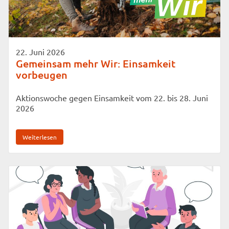
22. Juni 2026
Gemeinsam mehr Wir: Einsamkeit
vorbeugen
Aktionswoche gegen Einsamkeit vom 22. bis 28. Juni
2026
Weiterlesen