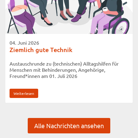
04. Juni 2026
Ziemlich gute Technik
Austauschrunde zu (technischen) Alltagshilfen für
Menschen mit Behinderungen, Angehörige,
Freund*innen am 01. Juli 2026
Weiterlesen
Alle Nachrichten ansehen