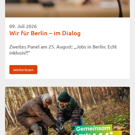
09. Juli 2026
Wir für Berlin – im Dialog
Zweites Panel am 25. August: „Jobs in Berlin: Echt
inklusiv?!“
Weiterlesen