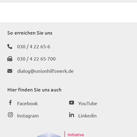
So erreichen Sie uns
030 / 4 22 65-6
030 / 4 22 65-700
dialog@unionhilfswerk.de
Hier finden Sie uns auch
Facebook
YouTube
Instagram
Linkedin