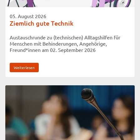
05. August 2026
Ziemlich gute Technik
Austauschrunde zu (technischen) Alltagshilfen für
Menschen mit Behinderungen, Angehörige,
Freund*innen am 02. September 2026
Weiterlesen