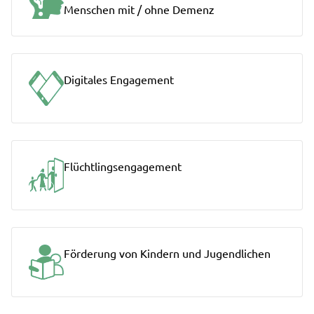
Menschen mit / ohne Demenz
Digitales Engagement
Flüchtlingsengagement
Förderung von Kindern und Jugendlichen