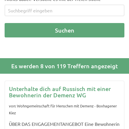
Es werden 8 von 119 Treffern angezeigt
Unterhalte dich auf Russisch mit einer
Bewohnerin der Demenz WG
von: Wohngemeinschaft für Menschen mit Demenz - Boxhagener
Kiez
ÜBER DAS ENGAGEMENTANGEBOT Eine Bewohnerin