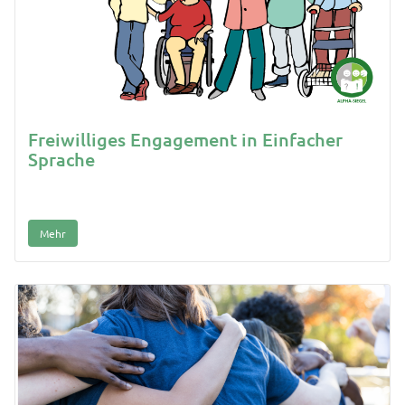
Freiwilliges Engagement in Einfacher
Sprache
Mehr