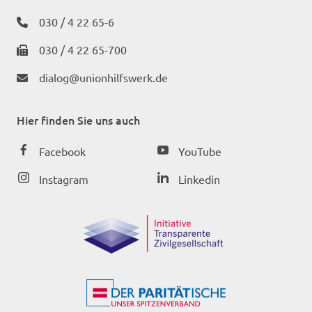
030 / 4 22 65-6
030 / 4 22 65-700
dialog@unionhilfswerk.de
Hier finden Sie uns auch
Facebook
YouTube
Instagram
Linkedin