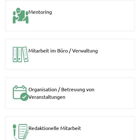
Mentoring
Mitarbeit im Büro / Verwaltung
Organisation / Betreuung von
Veranstaltungen
Redaktionelle Mitarbeit