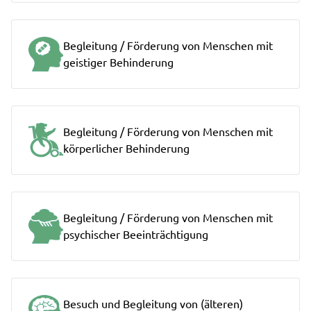
Begleitung / Förderung von Menschen mit
geistiger Behinderung
Begleitung / Förderung von Menschen mit
körperlicher Behinderung
Begleitung / Förderung von Menschen mit
psychischer Beeinträchtigung
Besuch und Begleitung von (älteren)