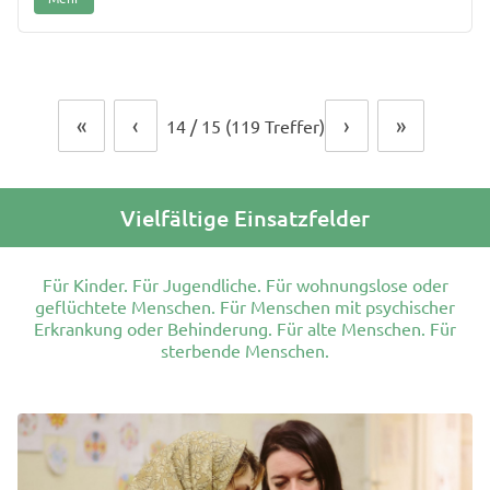
«
‹
›
»
14
/
15
(119 Treffer)
Vielfältige Einsatzfelder
Für Kinder. Für Jugendliche. Für wohnungslose oder
geflüchtete Menschen. Für Menschen mit psychischer
Erkrankung oder Behinderung. Für alte Menschen. Für
sterbende Menschen.