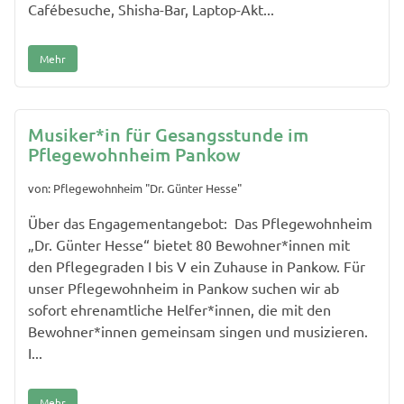
Cafébesuche, Shisha-Bar, Laptop-Akt...
Mehr
Musiker*in für Gesangsstunde im
Pflegewohnheim Pankow
von: Pflegewohnheim "Dr. Günter Hesse"
Über das Engagementangebot: Das Pflegewohnheim
„Dr. Günter Hesse“ bietet 80 Bewohner*innen mit
den Pflegegraden I bis V ein Zuhause in Pankow. Für
unser Pflegewohnheim in Pankow suchen wir ab
sofort ehrenamtliche Helfer*innen, die mit den
Bewohner*innen gemeinsam singen und musizieren.
I...
Mehr