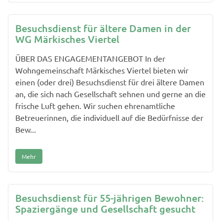
Besuchsdienst für ältere Damen in der
WG Märkisches Viertel
ÜBER DAS ENGAGEMENTANGEBOT In der
Wohngemeinschaft Märkisches Viertel bieten wir
einen (oder drei) Besuchsdienst für drei ältere Damen
an, die sich nach Gesellschaft sehnen und gerne an die
frische Luft gehen. Wir suchen ehrenamtliche
Betreuerinnen, die individuell auf die Bedürfnisse der
Bew...
Mehr
Besuchsdienst für 55-jährigen Bewohner:
Spaziergänge und Gesellschaft gesucht