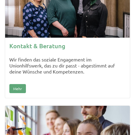
Kontakt & Beratung
Wir finden das soziale Engagement im
Unionhilfswerk, das zu dir passt - abgestimmt auf
deine Wünsche und Kompetenzen.
Mehr