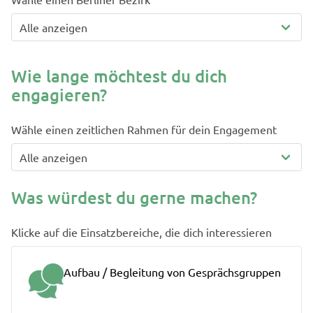
Wie lange möchtest du dich
engagieren?
Wähle einen zeitlichen Rahmen für dein Engagement
Was würdest du gerne machen?
Klicke auf die Einsatzbereiche, die dich interessieren
Aufbau / Begleitung von Gesprächsgruppen