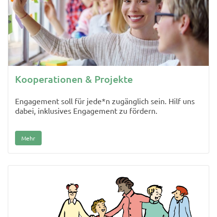
Kooperationen & Projekte
Engagement soll für jede*n zugänglich sein. Hilf uns
dabei, inklusives Engagement zu fördern.
Mehr