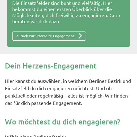
Die Einsatzfelder sind bunt und vielfältig. Hier
bekommst du einen ersten Überblick über die
Möglichkeiten, dich freiwillig zu engagieren. Gern
beraten wir dich dazu.
Zurück zur Startseite Engagement
Dein Herzens-Engagement
Hier kannst du auswählen, in welchem Berliner Bezirk und
Einsatzfeld du dich engagieren möchtest. Und ob
punktuell oder regelmäßig – alles ist möglich. Wir finden
das für dich passende Engagement.
Wo möchtest du dich engagieren?
Wähle einen Berliner Bezirk