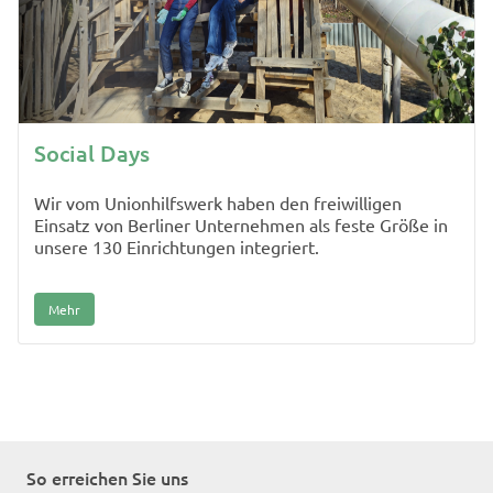
Social Days
Wir vom Unionhilfswerk haben den freiwilligen
Einsatz von Berliner Unternehmen als feste Größe in
unsere 130 Einrichtungen integriert.
Mehr
So erreichen Sie uns