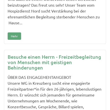
beizutragen? Das freut uns sehr! Unser Team vom
Hospizdienst Nord sucht Verstärkung bei der
ehrenamtlichen Begleitung sterbender Menschen zu
Hause...
Mehr
Besuche einen Herrn - Freizeitbegleitung
von Menschen mit geistigen
Behinderungen
ÜBER DAS ENGAGEMENTANGEBOT
Unsere WG in Kreuzberg sucht eine engagierte
Freizeitpartner*in für den 26-jährigen, lebenslustigen
Herrn. Er wünscht sich jemanden für gemeinsame
Unternehmungen am Wochenende, wie
Konzertbesuche, Gespräche, Billard spielen,