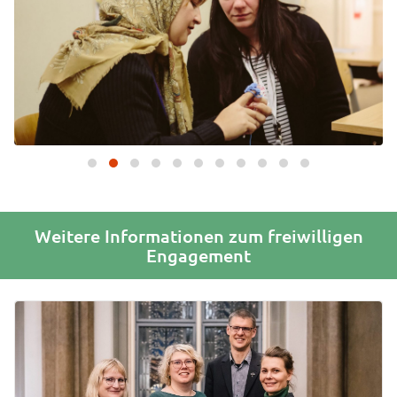
Weitere Informationen zum freiwilligen
Engagement