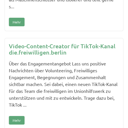
s...
Mehr
Video-Content-Creator für TikTok-Kanal
die.freiwilligen.berlin
Über das Engagementangebot Lass uns positive
Nachrichten über Volunteering, Freiwilliges
Engagement, Begegnungen und Zusammenhalt
sichtbar machen. Sei dabei, einen neuen TikTok-Kanal
für das Team die freiwilligen im Unionhilfswerk zu
unterstützen und mit zu entwickeln. Trage dazu bei,
TikTok ...
Mehr