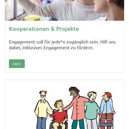
Kooperationen & Projekte
Engagement soll für jede*n zugänglich sein. Hilf uns
dabei, inklusives Engagement zu fördern.
Mehr