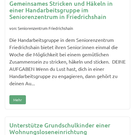
Gemeinsames Stricken und Häkeln in
einer Handarbeitsgruppe im
Seniorenzentrum in Friedrichshain
von: Seniorenzentrum Friedrichshain
Die Handarbeitsgruppe in dem Seniorenzentrum
Friedrichshain bietet ihren Senior:innen einmal die
Woche die Möglichkeit bei einem gemütlichen
Zusammensein zu stricken, häkeln und sticken. DEINE
AUFGABEN Wenn du Lust hast, dich in einer
Handarbeitsgruppe zu engagieren, dann gehört zu
deinen Au...
Mehr
Unterstütze Grundschulkinder einer
Wohnungsloseneinrichtung