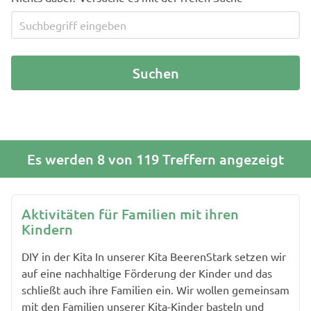
Es werden 8 von 119 Treffern angezeigt
Aktivitäten für Familien mit ihren
Kindern
DIY in der Kita In unserer Kita BeerenStark setzen wir
auf eine nachhaltige Förderung der Kinder und das
schließt auch ihre Familien ein. Wir wollen gemeinsam
mit den Familien unserer Kita-Kinder basteln und