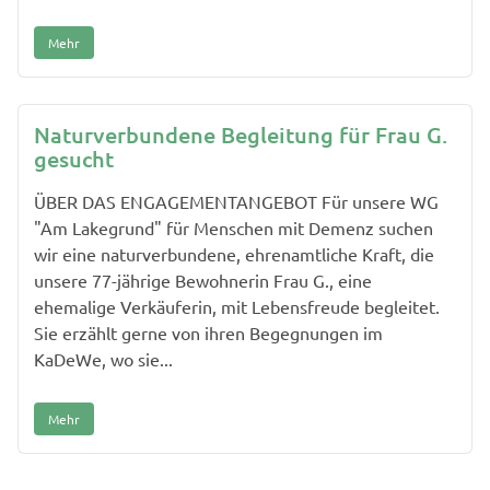
Mehr
Naturverbundene Begleitung für Frau G.
gesucht
ÜBER DAS ENGAGEMENTANGEBOT Für unsere WG
"Am Lakegrund" für Menschen mit Demenz suchen
wir eine naturverbundene, ehrenamtliche Kraft, die
unsere 77-jährige Bewohnerin Frau G., eine
ehemalige Verkäuferin, mit Lebensfreude begleitet.
Sie erzählt gerne von ihren Begegnungen im
KaDeWe, wo sie...
Mehr