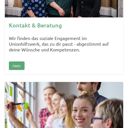
Kontakt & Beratung
Wir finden das soziale Engagement im
Unionhilfswerk, das zu dir passt - abgestimmt auf
deine Wünsche und Kompetenzen.
Mehr