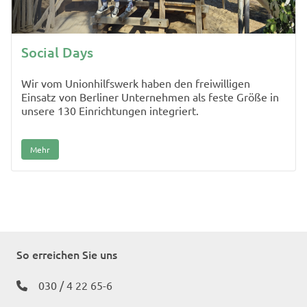
Social Days
Wir vom Unionhilfswerk haben den freiwilligen
Einsatz von Berliner Unternehmen als feste Größe in
unsere 130 Einrichtungen integriert.
Mehr
So erreichen Sie uns
030 / 4 22 65-6