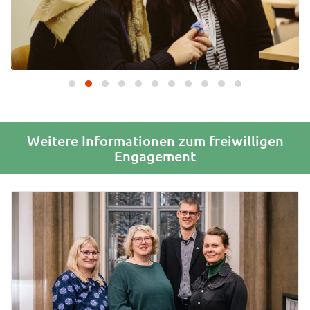
Weitere Informationen zum freiwilligen
Engagement