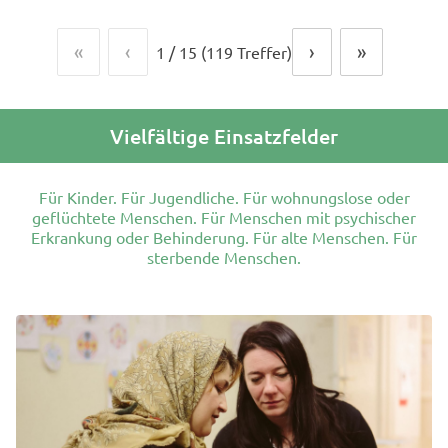
«
‹
›
»
1
/
15
(119 Treffer)
Vielfältige Einsatzfelder
Für Kinder. Für Jugendliche. Für wohnungslose oder
geflüchtete Menschen. Für Menschen mit psychischer
Erkrankung oder Behinderung. Für alte Menschen. Für
sterbende Menschen.