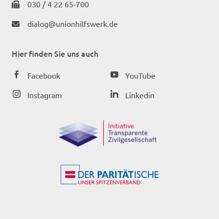
030 / 4 22 65-700
dialog@unionhilfswerk.de
Hier finden Sie uns auch
Facebook
YouTube
Instagram
Linkedin