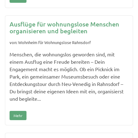
Ausflüge für wohnungslose Menschen
organisieren und begleiten
von: Wohnheim für Wohnungslose Rahnsdorf
Menschen, die wohnungslos geworden sind, mit
einem Ausflug eine Freude bereiten – Dein
Engagement macht es möglich. Ob ein Picknick im
Park, ein gemeinsamer Museumsbesuch oder eine
Entdeckungstour durch Neu-Venedig in Rahnsdorf –
Du bringst deine eigenen Ideen mit ein, organisierst
und begleite...
Mehr