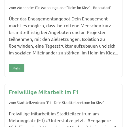
von: Wohnheim für Wohnungslose "Heim im Kiez" - Bohnsdorf
Über das Engagementangebot Dein Engagement
macht es möglich, dass betroffene Menschen kurz-
bis mittelfristig bei Angeboten und an Projekten
teilnehmen, mit den Zielsetzungen, Isolation zu
überwinden, eine Tagesstruktur aufzubauen und sich
im sozialen Miteinander zu stärken. Im Heim im Kiez...
Mehr
Freiwillige Mitarbeit im F1
von: Stadtteilzentrum "F1 - Dein Stadtteilzentrum im Kiez"
Freiwillige Mitarbeit im Stadtteilzentrum am
Mehringplatz (F1) #Unterstütze jetzt. #Engagiere