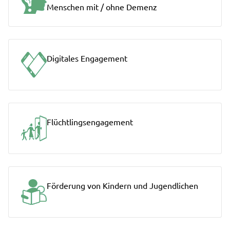
Menschen mit / ohne Demenz
Digitales Engagement
Flüchtlingsengagement
Förderung von Kindern und Jugendlichen