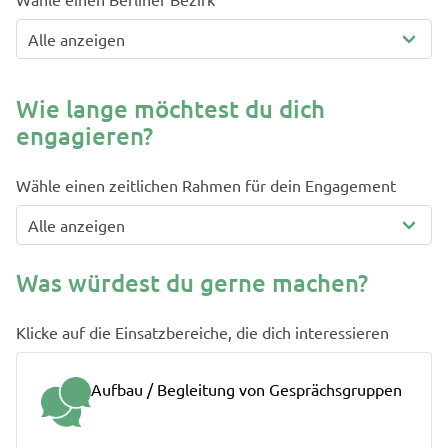
Wie lange möchtest du dich
engagieren?
Wähle einen zeitlichen Rahmen für dein Engagement
Was würdest du gerne machen?
Klicke auf die Einsatzbereiche, die dich interessieren
Aufbau / Begleitung von Gesprächsgruppen