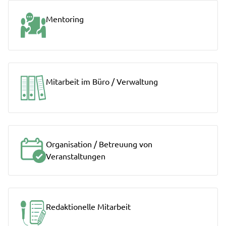
Mentoring
Mitarbeit im Büro / Verwaltung
Organisation / Betreuung von
Veranstaltungen
Redaktionelle Mitarbeit