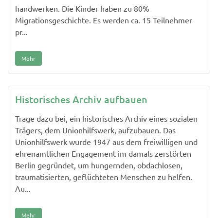
handwerken. Die Kinder haben zu 80%
Migrationsgeschichte. Es werden ca. 15 Teilnehmer
pr...
Mehr
Historisches Archiv aufbauen
Trage dazu bei, ein historisches Archiv eines sozialen
Trägers, dem Unionhilfswerk, aufzubauen. Das
Unionhilfswerk wurde 1947 aus dem freiwilligen und
ehrenamtlichen Engagement im damals zerstörten
Berlin gegründet, um hungernden, obdachlosen,
traumatisierten, geflüchteten Menschen zu helfen.
Au...
Mehr