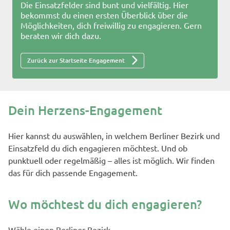
Die Einsatzfelder sind bunt und vielfältig. Hier
bekommst du einen ersten Überblick über die
Möglichkeiten, dich freiwillig zu engagieren. Gern
beraten wir dich dazu.
Zurück zur Startseite Engagement
Dein Herzens-Engagement
Hier kannst du auswählen, in welchem Berliner Bezirk und
Einsatzfeld du dich engagieren möchtest. Und ob
punktuell oder regelmäßig – alles ist möglich. Wir finden
das für dich passende Engagement.
Wo möchtest du dich engagieren?
Wähle einen Berliner Bezirk