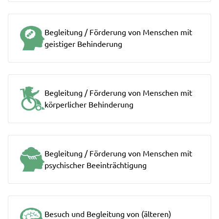
Begleitung / Förderung von Menschen mit
geistiger Behinderung
Begleitung / Förderung von Menschen mit
körperlicher Behinderung
Begleitung / Förderung von Menschen mit
psychischer Beeinträchtigung
Besuch und Begleitung von (älteren)