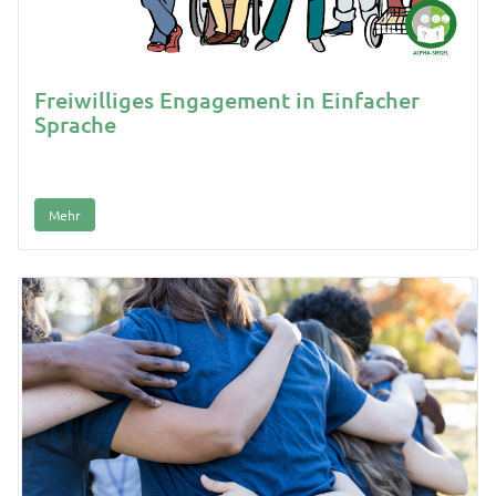
Freiwilliges Engagement in Einfacher
Sprache
Mehr