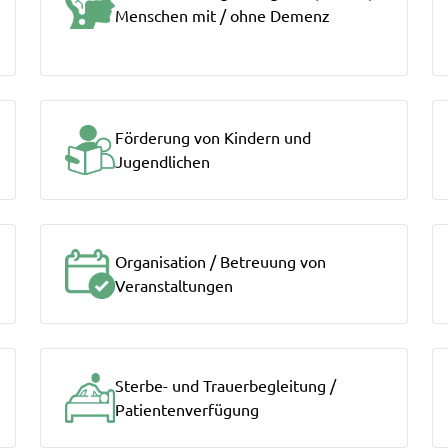
Menschen mit / ohne Demenz
Förderung von Kindern und
Jugendlichen
Organisation / Betreuung von
Veranstaltungen
Sterbe- und Trauerbegleitung /
Patientenverfügung