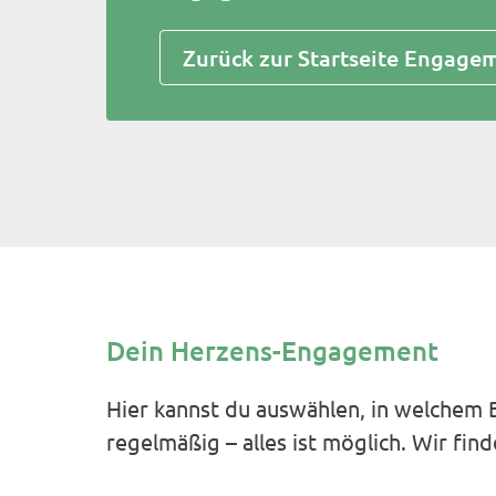
Zurück zur Startseite Engage
Dein Herzens-Engagement
Hier kannst du auswählen, in welchem B
regelmäßig – alles ist möglich. Wir fi