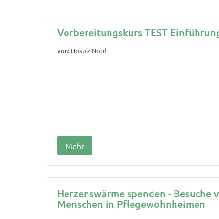
Vorbereitungskurs TEST Einführun
von: Hospiz Nord
Mehr
Herzenswärme spenden - Besuche v
Menschen in Pflegewohnheimen