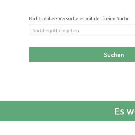
Nichts dabei? Versuche es mit der freien Suche
Es w