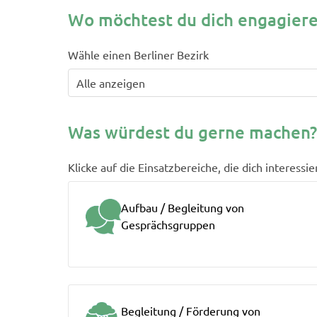
Wo möchtest du dich engagier
Wähle einen Berliner Bezirk
Was würdest du gerne machen?
Klicke auf die Einsatzbereiche, die dich interessi
Aufbau / Begleitung von
Gesprächsgruppen
Begleitung / Förderung von