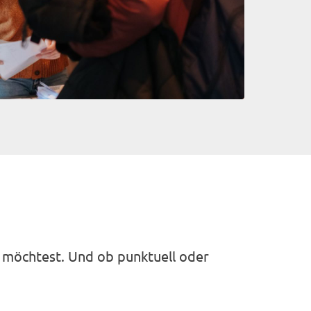
n möchtest. Und ob punktuell oder