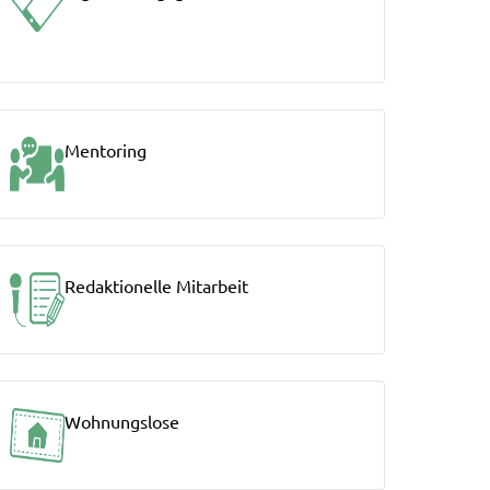
Mentoring
Redaktionelle Mitarbeit
Wohnungslose