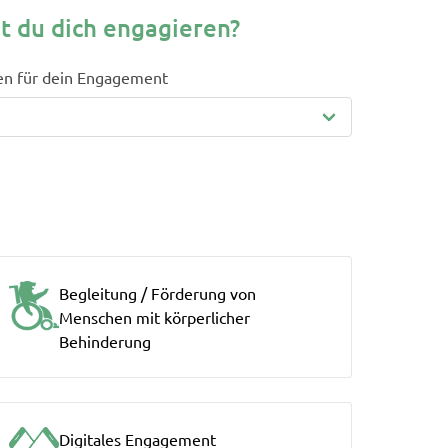
t du dich engagieren?
en für dein Engagement
Begleitung / Förderung von
Menschen mit körperlicher
Behinderung
Digitales Engagement