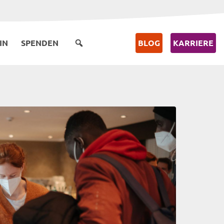
IN
SPENDEN
BLOG
KARRIERE