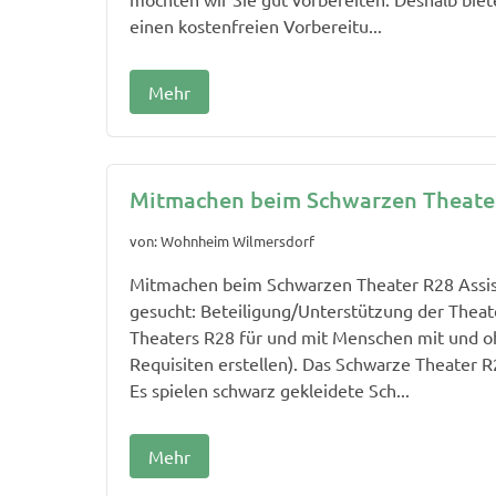
einen kostenfreien Vorbereitu...
Mehr
Mitmachen beim Schwarzen Theater
von: Wohnheim Wilmersdorf
Mitmachen beim Schwarzen Theater R28 Assis
gesucht: Beteiligung/Unterstützung der Thea
Theaters R28 für und mit Menschen mit und o
Requisiten erstellen). Das Schwarze Theater R
Es spielen schwarz gekleidete Sch...
Mehr