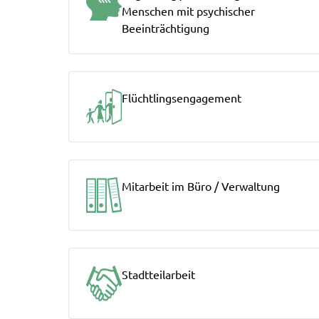
Menschen mit psychischer
Beeinträchtigung
Flüchtlingsengagement
Mitarbeit im Büro / Verwaltung
Stadtteilarbeit