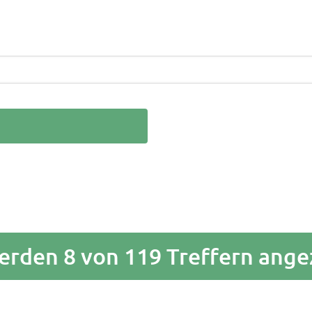
erden 8 von 119 Treffern ange