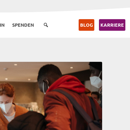
IN
SPENDEN
BLOG
KARRIERE