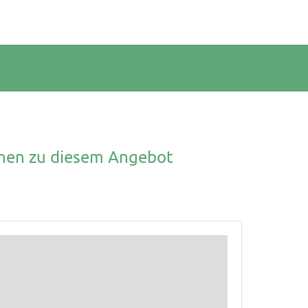
onen zu diesem Angebot