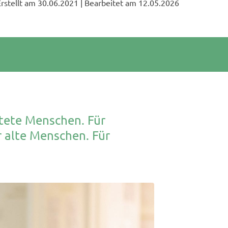
Erstellt am 30.06.2021
| Bearbeitet am 12.05.2026
htete Menschen. Für
 alte Menschen. Für