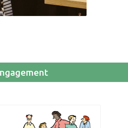
 Engagement