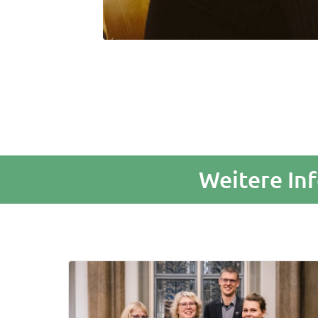
Weitere In