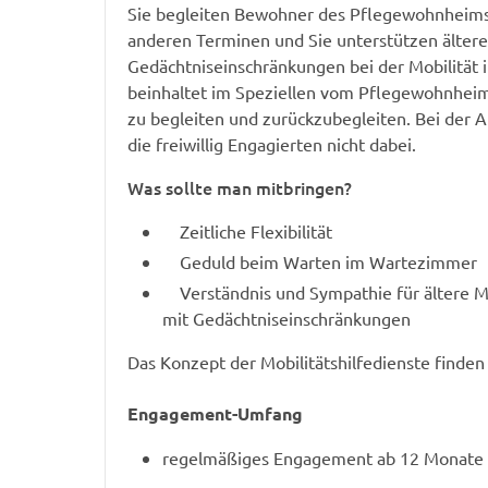
Sie begleiten Bewohner des Pflegewohnheims
anderen Terminen und Sie unterstützen älter
Gedächtniseinschränkungen bei der Mobilität 
beinhaltet im Speziellen vom Pflegewohnhei
zu begleiten und zurückzubegleiten. Bei der Ar
die freiwillig Engagierten nicht dabei.
Was sollte man mitbringen?
Zeitliche Flexibilität
Geduld beim Warten im Wartezimmer
Verständnis und Sympathie für ältere 
mit Gedächtniseinschränkungen
Das Konzept der Mobilitätshilfedienste finden
Engagement-Umfang
regelmäßiges Engagement ab 12 Monate