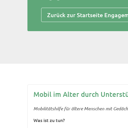
Zurück zur Startseite Engage
Mobil im Alter durch Unterst
Mobilitätshilfe für ältere Menschen mit Gedäc
Was ist zu tun?