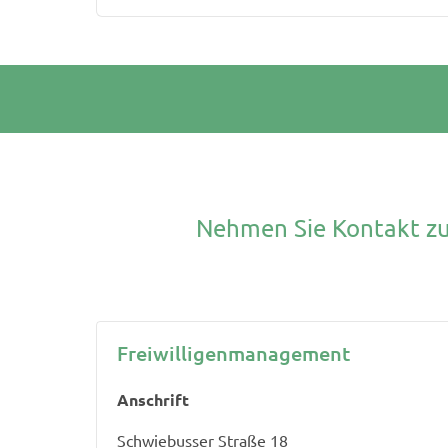
Nehmen Sie Kontakt zu
Freiwilligenmanagement
Anschrift
Schwiebusser Straße 18