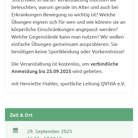
beleuchten, warum gerade im Alter und auch bei
Erkrankungen Bewegung so wichtig ist? Welche
Übungen eignen sich für wen und wie können sie an
körperliche Einschränkungen angepasst werden?
Welche Gegenstände kann man nutzen? Wir wollen
einfache Übungen gemeinsam ausprobieren. Sie
benötigen keine Sportkleidung oder Vorkenntnisse!
verbindliche
Die Veranstaltung ist kostenlos, um
Anmeldung bis 25.09.2025
wird gebeten.
mit Henriette Mahler, sportliche Leitung QVNIA e.V.
Zeit & Ort
29. September 2025