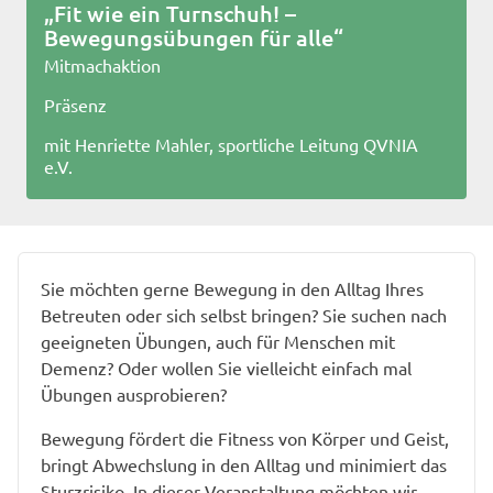
„Fit wie ein Turnschuh! –
Bewegungsübungen für alle“
Mitmachaktion
Präsenz
mit Henriette Mahler, sportliche Leitung QVNIA
e.V.
Sie möchten gerne Bewegung in den Alltag Ihres
Betreuten oder sich selbst bringen? Sie suchen nach
geeigneten Übungen, auch für Menschen mit
Demenz? Oder wollen Sie vielleicht einfach mal
Übungen ausprobieren?
Bewegung fördert die Fitness von Körper und Geist,
bringt Abwechslung in den Alltag und minimiert das
Sturzrisiko. In dieser Veranstaltung möchten wir