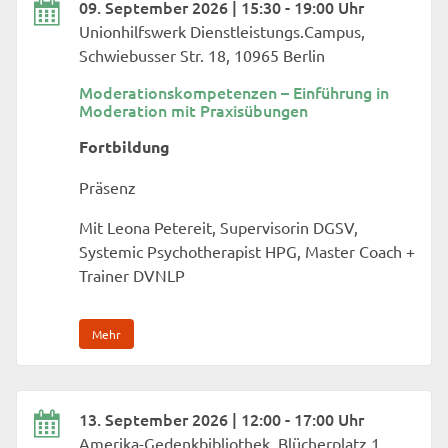
09. September 2026 | 15:30 - 19:00 Uhr
Unionhilfswerk Dienstleistungs.Campus,
Schwiebusser Str. 18, 10965 Berlin
Moderationskompetenzen – Einführung in
Moderation mit Praxisübungen
Fortbildung
Präsenz
Mit Leona Petereit, Supervisorin DGSV,
Systemic Psychotherapist HPG, Master Coach +
Trainer DVNLP
Mehr
13. September 2026 | 12:00 - 17:00 Uhr
Amerika-Gedenkbibliothek, Blücherplatz 1,