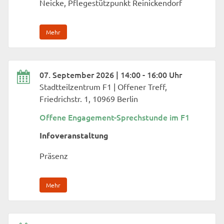
Neicke, Pflegestützpunkt Reinickendorf
Mehr
07. September 2026 | 14:00 - 16:00 Uhr
Stadtteilzentrum F1 | Offener Treff,
Friedrichstr. 1, 10969 Berlin
Offene Engagement-Sprechstunde im F1
Infoveranstaltung
Präsenz
Mehr