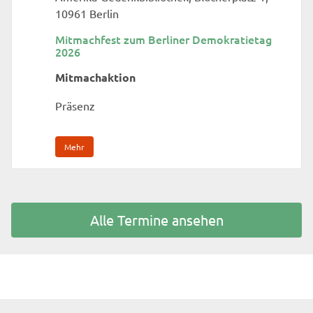
10961 Berlin
Mitmachfest zum Berliner Demokratietag
2026
Mitmachaktion
Präsenz
Mehr
Alle Termine ansehen