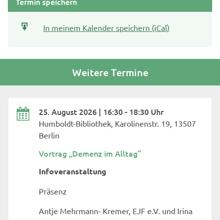
Termin speichern
In meinem Kalender speichern (iCal)
Weitere Termine
25. August 2026 | 16:30 - 18:30 Uhr
Humboldt-Bibliothek, Karolinenstr. 19, 13507
Berlin
Vortrag „Demenz im Alltag“
Infoveranstaltung
Präsenz
Antje Mehrmann- Kremer, EJF e.V. und Irina