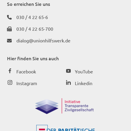
So erreichen Sie uns
030 / 4 22 65-6
030 / 4 22 65-700
dialog@unionhilfswerk.de
Hier finden Sie uns auch
Facebook
YouTube
Instagram
Linkedin