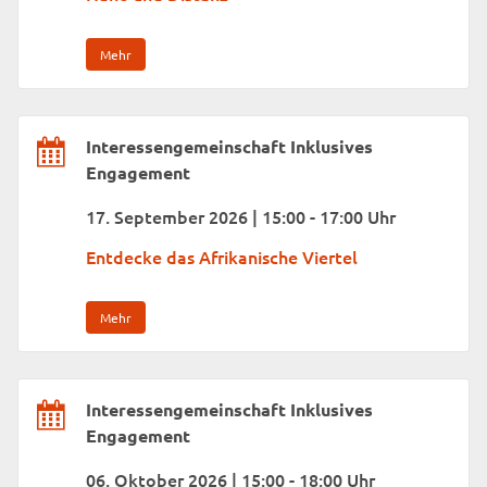
Mehr
Interessengemeinschaft Inklusives
Engagement
17. September 2026 | 15:00 - 17:00 Uhr
Entdecke das Afrikanische Viertel
Mehr
Interessengemeinschaft Inklusives
Engagement
06. Oktober 2026 | 15:00 - 18:00 Uhr