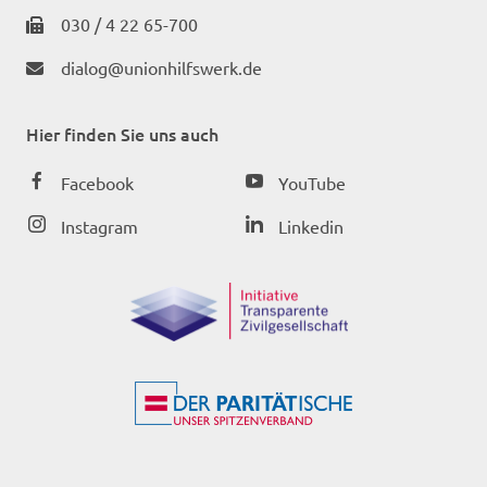
030 / 4 22 65-700
dialog@unionhilfswerk.de
Hier finden Sie uns auch
Facebook
YouTube
Instagram
Linkedin