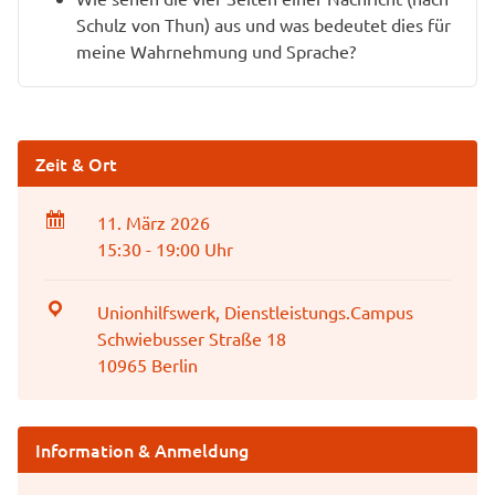
Schulz von Thun) aus und was bedeutet dies für
meine Wahrnehmung und Sprache?
Zeit & Ort
11. März 2026
15:30 - 19:00 Uhr
Unionhilfswerk, Dienstleistungs.Campus
Schwiebusser Straße 18
10965 Berlin
Information & Anmeldung