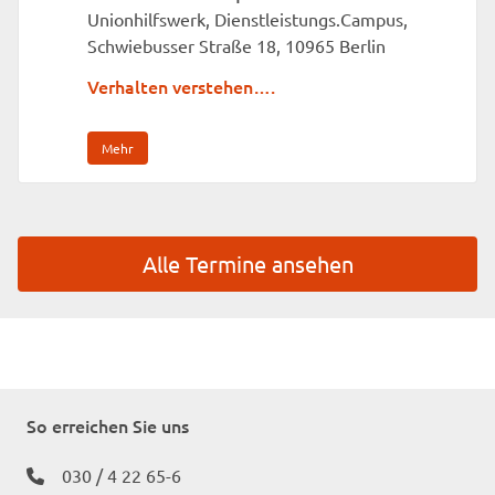
Unionhilfswerk, Dienstleistungs.Campus,
Schwiebusser Straße 18, 10965 Berlin
Verhalten verstehen….
Mehr
Alle Termine ansehen
So erreichen Sie uns
030 / 4 22 65-6