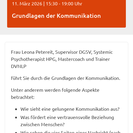
11. März 2026 | 15:30 - 19:00 Uhr
Grundlagen der Kommunikation
Frau Leona Petereit, Supervisor DGSV, Systemic
Psychotherapist HPG, Mastercoach und Trainer
DVNLP
führt Sie durch die Grundlagen der Kommunikation.
Unter anderem werden folgende Aspekte
betrachtet:
Wie sieht eine gelungene Kommunikation aus?
Was fördert eine vertrauensvolle Beziehung
zwischen Menschen?
Wie sehen die vier Seiten einer Nachricht (nach