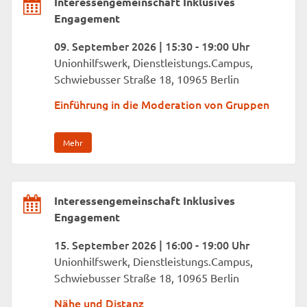
Interessengemeinschaft Inklusives
Engagement
09. September 2026 | 15:30 - 19:00 Uhr
Unionhilfswerk, Dienstleistungs.Campus,
Schwiebusser Straße 18, 10965 Berlin
Einführung in die Moderation von Gruppen
Mehr
Interessengemeinschaft Inklusives
Engagement
15. September 2026 | 16:00 - 19:00 Uhr
Unionhilfswerk, Dienstleistungs.Campus,
Schwiebusser Straße 18, 10965 Berlin
Nähe und Distanz