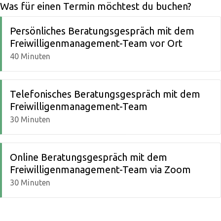
Was für einen Termin möchtest du buchen?
Persönliches Beratungsgespräch mit dem
Freiwilligenmanagement-Team vor Ort
40 Minuten
Telefonisches Beratungsgespräch mit dem
Freiwilligenmanagement-Team
30 Minuten
Online Beratungsgespräch mit dem
Freiwilligenmanagement-Team via Zoom
30 Minuten