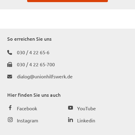
So erreichen Sie uns
030 / 4 22 65-6
030 / 4 22 65-700
dialog@unionhilfswerk.de
Hier finden Sie uns auch
Facebook
YouTube
Instagram
Linkedin