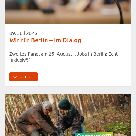
09. Juli 2026
Wir für Berlin – im Dialog
Zweites Panel am 25. August: „Jobs in Berlin: Echt
inklusiv?!“
Weiterlesen