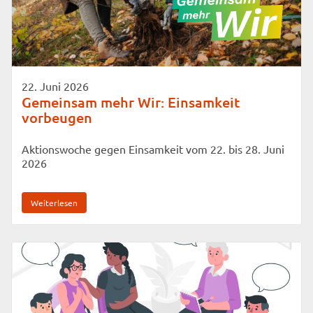
22. Juni 2026
Gemeinsam mehr Wir: Einsamkeit
vorbeugen
Aktionswoche gegen Einsamkeit vom 22. bis 28. Juni
2026
Weiterlesen