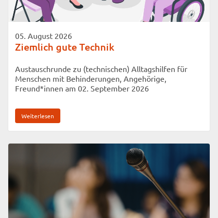
05. August 2026
Ziemlich gute Technik
Austauschrunde zu (technischen) Alltagshilfen für
Menschen mit Behinderungen, Angehörige,
Freund*innen am 02. September 2026
Weiterlesen