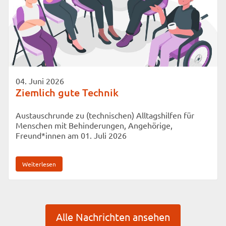
04. Juni 2026
Ziemlich gute Technik
Austauschrunde zu (technischen) Alltagshilfen für
Menschen mit Behinderungen, Angehörige,
Freund*innen am 01. Juli 2026
Weiterlesen
Alle Nachrichten ansehen