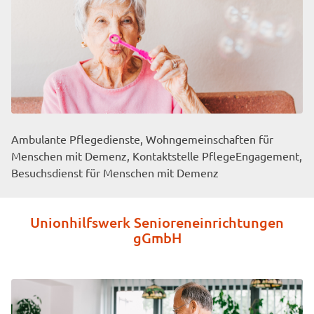
Ambulante Pflegedienste, Wohngemeinschaften für
Menschen mit Demenz, Kontaktstelle PflegeEngagement,
Besuchsdienst für Menschen mit Demenz
Unionhilfswerk Senioreneinrichtungen
gGmbH