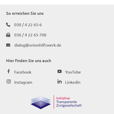
So erreichen Sie uns
030 / 4 22 65-6
030 / 4 22 65-700
dialog@unionhilfswerk.de
Hier finden Sie uns auch
Facebook
YouTube
Instagram
Linkedin