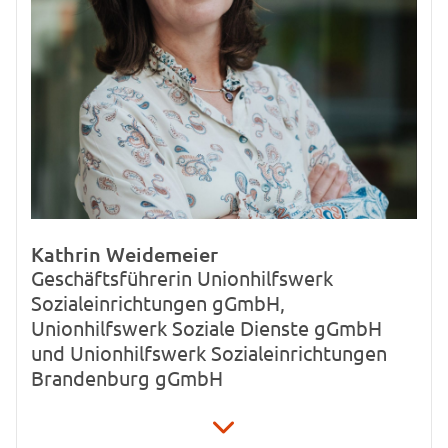
Kathrin Weidemeier
Geschäftsführerin Unionhilfswerk
Sozialeinrichtungen gGmbH,
Unionhilfswerk Soziale Dienste gGmbH
und Unionhilfswerk Sozialeinrichtungen
Brandenburg gGmbH