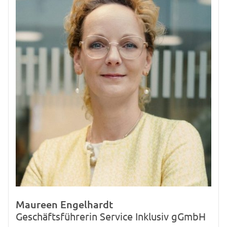
13359 Berlin
Maureen Engelhardt
Geschäftsführerin Service Inklusiv gGmbH