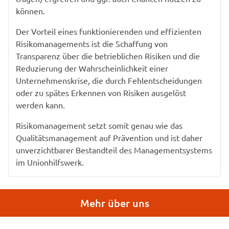
können.
Der Vorteil eines funktionierenden und effizienten
Risikomanagements ist die Schaffung von
Transparenz über die betrieblichen Risiken und die
Reduzierung der Wahrscheinlichkeit einer
Unternehmenskrise, die durch Fehlentscheidungen
oder zu spätes Erkennen von Risiken ausgelöst
werden kann.
Risikomanagement setzt somit genau wie das
Qualitätsmanagement auf Prävention und ist daher
unverzichtbarer Bestandteil des Managementsystems
im Unionhilfswerk.
Mehr über uns