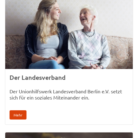
Der Landesverband
Der Unionhilfswerk Landesverband Berlin e.V. setzt
sich für ein soziales Miteinander ein.
Mehr