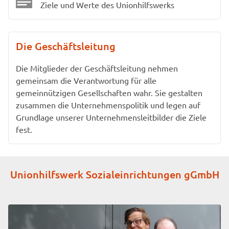
Ziele und Werte des Unionhilfswerks
Die Geschäftsleitung
Die Mitglieder der Geschäftsleitung nehmen
gemeinsam die Verantwortung für alle
gemeinnützigen Gesellschaften wahr. Sie gestalten
zusammen die Unternehmenspolitik und legen auf
Grundlage unserer Unternehmensleitbilder die Ziele
fest.
Unionhilfswerk Sozialeinrichtungen gGmbH