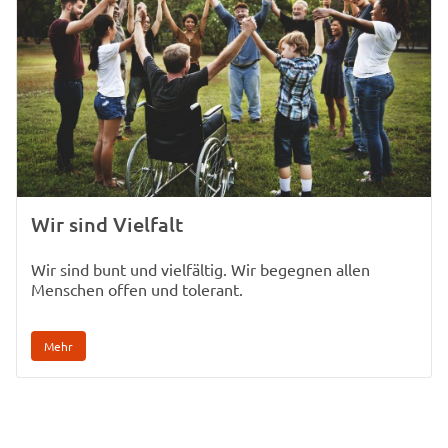
Wir sind Vielfalt
Wir sind bunt und vielfältig. Wir begegnen allen
Menschen offen und tolerant.
Mehr