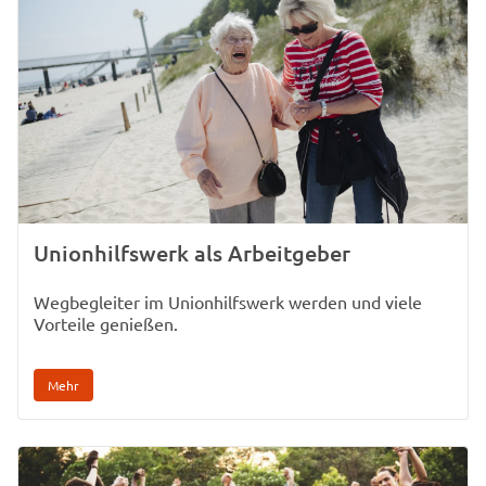
Unionhilfswerk als Arbeitgeber
Wegbegleiter im Unionhilfswerk werden und viele
Vorteile genießen.
Mehr