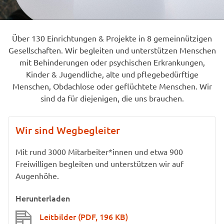
Über 130 Einrichtungen & Projekte in 8 gemeinnützigen
Gesellschaften. Wir begleiten und unterstützen Menschen
mit Behinderungen oder psychischen Erkrankungen,
Kinder & Jugendliche, alte und pflegebedürftige
Menschen, Obdachlose oder geflüchtete Menschen. Wir
sind da für diejenigen, die uns brauchen.
Wir sind Wegbegleiter
Mit rund 3000 Mitarbeiter*innen und etwa 900
Freiwilligen begleiten und unterstützen wir auf
Augenhöhe.
Herunterladen
Leitbilder
(PDF, 196 KB)