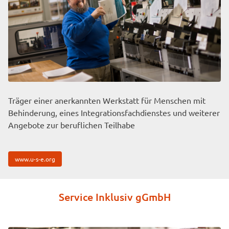
Träger einer anerkannten Werkstatt für Menschen mit
Behinderung, eines Integrationsfachdienstes und weiterer
Angebote zur beruflichen Teilhabe
www.u-s-e.org
Service Inklusiv gGmbH