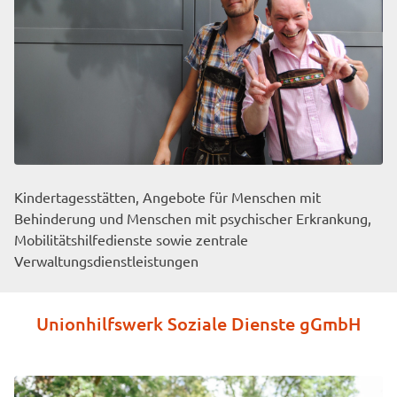
Kindertagesstätten, Angebote für Menschen mit
Behinderung und Menschen mit psychischer Erkrankung,
Mobilitätshilfedienste sowie zentrale
Verwaltungsdienstleistungen
Unionhilfswerk Soziale Dienste gGmbH