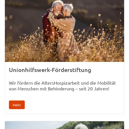
Unionhilfswerk-Förderstiftung
Wir fördern die AltersHospizarbeit und die Mobilität
von Menschen mit Behinderung – seit 20 Jahren!
Mehr