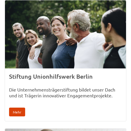
Stiftung Unionhilfswerk Berlin
Die Unternehmensträgerstiftung bildet unser Dach
und ist Trägerin innovativer Engagementprojekte.
Mehr