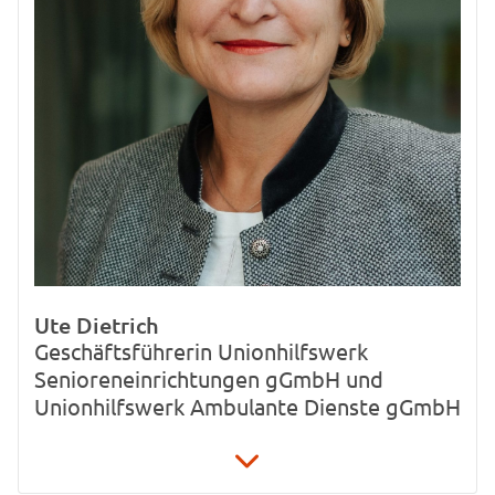
Ute Dietrich
Geschäftsführerin Unionhilfswerk
Senioreneinrichtungen gGmbH und
Unionhilfswerk Ambulante Dienste gGmbH