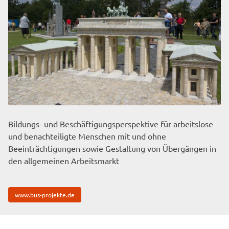
Bildungs- und Beschäftigungsperspektive für arbeitslose
und benachteiligte Menschen mit und ohne
Beeinträchtigungen sowie Gestaltung von Übergängen in
den allgemeinen Arbeitsmarkt
www.bus-projekte.de