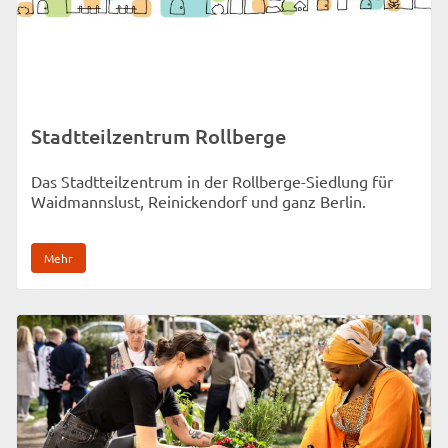
Stadtteilzentrum Rollberge
Das Stadtteilzentrum in der Rollberge-Siedlung für
Waidmannslust, Reinickendorf und ganz Berlin.
Mehr