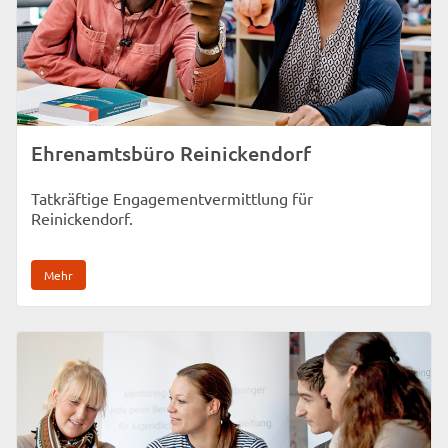
Ehrenamtsbüro Reinickendorf
Tatkräftige Engagementvermittlung für
Reinickendorf.
Mehr