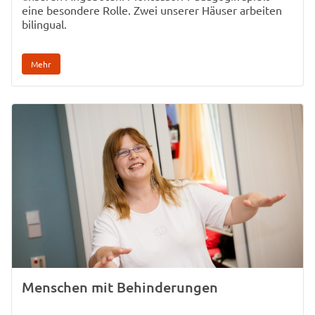
eine besondere Rolle. Zwei unserer Häuser arbeiten
bilingual.
Mehr
Menschen mit Behinderungen