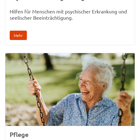
Hilfen für Menschen mit psychischer Erkrankung und
seelischer Beeinträchtigung.
Mehr
Pflege