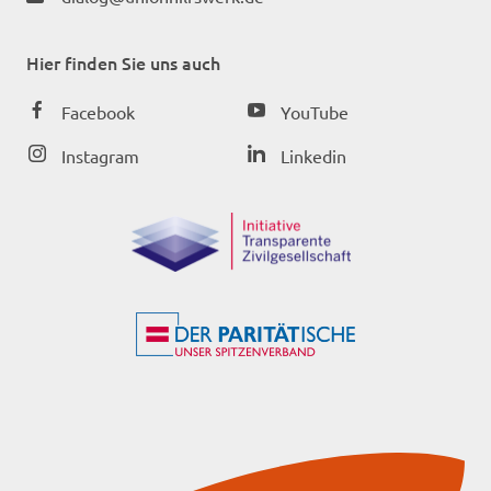
Hier finden Sie uns auch
Facebook
YouTube
Instagram
Linkedin