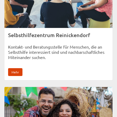
Selbsthilfezentrum Reinickendorf
Kontakt- und Beratungsstelle für Menschen, die an
Selbsthilfe interessiert sind und nachbarschaftliches
Miteinander suchen.
Mehr