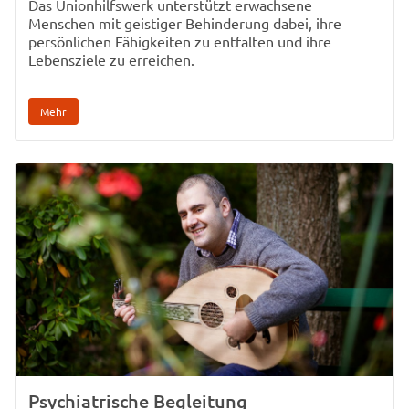
Das Unionhilfswerk unterstützt erwachsene
Menschen mit geistiger Behinderung dabei, ihre
persönlichen Fähigkeiten zu entfalten und ihre
Lebensziele zu erreichen.
Mehr
Psychiatrische Begleitung