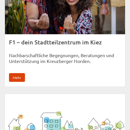
F1 – dein Stadtteilzentrum im Kiez
Nachbarschaftliche Begegnungen, Beratungen und
Unterstützung im Kreuzberger Norden.
Mehr