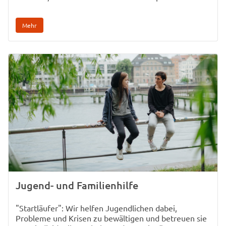
Mehr
Jugend- und Familienhilfe
"Startläufer": Wir helfen Jugendlichen dabei,
Probleme und Krisen zu bewältigen und betreuen sie