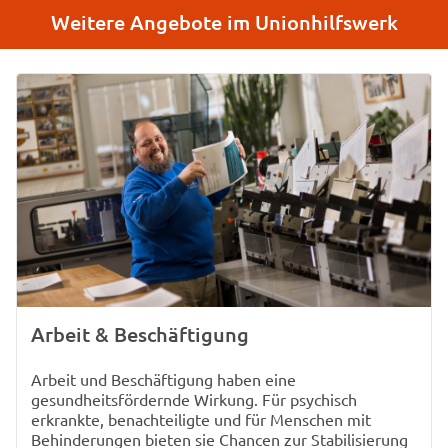
Weitere Angebote im Unionhilfswerk
Arbeit & Beschäftigung
Arbeit und Beschäftigung haben eine
gesundheitsfördernde Wirkung. Für psychisch
erkrankte, benachteiligte und für Menschen mit
Behinderungen bieten sie Chancen zur Stabilisierung