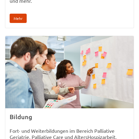
und mehr.
Mehr
Bildung
Fort- und Weiterbildungen im Bereich Palliative
Geriatrie, Palliative Care und AltersHospizarbeit.