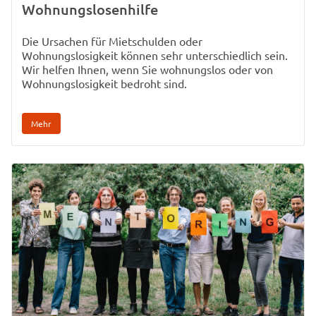
Wohnungslosenhilfe
Die Ursachen für Mietschulden oder
Wohnungslosigkeit können sehr unterschiedlich sein.
Wir helfen Ihnen, wenn Sie wohnungslos oder von
Wohnungslosigkeit bedroht sind.
Mehr