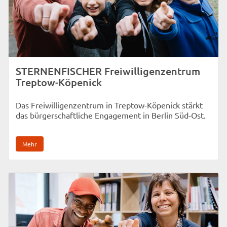
STERNENFISCHER Freiwilligenzentrum
Treptow-Köpenick
Das Freiwilligenzentrum in Treptow-Köpenick stärkt
das bürgerschaftliche Engagement in Berlin Süd-Ost.
Mehr