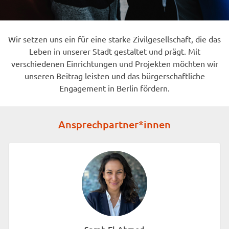
Wir setzen uns ein für eine starke Zivilgesellschaft, die das
Leben in unserer Stadt gestaltet und prägt. Mit
verschiedenen Einrichtungen und Projekten möchten wir
unseren Beitrag leisten und das bürgerschaftliche
Engagement in Berlin fördern.
Ansprechpartner*innen