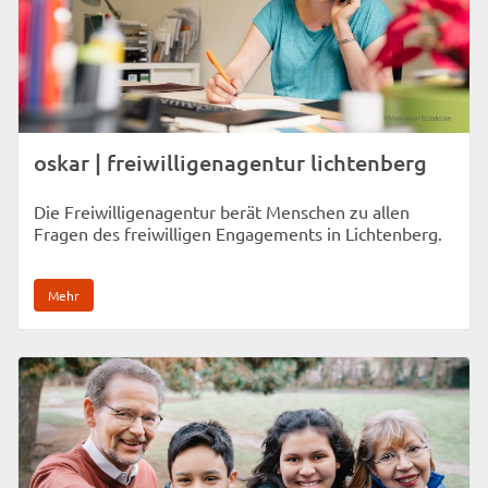
oskar | freiwilligenagentur lichtenberg
Die Freiwilligenagentur berät Menschen zu allen
Fragen des freiwilligen Engagements in Lichtenberg.
Mehr