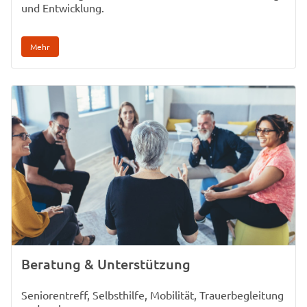
und Entwicklung.
Mehr
Beratung & Unterstützung
Seniorentreff, Selbsthilfe, Mobilität, Trauerbegleitung