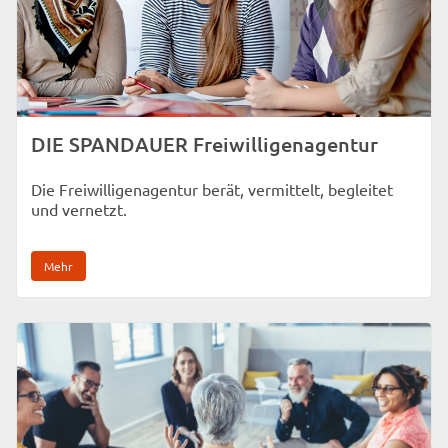
DIE SPANDAUER Freiwilligenagentur
Die Freiwilligenagentur berät, vermittelt, begleitet
und vernetzt.
Mehr