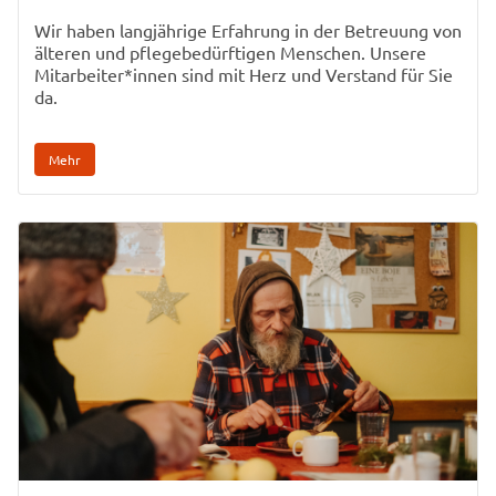
Wir haben langjährige Erfahrung in der Betreuung von
älteren und pflegebedürftigen Menschen. Unsere
Mitarbeiter*innen sind mit Herz und Verstand für Sie
da.
Mehr