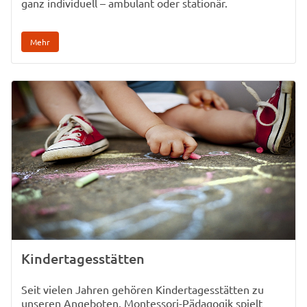
ganz individuell – ambulant oder stationär.
Mehr
Kindertagesstätten
Seit vielen Jahren gehören Kindertagesstätten zu
unseren Angeboten. Montessori-Pädagogik spielt