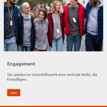
" />
Engagement
Sie spielen im Unionhilfswerk eine zentrale Rolle, die
freiwilligen.
Mehr