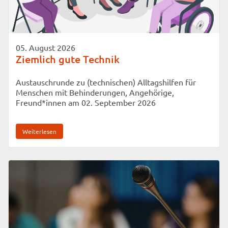
05. August 2026
Ziemlich gute Technik
Austauschrunde zu (technischen) Alltagshilfen für
Menschen mit Behinderungen, Angehörige,
Freund*innen am 02. September 2026
Weiterlesen