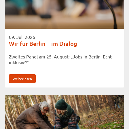
09. Juli 2026
Wir für Berlin – im Dialog
Zweites Panel am 25. August: „Jobs in Berlin: Echt
inklusiv?!“
Weiterlesen