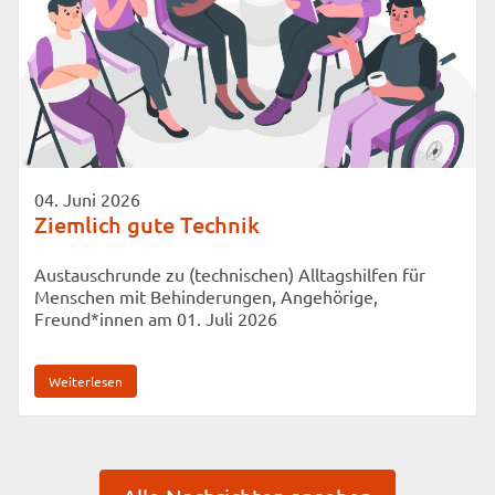
04. Juni 2026
Ziemlich gute Technik
Austauschrunde zu (technischen) Alltagshilfen für
Menschen mit Behinderungen, Angehörige,
Freund*innen am 01. Juli 2026
Weiterlesen