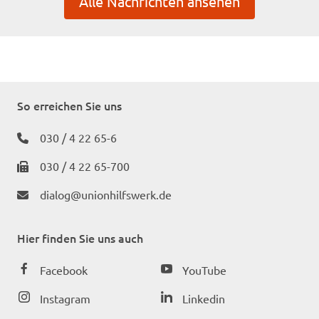
Alle Nachrichten ansehen
So erreichen Sie uns
030 / 4 22 65-6
030 / 4 22 65-700
dialog@unionhilfswerk.de
Hier finden Sie uns auch
Facebook
YouTube
Instagram
Linkedin