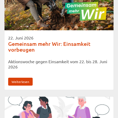
22. Juni 2026
Gemeinsam mehr Wir: Einsamkeit
vorbeugen
Aktionswoche gegen Einsamkeit vom 22. bis 28. Juni
2026
Weiterlesen