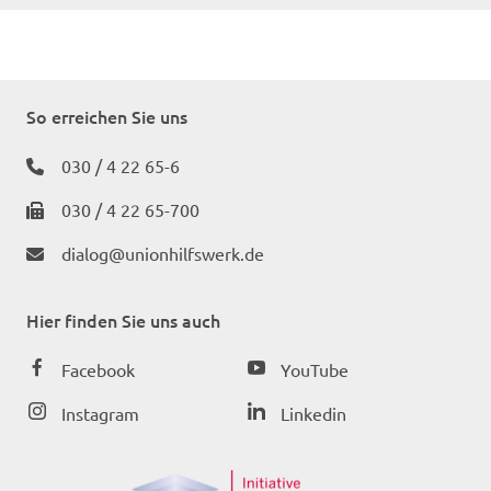
So erreichen Sie uns
030 / 4 22 65-6
030 / 4 22 65-700
dialog@unionhilfswerk.de
Hier finden Sie uns auch
Facebook
YouTube
Instagram
Linkedin