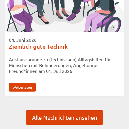
04. Juni 2026
Ziemlich gute Technik
Austauschrunde zu (technischen) Alltagshilfen für
Menschen mit Behinderungen, Angehörige,
Freund*innen am 01. Juli 2026
Weiterlesen
Alle Nachrichten ansehen