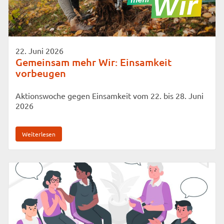
22. Juni 2026
Gemeinsam mehr Wir: Einsamkeit
vorbeugen
Aktionswoche gegen Einsamkeit vom 22. bis 28. Juni
2026
Weiterlesen