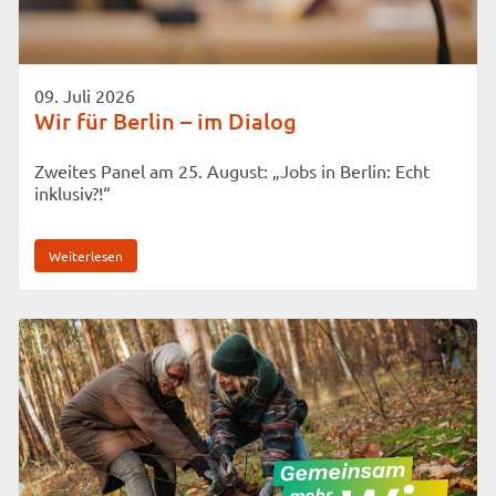
09. Juli 2026
Wir für Berlin – im Dialog
Zweites Panel am 25. August: „Jobs in Berlin: Echt
inklusiv?!“
Weiterlesen