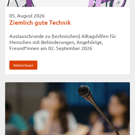
05. August 2026
Ziemlich gute Technik
Austauschrunde zu (technischen) Alltagshilfen für
Menschen mit Behinderungen, Angehörige,
Freund*innen am 02. September 2026
Weiterlesen