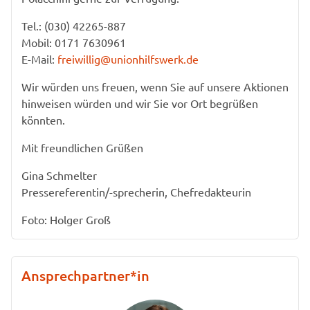
Tel.: (030) 42265-887
Mobil: 0171 7630961
E-Mail:
freiwillig@unionhilfswerk.de
Wir würden uns freuen, wenn Sie auf unsere Aktionen
hinweisen würden und wir Sie vor Ort begrüßen
könnten.
Mit freundlichen Grüßen
Gina Schmelter
Pressereferentin/-sprecherin, Chefredakteurin
Foto: Holger Groß
Ansprechpartner*in