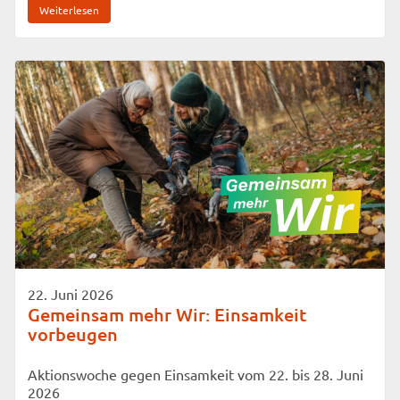
Weiterlesen
22. Juni 2026
Gemeinsam mehr Wir: Einsamkeit
vorbeugen
Aktionswoche gegen Einsamkeit vom 22. bis 28. Juni
2026