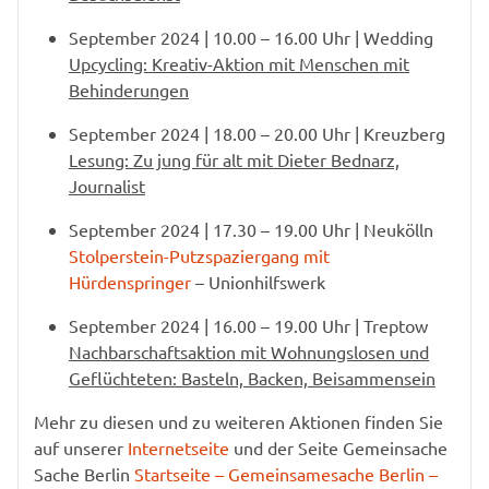
September 2024 | 10.00 – 16.00 Uhr | Wedding
Upcycling: Kreativ-Aktion mit Menschen mit
Behinderungen
September 2024 | 18.00 – 20.00 Uhr | Kreuzberg
Lesung: Zu jung für alt mit Dieter Bednarz,
Journalist
September 2024 | 17.30 – 19.00 Uhr | Neukölln
Stolperstein-Putzspaziergang mit
Hürdenspringer
– Unionhilfswerk
September 2024 | 16.00 – 19.00 Uhr | Treptow
Nachbarschaftsaktion mit Wohnungslosen und
Geflüchteten: Basteln, Backen, Beisammensein
Mehr zu diesen und zu weiteren Aktionen finden Sie
auf unserer
Internetseite
und der Seite Gemeinsache
Sache Berlin
Startseite – Gemeinsamesache Berlin –