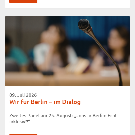
09. Juli 2026
Wir für Berlin – im Dialog
Zweites Panel am 25. August: „Jobs in Berlin: Echt
inklusiv?!“