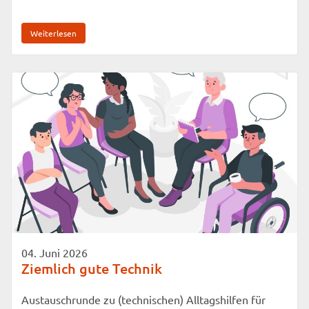
Weiterlesen
04. Juni 2026
Ziemlich gute Technik
Austauschrunde zu (technischen) Alltagshilfen für