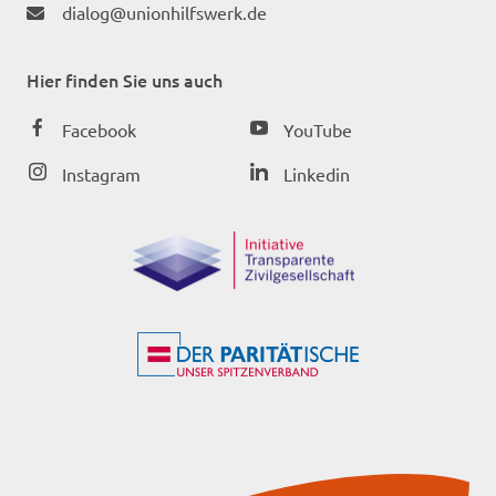
dialog@unionhilfswerk.de
Hier finden Sie uns auch
Facebook
YouTube
Instagram
Linkedin