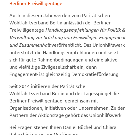
Berliner Freiwilligentage
.
Auch in diesem Jahr werden vom Paritätischen
Wohlfahrtverband Berlin anlässlich der Berliner
Freiwilligentage
Handlungsempfehlungen für Politik &
Verwaltung zur Stärkung von Freiwilligen-Engagement
und Zusammenhalt
veröffentlicht. Das Unionhilfswerk
unterstützt die Handlungsempfehlungen und setzt
sich für gute Rahmenbedingungen und eine aktive
und vielfältige Zivilgesellschaft ein, denn
Engagement- ist gleichzeitig Demokratieförderung.
Seit 2014 initiieren der Paritätische
Wohlfahrtsverband Berlin und der Tagesspiegel die
Berliner Freiwilligentage, gemeinsam mit
Organisationen, Initiativen oder Unternehmen. Zu den
Partnern der Aktionstage gehört das Unionhilfswerk.
Bei Fragen stehen Ihnen Daniel Büchel und Chiara
Polacchini gerne zur Verfügung: