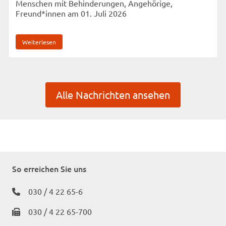
Menschen mit Behinderungen, Angehörige,
Freund*innen am 01. Juli 2026
Weiterlesen
Alle Nachrichten ansehen
So erreichen Sie uns
030 / 4 22 65-6
030 / 4 22 65-700