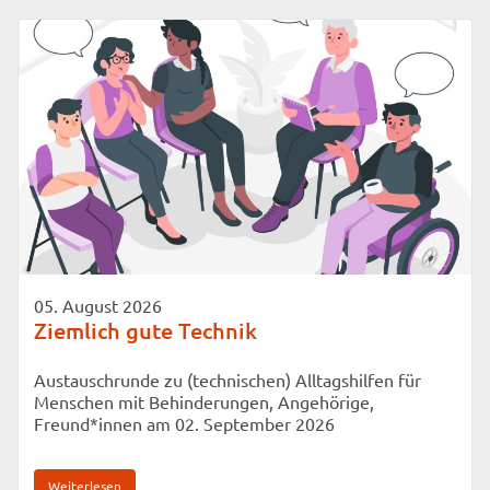
Zuständig für: Pressearbeit, Redaktion unseres
Magazins "Wir für Berlin"
05. August 2026
Ziemlich gute Technik
Austauschrunde zu (technischen) Alltagshilfen für
Menschen mit Behinderungen, Angehörige,
Freund*innen am 02. September 2026
Weiterlesen