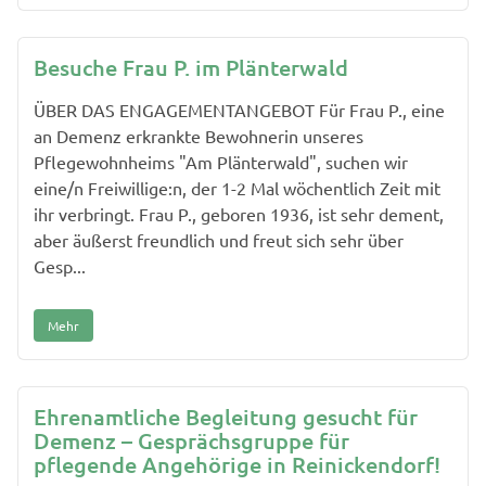
Besuche Frau P. im Plänterwald
ÜBER DAS ENGAGEMENTANGEBOT Für Frau P., eine
an Demenz erkrankte Bewohnerin unseres
Pflegewohnheims "Am Plänterwald", suchen wir
eine/n Freiwillige:n, der 1-2 Mal wöchentlich Zeit mit
ihr verbringt. Frau P., geboren 1936, ist sehr dement,
aber äußerst freundlich und freut sich sehr über
Gesp...
Mehr
Ehrenamtliche Begleitung gesucht für
Demenz – Gesprächsgruppe für
pflegende Angehörige in Reinickendorf!