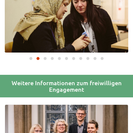
Weitere Informationen zum freiwilligen
Engagement