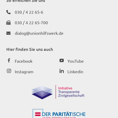
030 / 4 22 65-6
030 / 4 22 65-700
dialog@unionhilfswerk.de
Hier finden Sie uns auch
Facebook
YouTube
Instagram
Linkedin