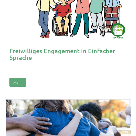
Freiwilliges Engagement in Einfacher
Sprache
Mehr