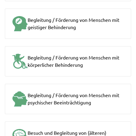
Begleitung / Förderung von Menschen mit
geistiger Behinderung
Begleitung / Förderung von Menschen mit
körperlicher Behinderung
Begleitung / Förderung von Menschen mit
psychischer Beeinträchtigung
Besuch und Begleitung von (älteren)