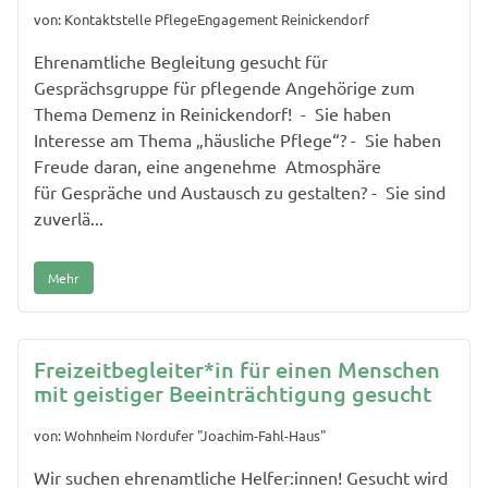
von: Kontaktstelle PflegeEngagement Reinickendorf
Ehrenamtliche Begleitung gesucht für
Gesprächsgruppe für pflegende Angehörige zum
Thema Demenz in Reinickendorf! - Sie haben
Interesse am Thema „häusliche Pflege“? - Sie haben
Freude daran, eine angenehme Atmosphäre
für Gespräche und Austausch zu gestalten? - Sie sind
zuverlä...
Mehr
Freizeitbegleiter*in für einen Menschen
mit geistiger Beeinträchtigung gesucht
von: Wohnheim Nordufer "Joachim-Fahl-Haus"
Wir suchen ehrenamtliche Helfer:innen! Gesucht wird