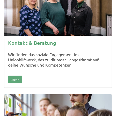
Kontakt & Beratung
Wir finden das soziale Engagement im
Unionhilfswerk, das zu dir passt - abgestimmt auf
deine Wünsche und Kompetenzen.
Mehr