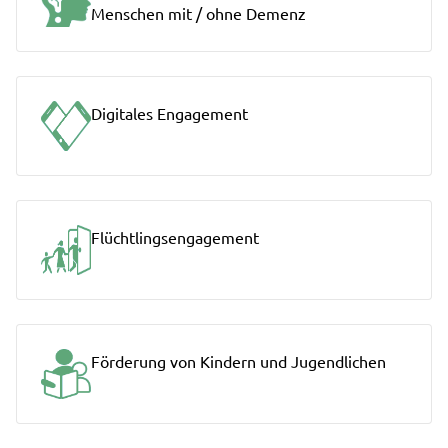
Menschen mit / ohne Demenz
Digitales Engagement
Flüchtlingsengagement
Förderung von Kindern und Jugendlichen