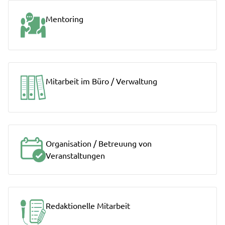
Mentoring
Mitarbeit im Büro / Verwaltung
Organisation / Betreuung von
Veranstaltungen
Redaktionelle Mitarbeit