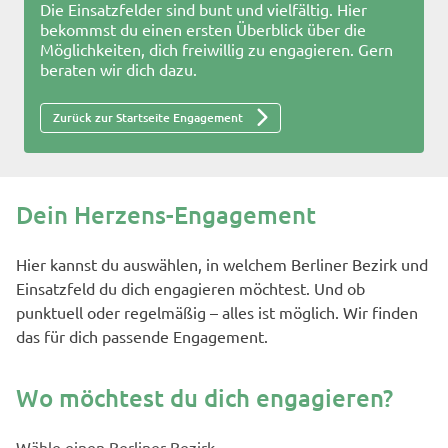
Die Einsatzfelder sind bunt und vielfältig. Hier
bekommst du einen ersten Überblick über die
Möglichkeiten, dich freiwillig zu engagieren. Gern
beraten wir dich dazu.
Zurück zur Startseite Engagement
Dein Herzens-Engagement
Hier kannst du auswählen, in welchem Berliner Bezirk und
Einsatzfeld du dich engagieren möchtest. Und ob
punktuell oder regelmäßig – alles ist möglich. Wir finden
das für dich passende Engagement.
Wo möchtest du dich engagieren?
Wähle einen Berliner Bezirk