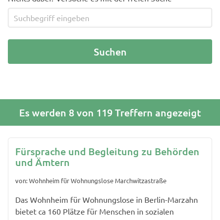
Es werden 8 von 119 Treffern angezeigt
Fürsprache und Begleitung zu Behörden
und Ämtern
von: Wohnheim für Wohnungslose Marchwitzastraße
Das Wohnheim für Wohnungslose in Berlin-Marzahn
bietet ca 160 Plätze für Menschen in sozialen