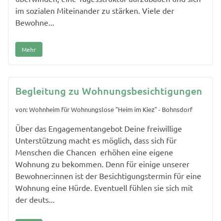
im sozialen Miteinander zu stärken. Viele der
Bewohne...
Mehr
Begleitung zu Wohnungsbesichtigungen
von: Wohnheim für Wohnungslose "Heim im Kiez" - Bohnsdorf
Über das Engagementangebot Deine freiwillige
Unterstützung macht es möglich, dass sich für
Menschen die Chancen erhöhen eine eigene
Wohnung zu bekommen. Denn für einige unserer
Bewohner:innen ist der Besichtigungstermin für eine
Wohnung eine Hürde. Eventuell fühlen sie sich mit
der deuts...