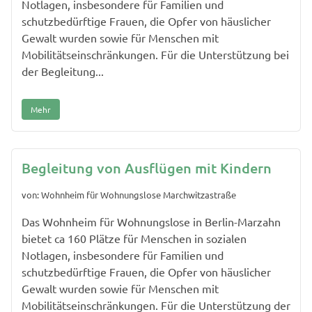
Notlagen, insbesondere für Familien und
schutzbedürftige Frauen, die Opfer von häuslicher
Gewalt wurden sowie für Menschen mit
Mobilitätseinschränkungen. Für die Unterstützung bei
der Begleitung...
Mehr
Begleitung von Ausflügen mit Kindern
von: Wohnheim für Wohnungslose Marchwitzastraße
Das Wohnheim für Wohnungslose in Berlin-Marzahn
bietet ca 160 Plätze für Menschen in sozialen
Notlagen, insbesondere für Familien und
schutzbedürftige Frauen, die Opfer von häuslicher
Gewalt wurden sowie für Menschen mit
Mobilitätseinschränkungen. Für die Unterstützung der