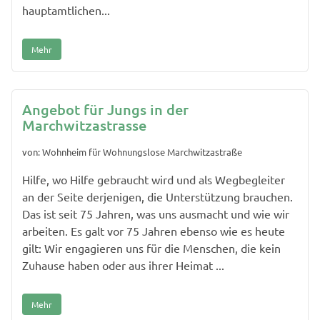
hauptamtlichen...
Mehr
Angebot für Jungs in der
Marchwitzastrasse
von: Wohnheim für Wohnungslose Marchwitzastraße
Hilfe, wo Hilfe gebraucht wird und als Wegbegleiter
an der Seite derjenigen, die Unterstützung brauchen.
Das ist seit 75 Jahren, was uns ausmacht und wie wir
arbeiten. Es galt vor 75 Jahren ebenso wie es heute
gilt: Wir engagieren uns für die Menschen, die kein
Zuhause haben oder aus ihrer Heimat ...
Mehr