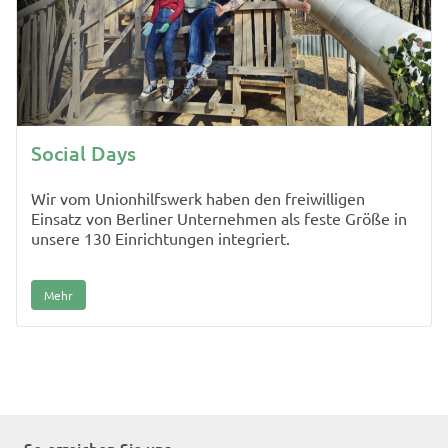
Social Days
Wir vom Unionhilfswerk haben den freiwilligen
Einsatz von Berliner Unternehmen als feste Größe in
unsere 130 Einrichtungen integriert.
Mehr
So erreichen Sie uns