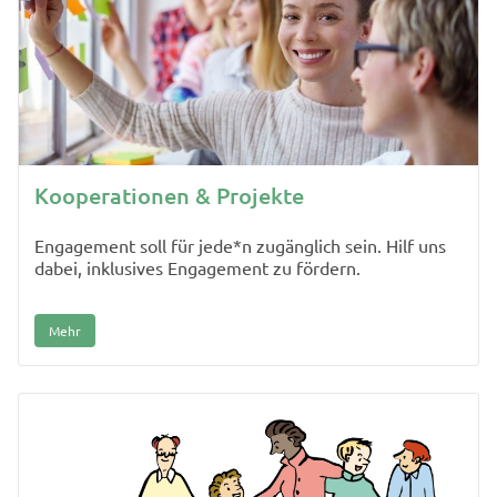
Kooperationen & Projekte
Engagement soll für jede*n zugänglich sein. Hilf uns
dabei, inklusives Engagement zu fördern.
Mehr