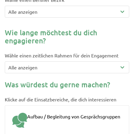
Wie lange möchtest du dich
engagieren?
Wähle einen zeitlichen Rahmen für dein Engagement
Was würdest du gerne machen?
Klicke auf die Einsatzbereiche, die dich interessieren
Aufbau / Begleitung von Gesprächsgruppen