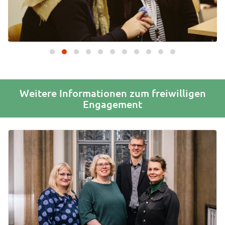
Weitere Informationen zum freiwilligen
Engagement