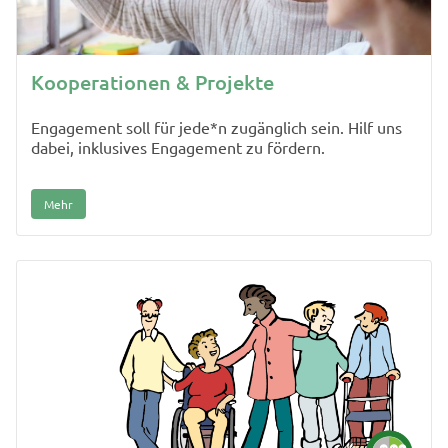
Kooperationen & Projekte
Engagement soll für jede*n zugänglich sein. Hilf uns
dabei, inklusives Engagement zu fördern.
Mehr