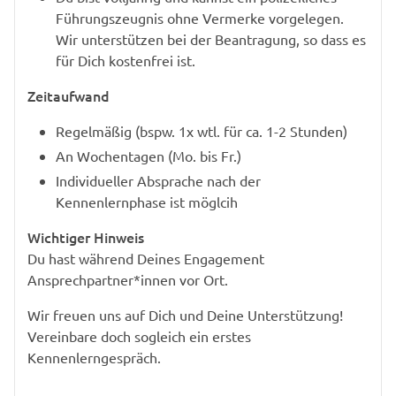
Führungszeugnis ohne Vermerke vorgelegen.
Wir unterstützen bei der Beantragung, so dass es
für Dich kostenfrei ist.
Zeitaufwand
Regelmäßig (bspw. 1x wtl. für ca. 1-2 Stunden)
An Wochentagen (Mo. bis Fr.)
Individueller Absprache nach der
Kennenlernphase ist möglcih
Wichtiger Hinweis
Du hast während Deines Engagement
Ansprechpartner*innen vor Ort.
Wir freuen uns auf Dich und Deine Unterstützung!
Vereinbare doch sogleich ein erstes
Kennenlerngespräch.