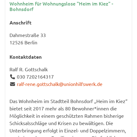
Wohnheim für Wohnungslose "Heim im Kiez" -
Bohnsdorf
Anschrift
Dahmestraße 33
12526
Berlin
Kontaktdaten
Ralf R. Gottschalk
030 7202164317
ralf-rene.gottschalk@unionhilfswerk.de
Das Wohnheim im Stadtteil Bohnsdorf „Heim im Kiez“
bietet seit 2017 mehr als 80 Bewohner*innen die
Möglichkeit in einem geschützten Rahmen bisherige
Schicksalsschläge und Krisen zu bewältigen. Die
Unterbringung erfolgt in Einzel- und Doppelzimmern,