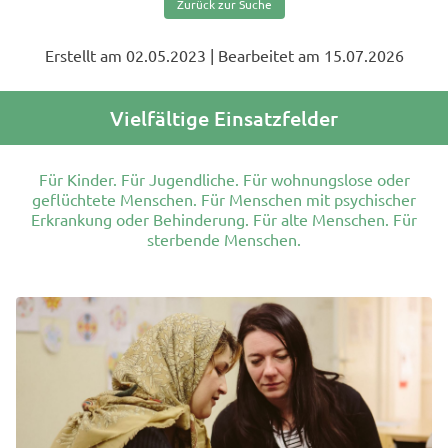
Zurück zur Suche
Erstellt am 02.05.2023
| Bearbeitet am 15.07.2026
Vielfältige Einsatzfelder
Für Kinder. Für Jugendliche. Für wohnungslose oder
geflüchtete Menschen. Für Menschen mit psychischer
Erkrankung oder Behinderung. Für alte Menschen. Für
sterbende Menschen.