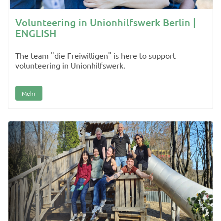
Volunteering in Unionhilfswerk Berlin |
ENGLISH
The team "die Freiwilligen" is here to support
volunteering in Unionhilfswerk.
Mehr