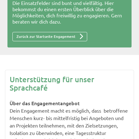
Die Einsatzfelder sind bunt und vielfältig. Hier
bekommst du einen ersten Überblick über die
Möglichkeiten, dich freiwillig zu engagieren. Gern
beraten wir dich dazu.
Zurück zur Startseite Engagement
Unterstützung für unser
Sprachcafé
Über das Engagementangebot
Dein Engagement macht es möglich, dass betroffene
Menschen kurz- bis mittelfristig bei Angeboten und
an Projekten teilnehmen, mit den Zielsetzungen,
Isolation zu überwinden, eine Tagesstruktur