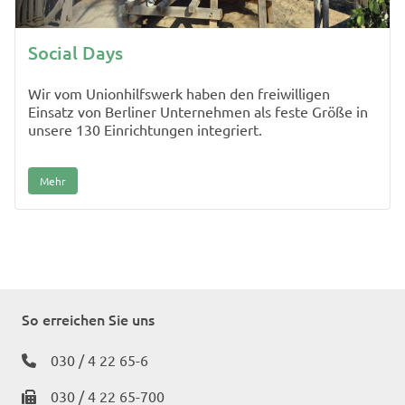
Social Days
Wir vom Unionhilfswerk haben den freiwilligen
Einsatz von Berliner Unternehmen als feste Größe in
unsere 130 Einrichtungen integriert.
Mehr
So erreichen Sie uns
030 / 4 22 65-6
030 / 4 22 65-700