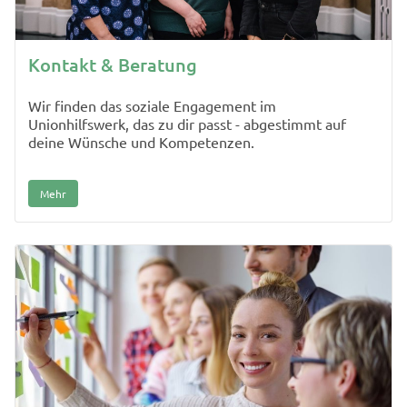
Kontakt & Beratung
Wir finden das soziale Engagement im
Unionhilfswerk, das zu dir passt - abgestimmt auf
deine Wünsche und Kompetenzen.
Mehr