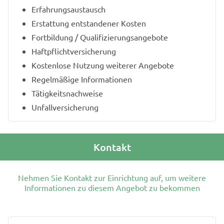
Erfahrungsaustausch
Erstattung entstandener Kosten
Fortbildung / Qualifizierungsangebote
Haftpflichtversicherung
Kostenlose Nutzung weiterer Angebote
Regelmäßige Informationen
Tätigkeitsnachweise
Unfallversicherung
Kontakt
Nehmen Sie Kontakt zur Einrichtung auf, um weitere
Informationen zu diesem Angebot zu bekommen