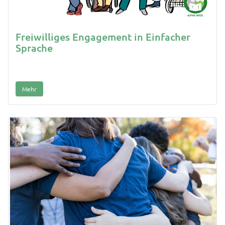
Freiwilliges Engagement in Einfacher
Sprache
Mehr