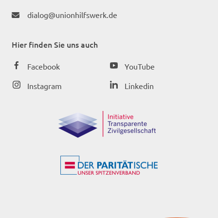
dialog@unionhilfswerk.de
Hier finden Sie uns auch
Facebook
YouTube
Instagram
Linkedin