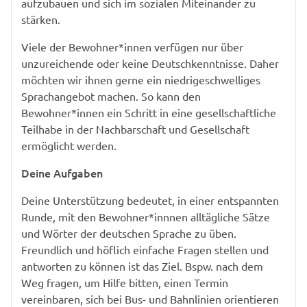
aufzubauen und sich im sozialen Miteinander zu
stärken.
Viele der Bewohner*innen verfügen nur über
unzureichende oder keine Deutschkenntnisse. Daher
möchten wir ihnen gerne ein niedrigeschwelliges
Sprachangebot machen. So kann den
Bewohner*innen ein Schritt in eine gesellschaftliche
Teilhabe in der Nachbarschaft und Gesellschaft
ermöglicht werden.
Deine Aufgaben
Deine Unterstützung bedeutet, in einer entspannten
Runde, mit den Bewohner*innnen alltägliche Sätze
und Wörter der deutschen Sprache zu üben.
Freundlich und höflich einfache Fragen stellen und
antworten zu können ist das Ziel. Bspw. nach dem
Weg fragen, um Hilfe bitten, einen Termin
vereinbaren, sich bei Bus- und Bahnlinien orientieren