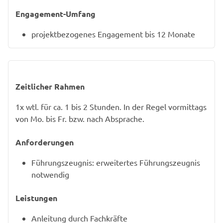
Engagement-Umfang
projektbezogenes Engagement bis 12 Monate
Zeitlicher Rahmen
1x wtl. für ca. 1 bis 2 Stunden. In der Regel vormittags
von Mo. bis Fr. bzw. nach Absprache.
Anforderungen
Führungszeugnis: erweitertes Führungszeugnis
notwendig
Leistungen
Anleitung durch Fachkräfte