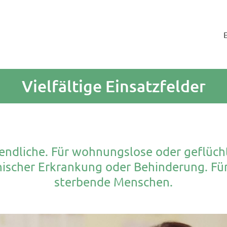
Vielfältige Einsatzfelder
gendliche. Für wohnungslose oder geflüc
ischer Erkrankung oder Behinderung. Für
sterbende Menschen.