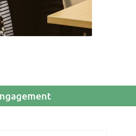
 Engagement