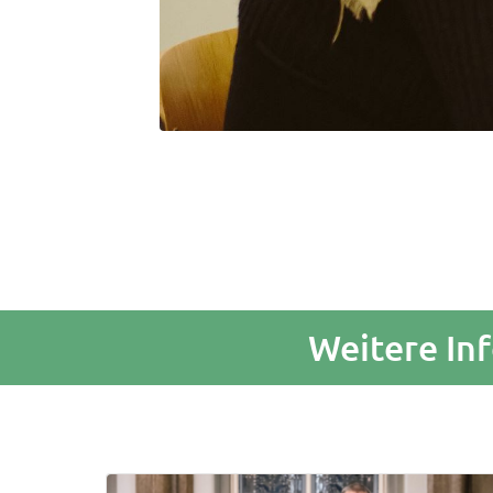
Weitere In