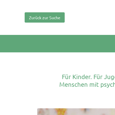
Zurück zur Suche
Für Kinder. Für Ju
Menschen mit psych