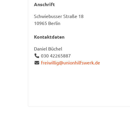
Anschrift
Schwiebusser Straße 18
10965
Berlin
Kontaktdaten
Daniel Büchel
030 42265887
freiwillig@unionhilfswerk.de