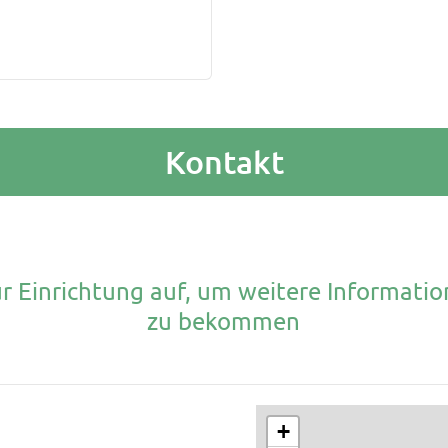
Kontakt
r Einrichtung auf, um weitere Informati
zu bekommen
+