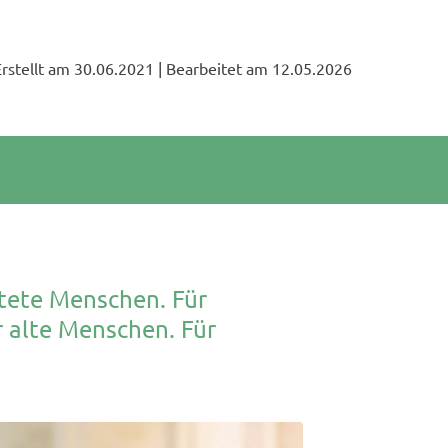
Erstellt am 30.06.2021
| Bearbeitet am 12.05.2026
htete Menschen. Für
 alte Menschen. Für