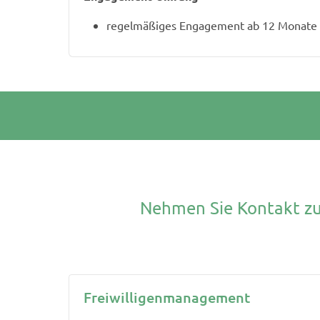
regelmäßiges Engagement ab 12 Monate
Nehmen Sie Kontakt zu
Freiwilligenmanagement