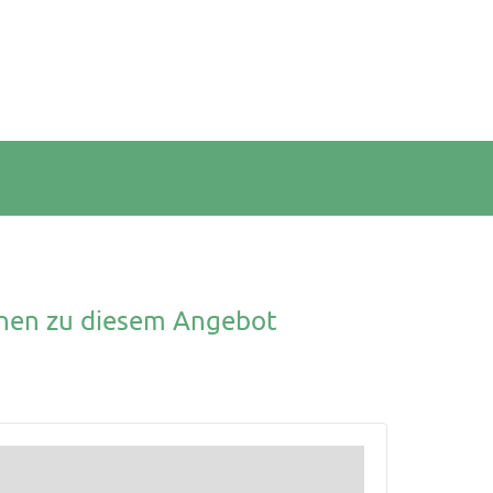
onen zu diesem Angebot