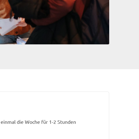
 einmal die Woche für 1-2 Stunden