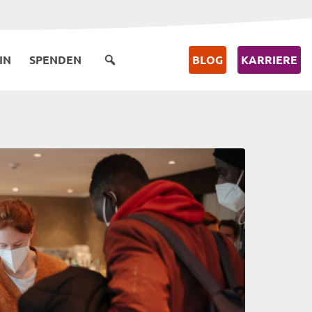
IN
SPENDEN
BLOG
KARRIERE