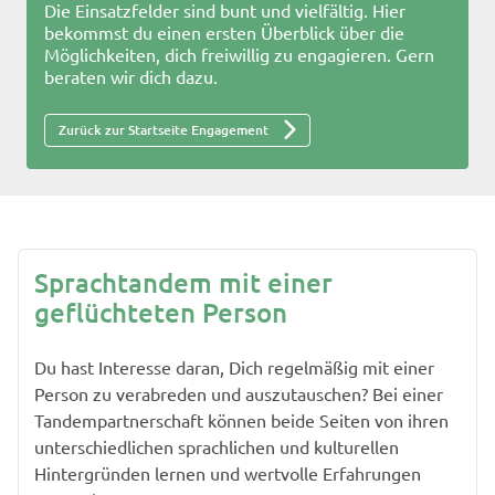
Die Einsatzfelder sind bunt und vielfältig. Hier
bekommst du einen ersten Überblick über die
Möglichkeiten, dich freiwillig zu engagieren. Gern
beraten wir dich dazu.
Zurück zur Startseite Engagement
Sprachtandem mit einer
geflüchteten Person
Du hast Interesse daran, Dich regelmäßig mit einer
Person zu verabreden und auszutauschen? Bei einer
Tandempartnerschaft können beide Seiten von ihren
unterschiedlichen sprachlichen und kulturellen
Hintergründen lernen und wertvolle Erfahrungen