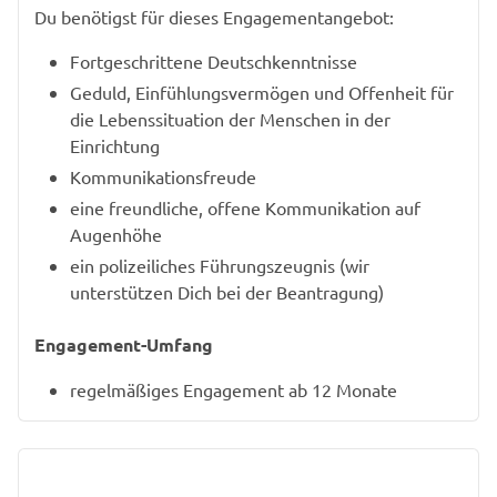
Du benötigst für dieses Engagementangebot:
Fortgeschrittene Deutschkenntnisse
Geduld, Einfühlungsvermögen und Offenheit für
die Lebenssituation der Menschen in der
Einrichtung
Kommunikationsfreude
eine freundliche, offene Kommunikation auf
Augenhöhe
ein polizeiliches Führungszeugnis (wir
unterstützen Dich bei der Beantragung)
Engagement-Umfang
regelmäßiges Engagement ab 12 Monate