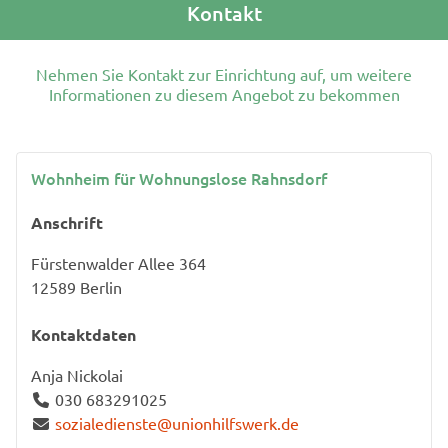
Kontakt
Nehmen Sie Kontakt zur Einrichtung auf, um weitere
Informationen zu diesem Angebot zu bekommen
Wohnheim für Wohnungslose Rahnsdorf
Anschrift
Fürstenwalder Allee 364
12589
Berlin
Kontaktdaten
Anja Nickolai
030 683291025
sozialedienste@unionhilfswerk.de