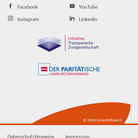
Facebook
YouTube
Instagram
Linkedin
© 2026 Unionhilfswerk
Datenschutzhinweise
Impressum