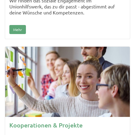
Wir finden das soziale Engagement im
Unionhilfswerk, das zu dir passt - abgestimmt auf
deine Wünsche und Kompetenzen.
Mehr
Kooperationen & Projekte