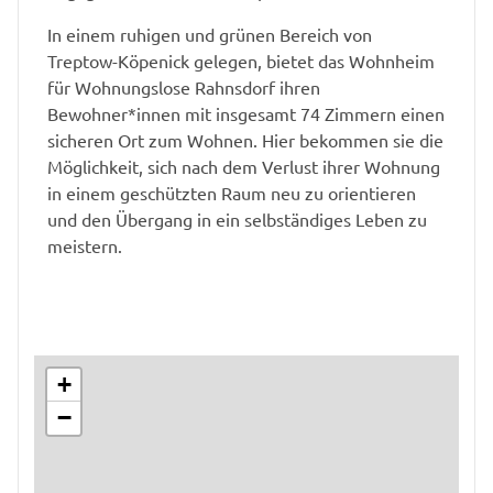
In einem ruhigen und grünen Bereich von
Treptow-Köpenick gelegen, bietet das Wohnheim
für Wohnungslose Rahnsdorf ihren
Bewohner*innen mit insgesamt 74 Zimmern einen
sicheren Ort zum Wohnen. Hier bekommen sie die
Möglichkeit, sich nach dem Verlust ihrer Wohnung
in einem geschützten Raum neu zu orientieren
und den Übergang in ein selbständiges Leben zu
meistern.
+
−