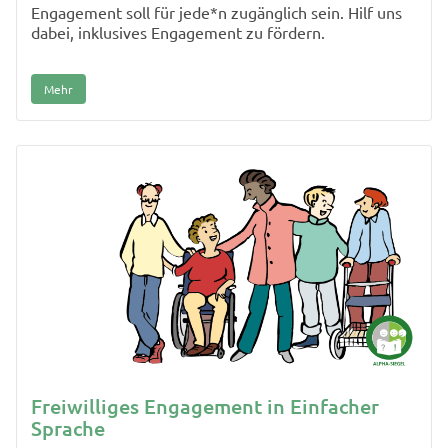
Engagement soll für jede*n zugänglich sein. Hilf uns
dabei, inklusives Engagement zu fördern.
Mehr
Freiwilliges Engagement in Einfacher
Sprache