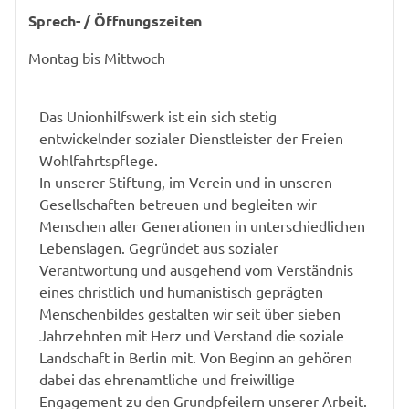
Sprech- / Öffnungszeiten
Montag bis Mittwoch
Das Unionhilfswerk ist ein sich stetig
entwickelnder sozialer Dienstleister der Freien
Wohlfahrtspflege.
In unserer Stiftung, im Verein und in unseren
Gesellschaften betreuen und begleiten wir
Menschen aller Generationen in unterschiedlichen
Lebenslagen. Gegründet aus sozialer
Verantwortung und ausgehend vom Verständnis
eines christlich und humanistisch geprägten
Menschenbildes gestalten wir seit über sieben
Jahrzehnten mit Herz und Verstand die soziale
Landschaft in Berlin mit. Von Beginn an gehören
dabei das ehrenamtliche und freiwillige
Engagement zu den Grundpfeilern unserer Arbeit.