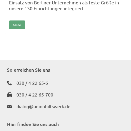
Einsatz von Berliner Unternehmen als feste Größe in
unsere 130 Einrichtungen integriert.
Mehr
So erreichen Sie uns
030 / 4 22 65-6
030 / 4 22 65-700
dialog@unionhilfswerk.de
Hier finden Sie uns auch