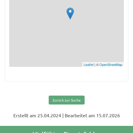
Leaflet
| ©
OpenStreetMap
Zurück zur Suche
Erstellt am 25.04.2024
| Bearbeitet am 15.07.2026