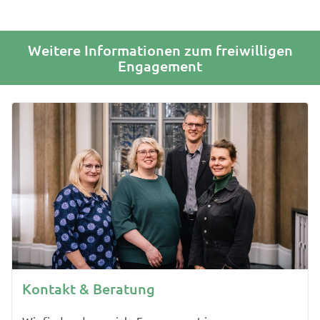
Weitere Informationen zum freiwilligen
Engagement
Kontakt & Beratung