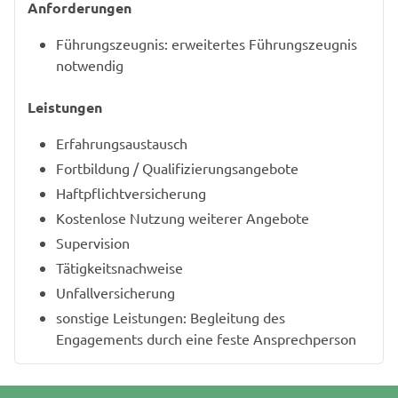
Anforderungen
Führungszeugnis: erweitertes Führungszeugnis
notwendig
Leistungen
Erfahrungsaustausch
Fortbildung / Qualifizierungsangebote
Haftpflichtversicherung
Kostenlose Nutzung weiterer Angebote
Supervision
Tätigkeitsnachweise
Unfallversicherung
sonstige Leistungen: Begleitung des
Engagements durch eine feste Ansprechperson