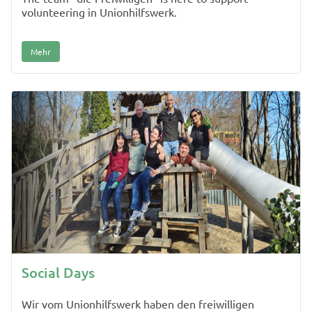
volunteering in Unionhilfswerk.
Mehr
Social Days
Wir vom Unionhilfswerk haben den freiwilligen