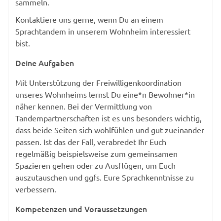
sammeln.
Kontaktiere uns gerne, wenn Du an einem
Sprachtandem in unserem Wohnheim interessiert
bist.
Deine Aufgaben
Mit Unterstützung der Freiwilligenkoordination
unseres Wohnheims lernst Du eine*n Bewohner*in
näher kennen. Bei der Vermittlung von
Tandempartnerschaften ist es uns besonders wichtig,
dass beide Seiten sich wohlfühlen und gut zueinander
passen. Ist das der Fall, verabredet Ihr Euch
regelmäßig beispielsweise zum gemeinsamen
Spazieren gehen oder zu Ausflügen, um Euch
auszutauschen und ggfs. Eure Sprachkenntnisse zu
verbessern.
Kompetenzen und Voraussetzungen