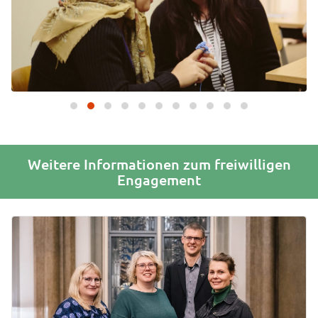
Weitere Informationen zum freiwilligen
Engagement