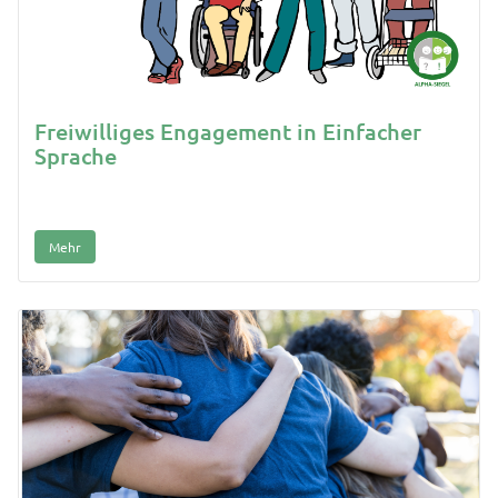
Freiwilliges Engagement in Einfacher
Sprache
Mehr