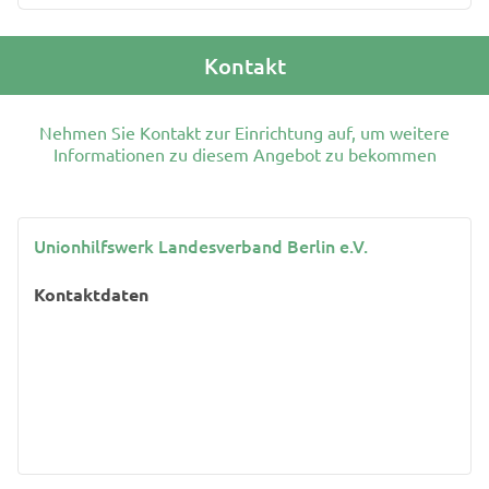
Kontakt
Nehmen Sie Kontakt zur Einrichtung auf, um weitere
Informationen zu diesem Angebot zu bekommen
Unionhilfswerk Landesverband Berlin e.V.
Kontaktdaten