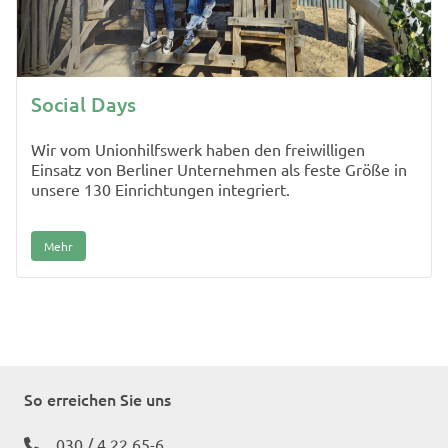
Social Days
Wir vom Unionhilfswerk haben den freiwilligen
Einsatz von Berliner Unternehmen als feste Größe in
unsere 130 Einrichtungen integriert.
Mehr
So erreichen Sie uns
030 / 4 22 65-6