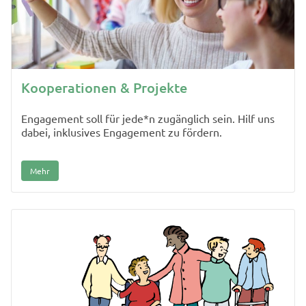
Kooperationen & Projekte
Engagement soll für jede*n zugänglich sein. Hilf uns
dabei, inklusives Engagement zu fördern.
Mehr