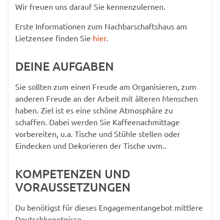
Wir freuen uns darauf Sie kennenzulernen.
Erste Informationen zum Nachbarschaftshaus am
Lietzensee finden Sie
hier
.
DEINE AUFGABEN
Sie sollten zum einen Freude am Organisieren, zum
anderen Freude an der Arbeit mit älteren Menschen
haben. Ziel ist es eine schöne Atmosphäre zu
schaffen. Dabei werden Sie Kaffeenachmittage
vorbereiten, u.a. Tische und Stühle stellen oder
Eindecken und Dekorieren der Tische uvm..
KOMPETENZEN UND
VORAUSSETZUNGEN
Du benötigst für dieses Engagementangebot mittlere
Deutschkenntnisse.