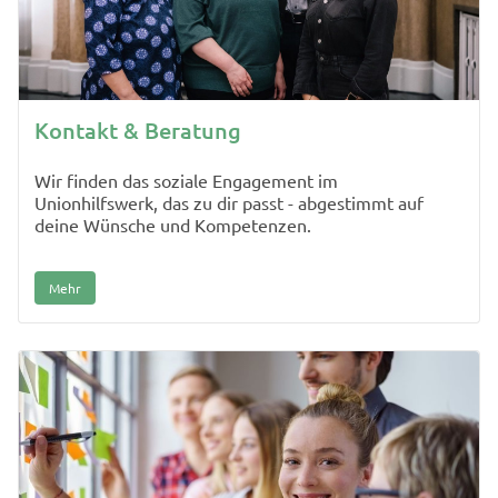
Kontakt & Beratung
Wir finden das soziale Engagement im
Unionhilfswerk, das zu dir passt - abgestimmt auf
deine Wünsche und Kompetenzen.
Mehr