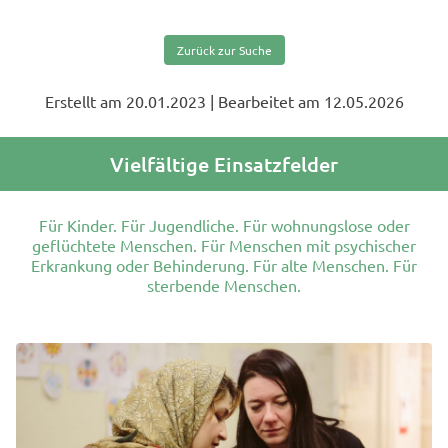
Zurück zur Suche
Erstellt am 20.01.2023
| Bearbeitet am 12.05.2026
Vielfältige Einsatzfelder
Für Kinder. Für Jugendliche. Für wohnungslose oder
geflüchtete Menschen. Für Menschen mit psychischer
Erkrankung oder Behinderung. Für alte Menschen. Für
sterbende Menschen.