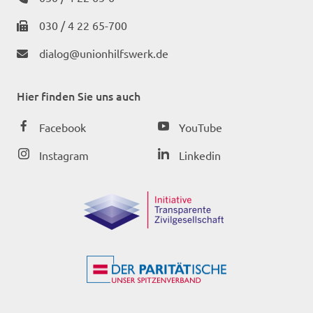
030 / 4 22 65-700
dialog@unionhilfswerk.de
Hier finden Sie uns auch
Facebook
YouTube
Instagram
Linkedin