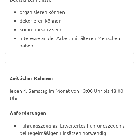
organisieren können
dekorieren können
kommunikativ sein
Interesse an der Arbeit mit älteren Menschen
haben
Zeitlicher Rahmen
jeden 4. Samstag im Monat von 13:00 Uhr bis 18:00
Uhr
Anforderungen
Führungszeugnis: Erweitertes Führungszeugnis
bei regelmäßigen Einsätzen notwendig