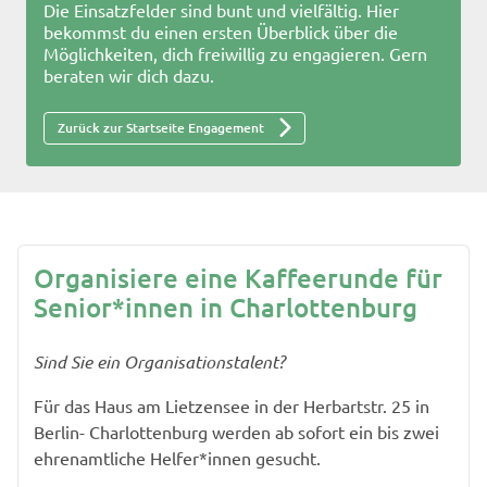
Die Einsatzfelder sind bunt und vielfältig. Hier
bekommst du einen ersten Überblick über die
Möglichkeiten, dich freiwillig zu engagieren. Gern
beraten wir dich dazu.
Zurück zur Startseite Engagement
Organisiere eine Kaffeerunde für
Senior*innen in Charlottenburg
Sind Sie ein Organisationstalent?
Für das Haus am Lietzensee in der Herbartstr. 25 in
Berlin- Charlottenburg werden ab sofort ein bis zwei
ehrenamtliche Helfer*innen gesucht.