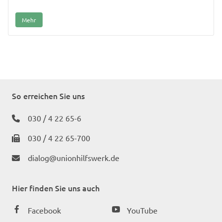
Mehr
So erreichen Sie uns
030 / 4 22 65-6
030 / 4 22 65-700
dialog@unionhilfswerk.de
Hier finden Sie uns auch
Facebook
YouTube