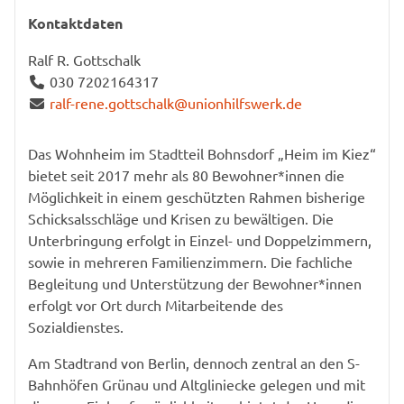
Kontaktdaten
Ralf R. Gottschalk
030 7202164317
ralf-rene.gottschalk@unionhilfswerk.de
Das Wohnheim im Stadtteil Bohnsdorf „Heim im Kiez“
bietet seit 2017 mehr als 80 Bewohner*innen die
Möglichkeit in einem geschützten Rahmen bisherige
Schicksalsschläge und Krisen zu bewältigen. Die
Unterbringung erfolgt in Einzel- und Doppelzimmern,
sowie in mehreren Familienzimmern. Die fachliche
Begleitung und Unterstützung der Bewohner*innen
erfolgt vor Ort durch Mitarbeitende des
Sozialdienstes.
Am Stadtrand von Berlin, dennoch zentral an den S-
Bahnhöfen Grünau und Altgliniecke gelegen und mit