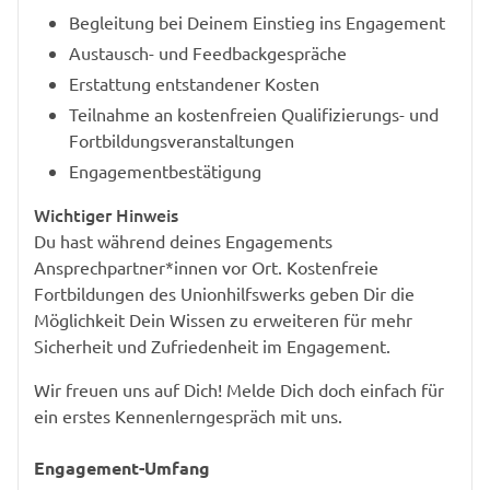
Begleitung bei Deinem Einstieg ins Engagement
Austausch- und Feedbackgespräche
Erstattung entstandener Kosten
Teilnahme an kostenfreien Qualifizierungs- und
Fortbildungsveranstaltungen
Engagementbestätigung
Wichtiger Hinweis
Du hast während deines Engagements
Ansprechpartner*innen vor Ort. Kostenfreie
Fortbildungen des Unionhilfswerks geben Dir die
Möglichkeit Dein Wissen zu erweiteren für mehr
Sicherheit und Zufriedenheit im Engagement.
Wir freuen uns auf Dich! Melde Dich doch einfach für
ein erstes Kennenlerngespräch mit uns.
Engagement-Umfang