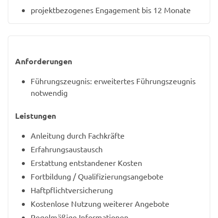
projektbezogenes Engagement bis 12 Monate
Anforderungen
Führungszeugnis: erweitertes Führungszeugnis
notwendig
Leistungen
Anleitung durch Fachkräfte
Erfahrungsaustausch
Erstattung entstandener Kosten
Fortbildung / Qualifizierungsangebote
Haftpflichtversicherung
Kostenlose Nutzung weiterer Angebote
Regelmäßige Informationen