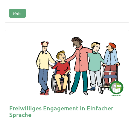
Mehr
Freiwilliges Engagement in Einfacher
Sprache