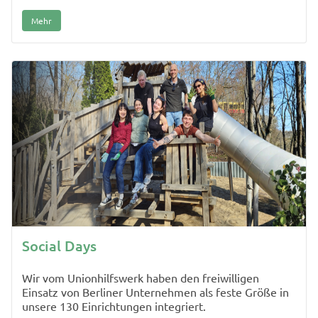
Mehr
Social Days
Wir vom Unionhilfswerk haben den freiwilligen
Einsatz von Berliner Unternehmen als feste Größe in
unsere 130 Einrichtungen integriert.