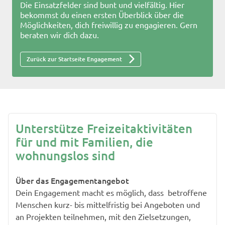
Die Einsatzfelder sind bunt und vielfältig. Hier
bekommst du einen ersten Überblick über die
Möglichkeiten, dich freiwillig zu engagieren. Gern
beraten wir dich dazu.
Zurück zur Startseite Engagement
Unterstütze Freizeitaktivitäten
für und mit Familien, die
wohnungslos sind
Über das Engagementangebot
Dein Engagement macht es möglich, dass betroffene
Menschen kurz- bis mittelfristig bei Angeboten und
an Projekten teilnehmen, mit den Zielsetzungen,