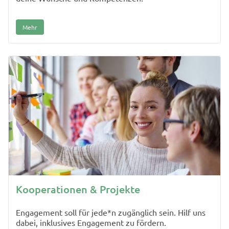
Mehr
Kooperationen & Projekte
Engagement soll für jede*n zugänglich sein. Hilf uns
dabei, inklusives Engagement zu fördern.