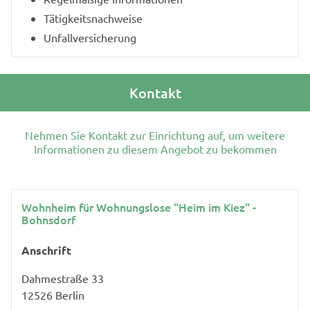
Tätigkeitsnachweise
Unfallversicherung
Kontakt
Nehmen Sie Kontakt zur Einrichtung auf, um weitere
Informationen zu diesem Angebot zu bekommen
Wohnheim für Wohnungslose "Heim im Kiez" -
Bohnsdorf
Anschrift
Dahmestraße 33
12526
Berlin