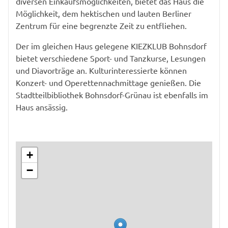
diversen Einkaufsmöglichkeiten, bietet das Haus die
Möglichkeit, dem hektischen und lauten Berliner
Zentrum für eine begrenzte Zeit zu entfliehen.
Der im gleichen Haus gelegene KIEZKLUB Bohnsdorf
bietet verschiedene Sport- und Tanzkurse, Lesungen
und Diavorträge an. Kulturinteressierte können
Konzert- und Operettennachmittage genießen. Die
Stadtteilbibliothek Bohnsdorf-Grünau ist ebenfalls im
Haus ansässig.
+
−