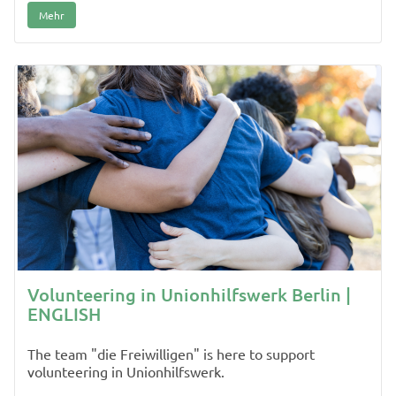
Mehr
Volunteering in Unionhilfswerk Berlin |
ENGLISH
The team "die Freiwilligen" is here to support
volunteering in Unionhilfswerk.