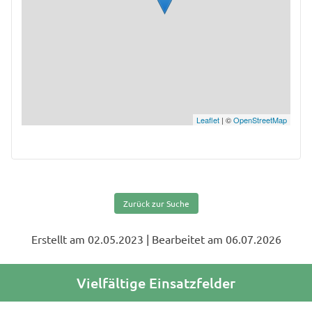
Leaflet
| ©
OpenStreetMap
Zurück zur Suche
Erstellt am 02.05.2023
| Bearbeitet am 06.07.2026
Vielfältige Einsatzfelder