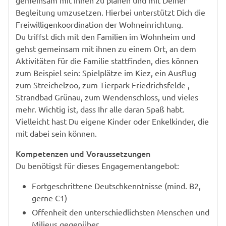
Begleitung umzusetzen. Hierbei unterstützt Dich die
Freiwilligenkoordination der Wohneinrichtung.
Du triffst dich mit den Familien im Wohnheim und
gehst gemeinsam mit ihnen zu einem Ort, an dem
Aktivitäten für die Familie stattfinden, dies können
zum Beispiel sein: Spielplätze im Kiez, ein Ausflug
zum Streichelzoo, zum Tierpark Friedrichsfelde ,
Strandbad Grünau, zum Wendenschloss, und vieles
mehr. Wichtig ist, dass Ihr alle daran Spaß habt.
Vielleicht hast Du eigene Kinder oder Enkelkinder, die
mit dabei sein können.
Kompetenzen und Voraussetzungen
Du benötigst für dieses Engagementangebot:
Fortgeschrittene Deutschkenntnisse (mind. B2,
gerne C1)
Offenheit den unterschiedlichsten Menschen und
Milieus gegenüber