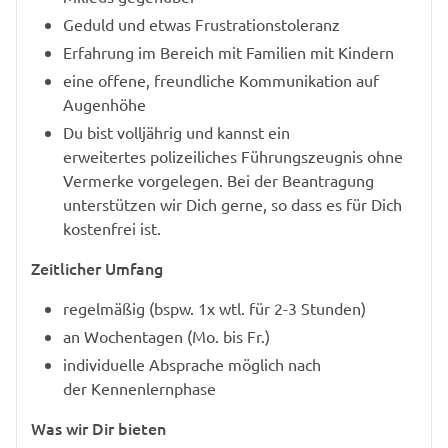
Geduld und etwas Frustrationstoleranz
Erfahrung im Bereich mit Familien mit Kindern
eine offene, freundliche Kommunikation auf
Augenhöhe
Du bist volljährig und kannst ein
erweitertes polizeiliches Führungszeugnis ohne
Vermerke vorgelegen. Bei der Beantragung
unterstützen wir Dich gerne, so dass es für Dich
kostenfrei ist.
Zeitlicher Umfang
regelmäßig (bspw. 1x wtl. für 2-3 Stunden)
an Wochentagen (Mo. bis Fr.)
individuelle Absprache möglich nach
der Kennenlernphase
Was wir Dir bieten