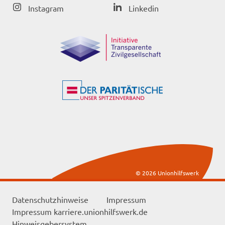
Instagram
Linkedin
© 2026 Unionhilfswerk
Datenschutzhinweise
Impressum
Impressum karriere.unionhilfswerk.de
Hinweisgebersystem