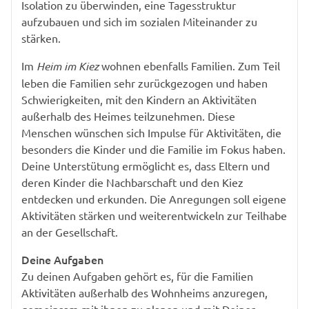
Isolation zu überwinden, eine Tagesstruktur
aufzubauen und sich im sozialen Miteinander zu
stärken.
Im
Heim im Kiez
wohnen ebenfalls Familien. Zum Teil
leben die Familien sehr zurückgezogen und haben
Schwierigkeiten, mit den Kindern an Aktivitäten
außerhalb des Heimes teilzunehmen. Diese
Menschen wünschen sich Impulse für Aktivitäten, die
besonders die Kinder und die Familie im Fokus haben.
Deine Unterstütung ermöglicht es, dass Eltern und
deren Kinder die Nachbarschaft und den Kiez
entdecken und erkunden. Die Anregungen soll eigene
Aktivitäten stärken und weiterentwickeln zur Teilhabe
an der Gesellschaft.
Deine Aufgaben
Zu deinen Aufgaben gehört es, für die Familien
Aktivitäten außerhalb des Wohnheims anzuregen,
gemeinsam mit ihnen zu planen und mit Deiner