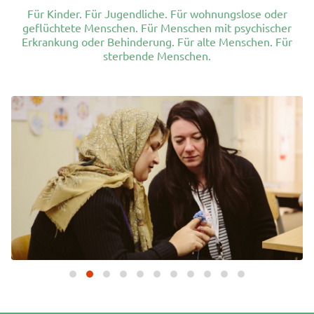
Für Kinder. Für Jugendliche. Für wohnungslose oder
geflüchtete Menschen. Für Menschen mit psychischer
Erkrankung oder Behinderung. Für alte Menschen. Für
sterbende Menschen.