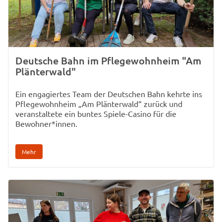
Deutsche Bahn im Pflegewohnheim "Am
Plänterwald"
Ein engagiertes Team der Deutschen Bahn kehrte ins
Pflegewohnheim „Am Plänterwald“ zurück und
veranstaltete ein buntes Spiele-Casino für die
Bewohner*innen.
Mehr