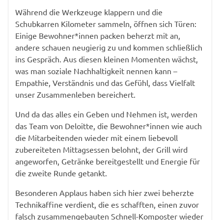
Während die Werkzeuge klappern und die
Schubkarren Kilometer sammeln, öffnen sich Türen:
Einige Bewohner*innen packen beherzt mit an,
andere schauen neugierig zu und kommen schließlich
ins Gespräch. Aus diesen kleinen Momenten wächst,
was man soziale Nachhaltigkeit nennen kann –
Empathie, Verständnis und das Gefühl, dass Vielfalt
unser Zusammenleben bereichert.
Und da das alles ein Geben und Nehmen ist, werden
das Team von Deloitte, die Bewohner*innen wie auch
die Mitarbeitenden wieder mit einem liebevoll
zubereiteten Mittagsessen belohnt, der Grill wird
angeworfen, Getränke bereitgestellt und Energie für
die zweite Runde getankt.
Besonderen Applaus haben sich hier zwei beherzte
Technikaffine verdient, die es schafften, einen zuvor
falsch zusammengebauten Schnell-Komposter wieder