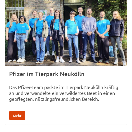
Pfizer im Tierpark Neukölln
Das Pfizer-Team packte im Tierpark Neukölln kräftig
an und verwandelte ein verwildertes Beet in einen
gepflegten, nützlingsfreundlichen Bereich.
Mehr