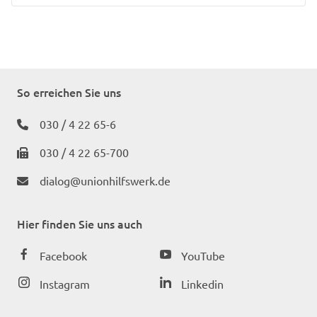
So erreichen Sie uns
030 / 4 22 65-6
030 / 4 22 65-700
dialog@unionhilfswerk.de
Hier finden Sie uns auch
Facebook
YouTube
Instagram
Linkedin