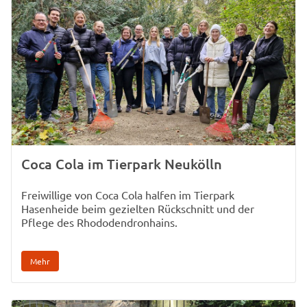
Coca Cola im Tierpark Neukölln
Freiwillige von Coca Cola halfen im Tierpark
Hasenheide beim gezielten Rückschnitt und der
Pflege des Rhododendronhains.
Mehr