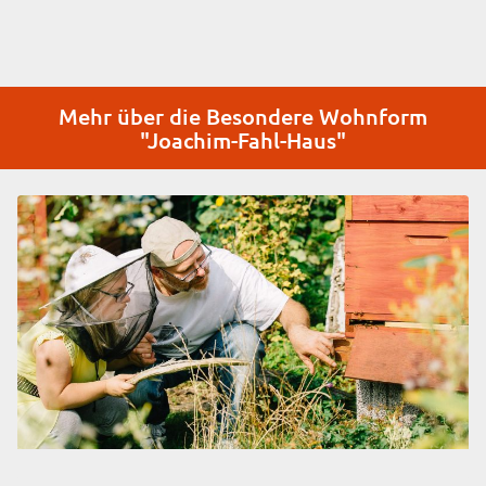
Mehr über die Besondere Wohnform
"Joachim-Fahl-Haus"