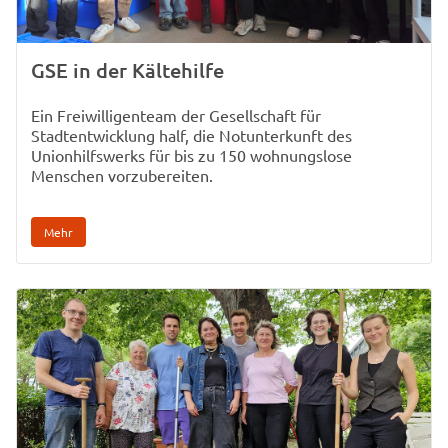
GSE in der Kältehilfe
Ein Freiwilligenteam der Gesellschaft für
Stadtentwicklung half, die Notunterkunft des
Unionhilfswerks für bis zu 150 wohnungslose
Menschen vorzubereiten.
Mehr