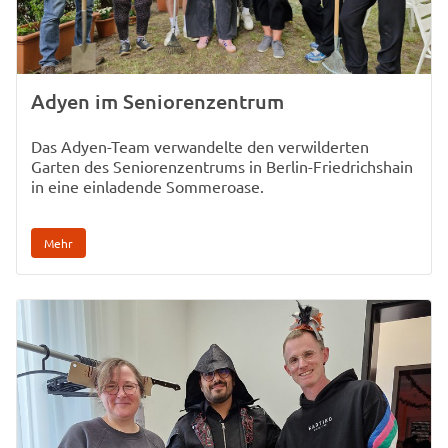
Adyen im Seniorenzentrum
Das Adyen-Team verwandelte den verwilderten
Garten des Seniorenzentrums in Berlin-Friedrichshain
in eine einladende Sommeroase.
Mehr