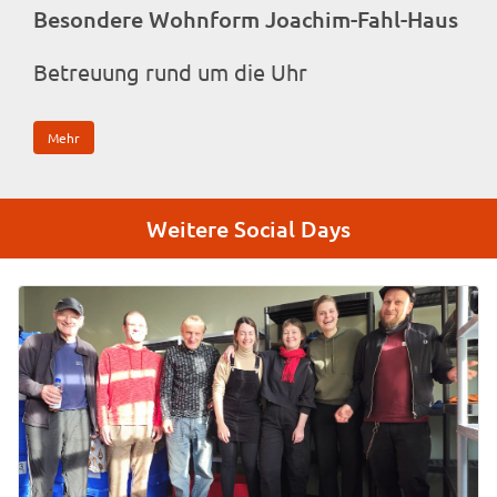
Besondere Wohnform Joachim-Fahl-Haus
Betreuung rund um die Uhr
Mehr
Weitere Social Days