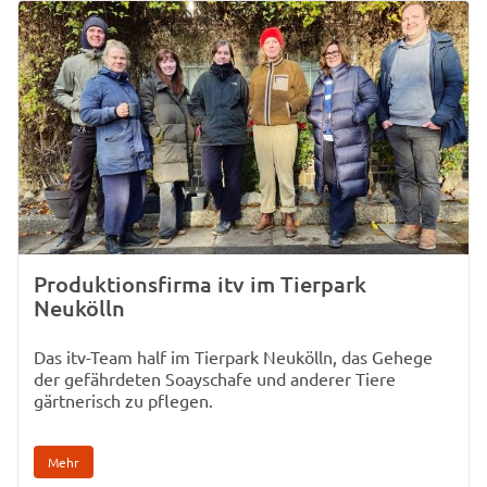
Produktionsfirma itv im Tierpark
Neukölln
Das itv-Team half im Tierpark Neukölln, das Gehege
der gefährdeten Soayschafe und anderer Tiere
gärtnerisch zu pflegen.
Mehr