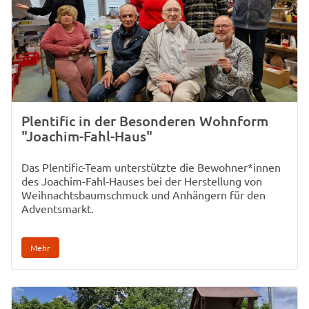
Plentific in der Besonderen Wohnform
"Joachim-Fahl-Haus"
Das Plentific-Team unterstützte die Bewohner*innen
des Joachim-Fahl-Hauses bei der Herstellung von
Weihnachtsbaumschmuck und Anhängern für den
Adventsmarkt.
Mehr