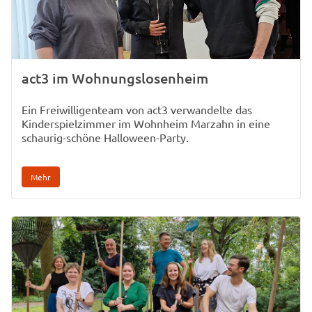
act3 im Wohnungslosenheim
Ein Freiwilligenteam von act3 verwandelte das
Kinderspielzimmer im Wohnheim Marzahn in eine
schaurig-schöne Halloween-Party.
Mehr