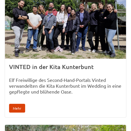
VINTED in der Kita Kunterbunt
Elf Freiwillige des Second-Hand-Portals Vinted
verwandelten die Kita Kunterbunt im Wedding in eine
gepflegte und blühende Oase.
Mehr