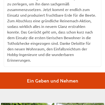
zu zerlegen, um ihn dann sachgemäß
zusammenzusetzen. Jetzt kommt er endlich zum
Einsatz und produziert fruchtbare Erde für die Beete.
Zum Abschluss eine gründliche Reinemach-Aktion,
sodass wirklich alles in neuem Glanz erstrahlen
konnte. Das Gerücht geht um, dass schon kurz nach
dem Einsatz die ersten tierischen Bewohner in die
Totholzhecke eingezogen sind. Danke Deloitte für
den neuen Wohnraum, den Einfallsreichtum der
Hobby-Ingenieure und die wunderbaren
Erinnerungen.
Ein Geben und Nehmen