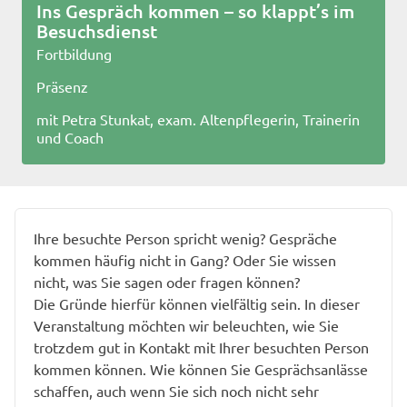
Ins Gespräch kommen – so klappt’s im
Besuchsdienst
Fortbildung
Präsenz
mit Petra Stunkat, exam. Altenpflegerin, Trainerin
und Coach
Ihre besuchte Person spricht wenig? Gespräche
kommen häufig nicht in Gang? Oder Sie wissen
nicht, was Sie sagen oder fragen können?
Die Gründe hierfür können vielfältig sein. In dieser
Veranstaltung möchten wir beleuchten, wie Sie
trotzdem gut in Kontakt mit Ihrer besuchten Person
kommen können. Wie können Sie Gesprächsanlässe
schaffen, auch wenn Sie sich noch nicht sehr