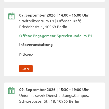
07. September 2026 | 14:00 - 16:00 Uhr
Stadtteilzentrum F1 | Offener Treff,
Friedrichstr. 1, 10969 Berlin
Offene Engagement-Sprechstunde im F1
Infoveranstaltung
Präsenz
Mehr
09. September 2026 | 15:30 - 19:00 Uhr
Unionhilfswerk Dienstleistungs.Campus,
Schwiebusser Str. 18, 10965 Berlin