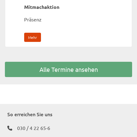
Mitmachaktion
Präsenz
Mehr
Alle Termine ansehen
So erreichen Sie uns
030 / 4 22 65-6