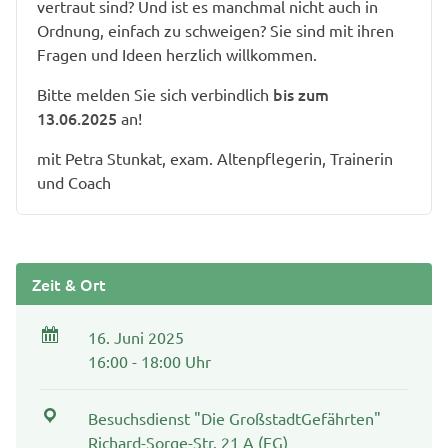
vertraut sind? Und ist es manchmal nicht auch in
Ordnung, einfach zu schweigen? Sie sind mit ihren
Fragen und Ideen herzlich willkommen.
bis zum
Bitte melden Sie sich verbindlich
13.06.2025
an!
mit Petra Stunkat, exam. Altenpflegerin, Trainerin
und Coach
Zeit & Ort
16. Juni 2025
16:00 - 18:00 Uhr
Besuchsdienst "Die GroßstadtGefährten"
Richard-Sorge-Str. 21 A (EG)