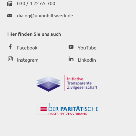
030 / 4 22 65-700
dialog@unionhilfswerk.de
Hier finden Sie uns auch
Facebook
YouTube
Instagram
Linkedin