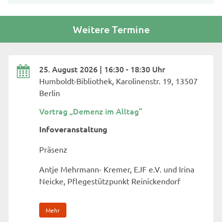
Weitere Termine
25. August 2026 | 16:30 - 18:30 Uhr
Humboldt-Bibliothek, Karolinenstr. 19, 13507
Berlin
Vortrag „Demenz im Alltag“
Infoveranstaltung
Präsenz
Antje Mehrmann- Kremer, EJF e.V. und Irina
Neicke, Pflegestützpunkt Reinickendorf
Mehr