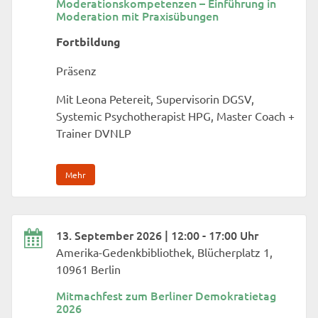
Moderationskompetenzen – Einführung in
Moderation mit Praxisübungen
Fortbildung
Präsenz
Mit Leona Petereit, Supervisorin DGSV,
Systemic Psychotherapist HPG, Master Coach +
Trainer DVNLP
Mehr
13. September 2026 | 12:00 - 17:00 Uhr
Amerika-Gedenkbibliothek, Blücherplatz 1,
10961 Berlin
Mitmachfest zum Berliner Demokratietag
2026