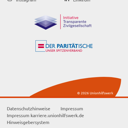
© 2026 Unionhilfswerk
Datenschutzhinweise
Impressum
Impressum karriere.unionhilfswerk.de
Hinweisgebersystem