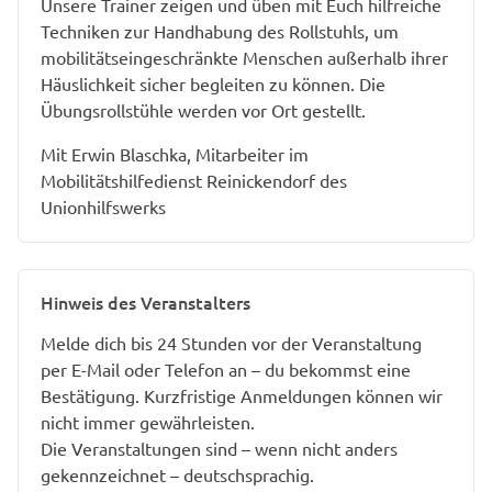
Unsere Trainer zeigen und üben mit Euch hilfreiche
Techniken zur Handhabung des Rollstuhls, um
mobilitätseingeschränkte Menschen außerhalb ihrer
Häuslichkeit sicher begleiten zu können. Die
Übungsrollstühle werden vor Ort gestellt.
Mit Erwin Blaschka, Mitarbeiter im
Mobilitätshilfedienst Reinickendorf des
Unionhilfswerks
Hinweis des Veranstalters
Melde dich bis 24 Stunden vor der Veranstaltung
per E-Mail oder Telefon an – du bekommst eine
Bestätigung. Kurzfristige Anmeldungen können wir
nicht immer gewährleisten.
Die Veranstaltungen sind – wenn nicht anders
gekennzeichnet – deutschsprachig.