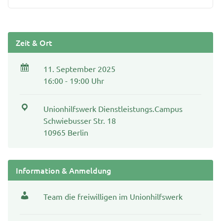
Zeit & Ort
11. September 2025
16:00 - 19:00 Uhr
Unionhilfswerk Dienstleistungs.Campus
Schwiebusser Str. 18
10965 Berlin
Information & Anmeldung
Team die freiwilligen im Unionhilfswerk