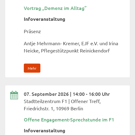
Vortrag „Demenz im Alltag“
Infoveranstaltung
Präsenz
Antje Mehrmann- Kremer, EJF e.V. und Irina
Neicke, Pflegestützpunkt Reinickendorf
Mehr
07. September 2026 | 14:00 - 16:00 Uhr
Stadtteilzentrum F1 | Offener Treff,
Friedrichstr. 1, 10969 Berlin
Offene Engagement-Sprechstunde im F1
Infoveranstaltung