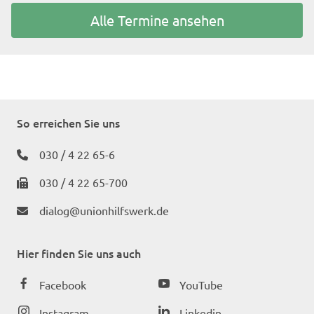
Alle Termine ansehen
So erreichen Sie uns
030 / 4 22 65-6
030 / 4 22 65-700
dialog@unionhilfswerk.de
Hier finden Sie uns auch
Facebook
YouTube
Instagram
Linkedin