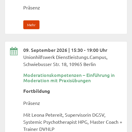
Präsenz
Mehr
09. September 2026 | 15:30 - 19:00 Uhr
Unionhilfswerk Dienstleistungs.Campus,
Schwiebusser Str. 18, 10965 Berlin
Moderationskompetenzen – Einführung in
Moderation mit Praxisübungen
Fortbildung
Präsenz
Mit Leona Petereit, Supervisorin DGSV,
Systemic Psychotherapist HPG, Master Coach +
Trainer DVNLP