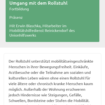
Umgang mit dem Rollstuhl
Fortbildung
Präsenz
Mit Erwin Blaschka, Mitarbeiter im
Mobilitätshilfedienst Reinickendorf des
Unionhilfswerks
Der Rollstuhl unterstützt mobilitätseingeschränkte
Menschen in ihrer Bewegungsfreiheit. Einkäufe,
Arztbesuche oder die Teilnahme am sozialen und
kulturellen Leben wären ohne einen Rollstuhl für
viele ältere oder chronisch kranke Menschen kaum
möglich. Außerhalb der Wohnung erschweren
jedoch Hindernisse wie Steigungen, Gefälle,
Schwellen, Bordsteine oder Stufen die Mobilität.