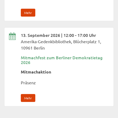
Mehr
13. September 2026 | 12:00 - 17:00 Uhr
Amerika-Gedenkbibliothek, Blücherplatz 1,
10961 Berlin
Mitmachfest zum Berliner Demokratietag
2026
Mitmachaktion
Präsenz
Mehr