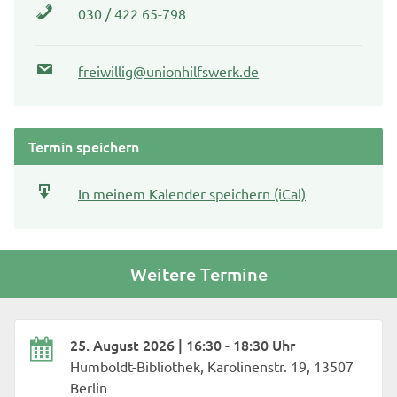
030 / 422 65-798
freiwillig@unionhilfswerk.de
Termin speichern
In meinem Kalender speichern (iCal)
Weitere Termine
25. August 2026 | 16:30 - 18:30 Uhr
Humboldt-Bibliothek, Karolinenstr. 19, 13507
Berlin