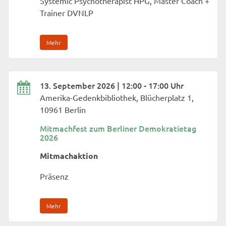
Systemic Psychotherapist HPG, Master Coach +
Trainer DVNLP
Mehr
13. September 2026 | 12:00 - 17:00 Uhr
Amerika-Gedenkbibliothek, Blücherplatz 1,
10961 Berlin
Mitmachfest zum Berliner Demokratietag
2026
Mitmachaktion
Präsenz
Mehr