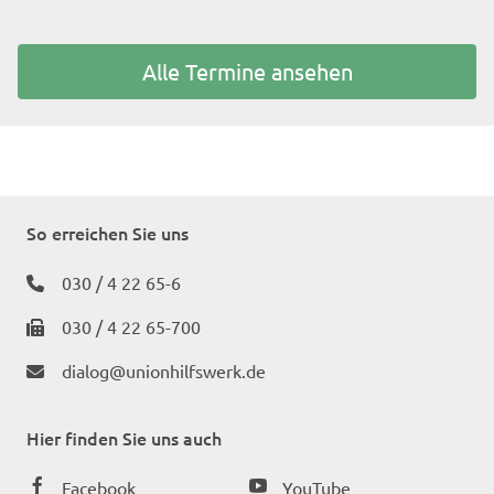
Alle Termine ansehen
So erreichen Sie uns
030 / 4 22 65-6
030 / 4 22 65-700
dialog@unionhilfswerk.de
Hier finden Sie uns auch
Facebook
YouTube