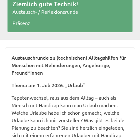
Ziemlich gute Technik!
Austausch- / Reflexionsrunde
Präsenz
Austauschrunde zu (technischen) Alltagshilfen für
Menschen mit Behinderungen, Angehörige,
Freund*innen
Thema am 1. Juli 2026: „Urlaub“
Tapetenwechsel, raus aus dem Alltag – auch als
Mensch mit Handicap kann man Urlaub machen.
Welche Urlaube habe ich schon gemacht, welche
Urlaube kann ich mir vorstellen? Was gibt es bei der
Planung zu beachten? Sie sind herzlich eingeladen,
sich mit einem erfahrenen Urlauber mit Handicap