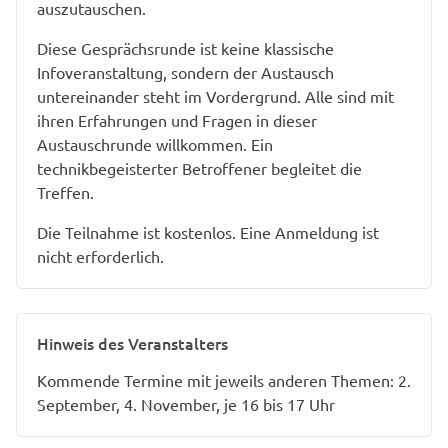
auszutauschen.
Diese Gesprächsrunde ist keine klassische
Infoveranstaltung, sondern der Austausch
untereinander steht im Vordergrund. Alle sind mit
ihren Erfahrungen und Fragen in dieser
Austauschrunde willkommen. Ein
technikbegeisterter Betroffener begleitet die
Treffen.
Die Teilnahme ist kostenlos. Eine Anmeldung ist
nicht erforderlich.
Hinweis des Veranstalters
Kommende Termine mit jeweils anderen Themen: 2.
September, 4. November, je 16 bis 17 Uhr