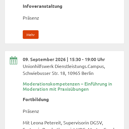
Infoveranstaltung
Präsenz
Mehr
09. September 2026 | 15:30 - 19:00 Uhr
Unionhilfswerk Dienstleistungs.Campus,
Schwiebusser Str. 18, 10965 Berlin
Moderationskompetenzen – Einführung in
Moderation mit Praxisübungen
Fortbildung
Präsenz
Mit Leona Petereit, Supervisorin DGSV,