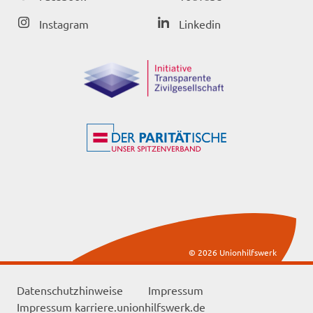
Instagram
Linkedin
© 2026 Unionhilfswerk
Datenschutzhinweise
Impressum
Impressum karriere.unionhilfswerk.de