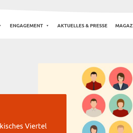
ENGAGEMENT
AKTUELLES & PRESSE
MAGAZ
kisches Viertel