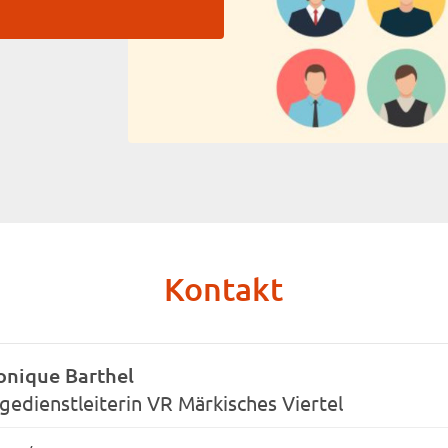
Kontakt
onique Barthel
gedienstleiterin VR Märkisches Viertel