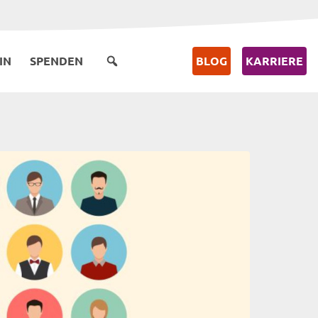
IN
SPENDEN
BLOG
KARRIERE