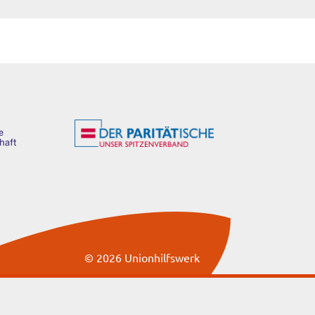
© 2026 Unionhilfswerk