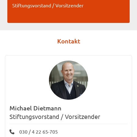
Stiftungsvorstand / Vorsitzender
Kontakt
Michael Dietmann
Stiftungsvorstand / Vorsitzender
030 / 4 22 65-705