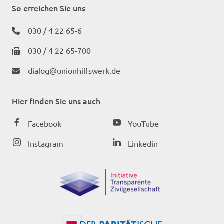
So erreichen Sie uns
030 / 4 22 65-6
030 / 4 22 65-700
dialog@unionhilfswerk.de
Hier finden Sie uns auch
Facebook
YouTube
Instagram
Linkedin