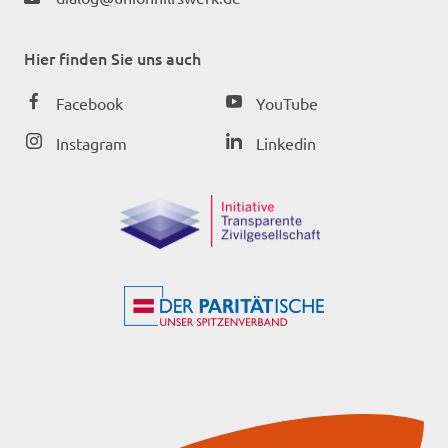
Hier finden Sie uns auch
Facebook
YouTube
Instagram
Linkedin