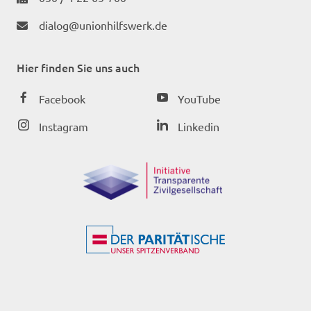
dialog@unionhilfswerk.de
Hier finden Sie uns auch
Facebook
YouTube
Instagram
Linkedin