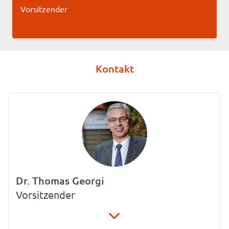
Vorsitzender
Kontakt
Dr. Thomas Georgi
Vorsitzender