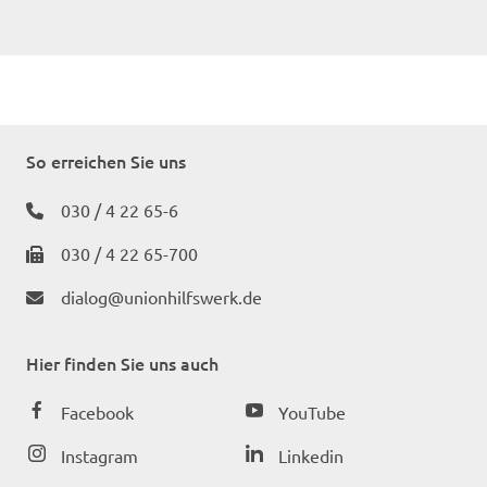
So erreichen Sie uns
030 / 4 22 65-6
030 / 4 22 65-700
dialog@unionhilfswerk.de
Hier finden Sie uns auch
Facebook
YouTube
Instagram
Linkedin