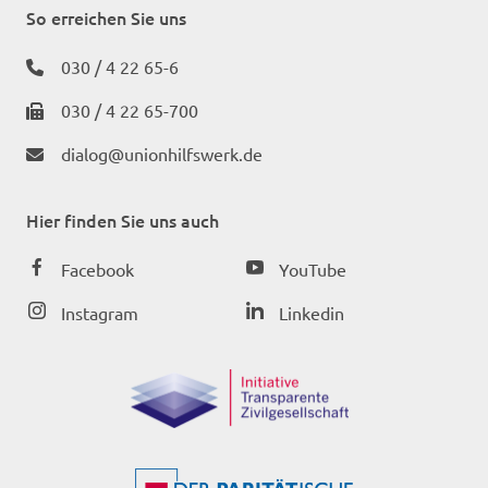
So erreichen Sie uns
030 / 4 22 65-6
030 / 4 22 65-700
dialog@unionhilfswerk.de
Hier finden Sie uns auch
Facebook
YouTube
Instagram
Linkedin