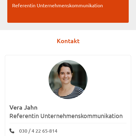
Referentin Unternehmenskommunikation
Kontakt
Vera Jahn
Referentin Unternehmenskommunikation
030 / 4 22 65-814