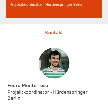
Projektkoordinator - Hürdenspringer Berlin
Kontakt
Pedro Monterroso
Projektkoordinator - Hürdenspringer
Berlin