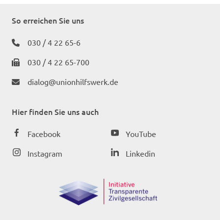
So erreichen Sie uns
030 / 4 22 65-6
030 / 4 22 65-700
dialog@unionhilfswerk.de
Hier finden Sie uns auch
Facebook
YouTube
Instagram
Linkedin