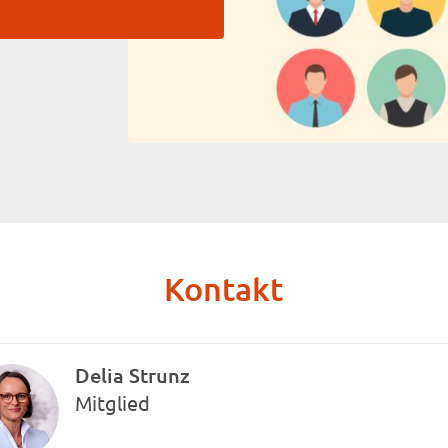
Kontakt
Delia Strunz
Mitglied