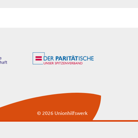
© 2026 Unionhilfswerk