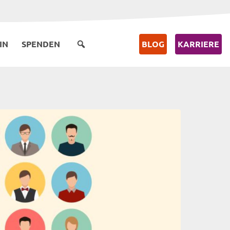
IN
SPENDEN
BLOG
KARRIERE