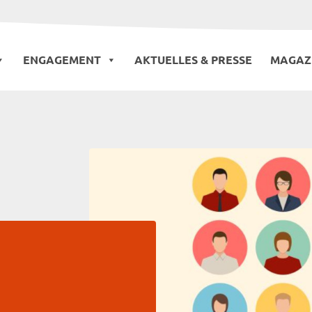
ENGAGEMENT
AKTUELLES & PRESSE
MAGAZ