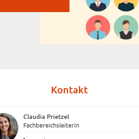
Kontakt
Claudia Prietzel
Fachbereichsleiterin