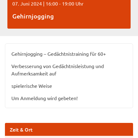
07. Juni 2024 | 16:00 - 19:00 Uhr
Gehirnjogging
Gehirnjogging – Gedächtnistraining für 60+
Verbesserung von Gedächtnisleistung und
Aufmerksamkeit auf
spielerische Weise
Um Anmeldung wird gebeten!
Zeit & Ort