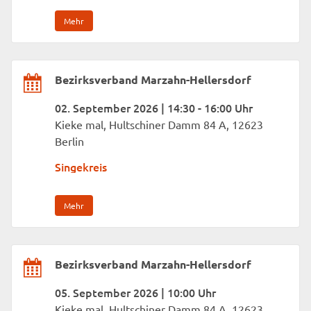
Mehr
Bezirksverband Marzahn-Hellersdorf
02. September 2026 | 14:30 - 16:00 Uhr
Kieke mal, Hultschiner Damm 84 A, 12623
Berlin
Singekreis
Mehr
Bezirksverband Marzahn-Hellersdorf
05. September 2026 | 10:00 Uhr
Kieke mal, Hultschiner Damm 84 A, 12623