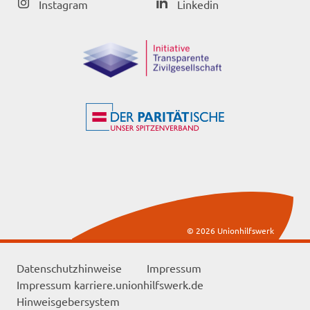
Instagram
Linkedin
© 2026 Unionhilfswerk
Datenschutzhinweise
Impressum
Impressum karriere.unionhilfswerk.de
Hinweisgebersystem