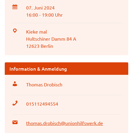
07. Juni 2024
16:00 - 19:00 Uhr
Kieke mal
Hultschiner Damm 84 A
12623 Berlin
Information & Anmeldung
Thomas Drobisch
015112494554
thomas.drobisch@unionhilfswerk.de