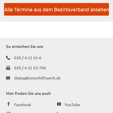
Alle Termine aus dem Bezirksverband ansehen
So erreichen Sie uns
030 / 4 22 65-6
030 / 4 22 65-700
dialog@unionhilfswerk.de
Hier finden Sie uns auch
Facebook
YouTube