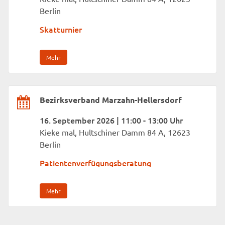
Berlin
Skatturnier
Mehr
Bezirksverband Marzahn-Hellersdorf
16. September 2026 | 11:00 - 13:00 Uhr
Kieke mal, Hultschiner Damm 84 A, 12623
Berlin
Patientenverfügungsberatung
Mehr