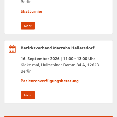
Berlin
Skatturnier
Mehr
Bezirksverband Marzahn-Hellersdorf
16. September 2026 | 11:00 - 13:00 Uhr
Kieke mal, Hultschiner Damm 84 A, 12623
Berlin
Patientenverfügungsberatung
Mehr