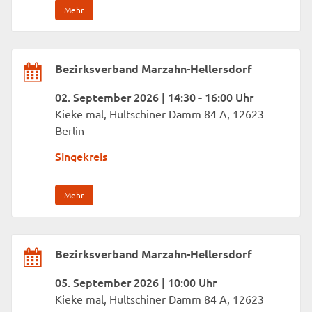
Mehr
Bezirksverband Marzahn-Hellersdorf
02. September 2026 | 14:30 - 16:00 Uhr
Kieke mal, Hultschiner Damm 84 A, 12623
Berlin
Singekreis
Mehr
Bezirksverband Marzahn-Hellersdorf
05. September 2026 | 10:00 Uhr
Kieke mal, Hultschiner Damm 84 A, 12623