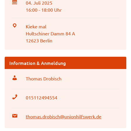
04. Juli 2025
16:00 - 18:00 Uhr
Kieke mal
Hultschiner Damm 84 A
12623 Berlin
Information & Anmeldung
Thomas Drobisch
015112494554
thomas.drobisch@unionhilfswerk.de