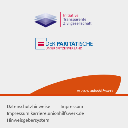
© 2026 Unionhilfswerk
Datenschutzhinweise
Impressum
Impressum karriere.unionhilfswerk.de
Hinweisgebersystem