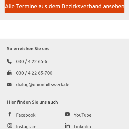
Alle Termine aus dem Bezirksverband ansehen
So erreichen Sie uns
030 / 4 22 65-6
030 / 4 22 65-700
dialog@unionhilfswerk.de
Hier finden Sie uns auch
Facebook
YouTube
Instagram
Linkedin