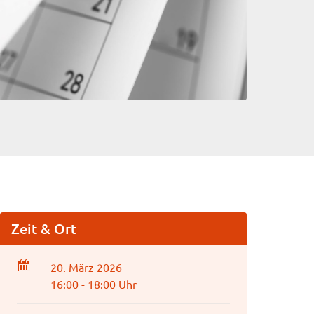
Zeit & Ort
20. März 2026
16:00 - 18:00 Uhr