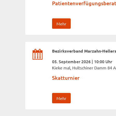
Patientenverfügungsbera
Mehr
Bezirksverband Marzahn-Heller
05. September 2026 | 10:00 Uhr
Kieke mal, Hultschiner Damm 84 A
Skatturnier
Mehr