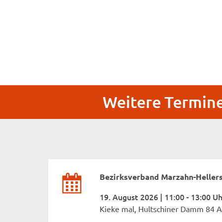
Weitere Termine
Bezirksverband Marzahn-Heller
19. August 2026 | 11:00 - 13:00 Uh
Kieke mal, Hultschiner Damm 84 A