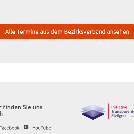
Alle Termine aus dem Bezirksverband ansehen
r finden Sie uns
h
Facebook
YouTube