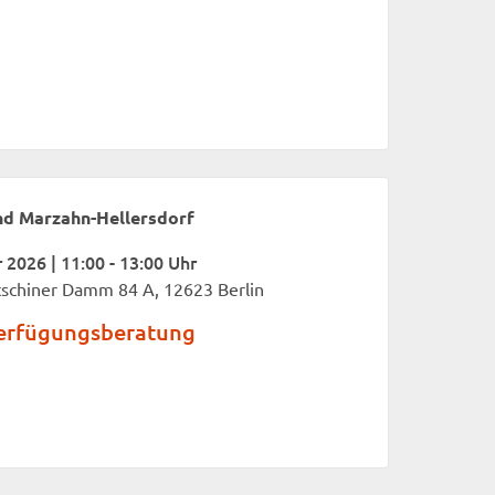
nd Marzahn-Hellersdorf
2026 | 11:00 - 13:00 Uhr
tschiner Damm 84 A, 12623 Berlin
erfügungsberatung