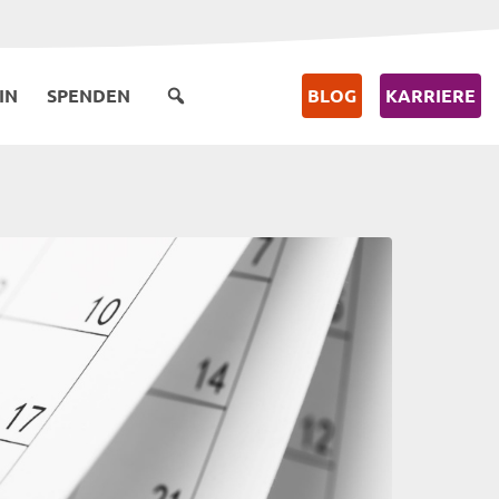
IN
SPENDEN
BLOG
KARRIERE