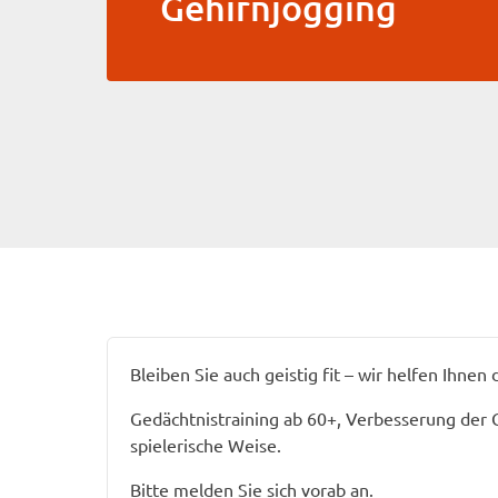
Gehirnjogging
Bleiben Sie auch geistig fit – wir helfen Ihnen 
Gedächtnistraining ab 60+, Verbesserung der
spielerische Weise.
Bitte melden Sie sich vorab an.