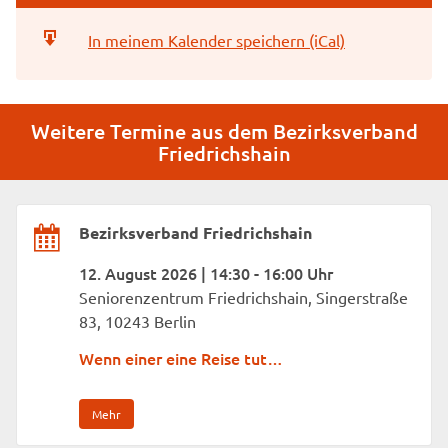
In meinem Kalender speichern (iCal)
Weitere Termine aus dem Bezirksverband
Friedrichshain
Bezirksverband Friedrichshain
12. August 2026 | 14:30 - 16:00 Uhr
Seniorenzentrum Friedrichshain, Singerstraße
83, 10243 Berlin
Wenn einer eine Reise tut…
Mehr