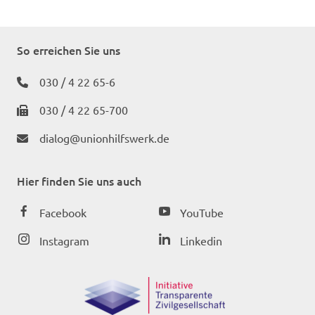
So erreichen Sie uns
030 / 4 22 65-6
030 / 4 22 65-700
dialog@unionhilfswerk.de
Hier finden Sie uns auch
Facebook
YouTube
Instagram
Linkedin