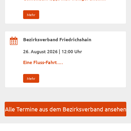
Mehr
Bezirksverband Friedrichshain
26. August 2026 | 12:00 Uhr
Eine Fluss-Fahrt….
Mehr
Alle Termine aus dem Bezirksverband ansehen