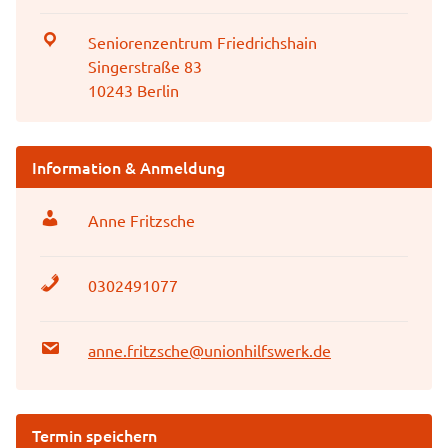
Seniorenzentrum Friedrichshain
Singerstraße 83
10243 Berlin
Information & Anmeldung
Anne Fritzsche
0302491077
anne.fritzsche@unionhilfswerk.de
Termin speichern