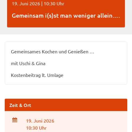
19. Juni 2026 | 10:30 Uhr
Gemeinsam i(s)st man weniger allein….
Gemeinsames Kochen und Genießen …
mit Uschi & Gina
Kostenbeitrag lt. Umlage
Zeit & Ort
19. Juni 2026
10:30 Uhr