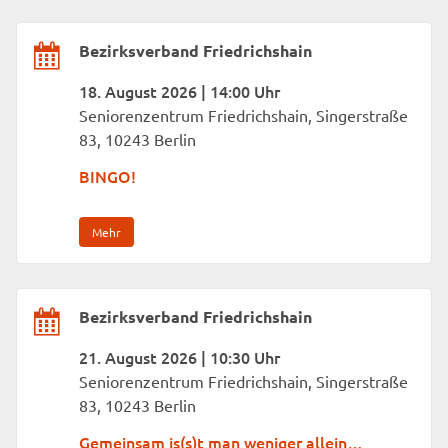
Bezirksverband Friedrichshain
18. August 2026 | 14:00 Uhr
Seniorenzentrum Friedrichshain, Singerstraße
83, 10243 Berlin
BINGO!
Mehr
Bezirksverband Friedrichshain
21. August 2026 | 10:30 Uhr
Seniorenzentrum Friedrichshain, Singerstraße
83, 10243 Berlin
Gemeinsam is(s)t man weniger allein…