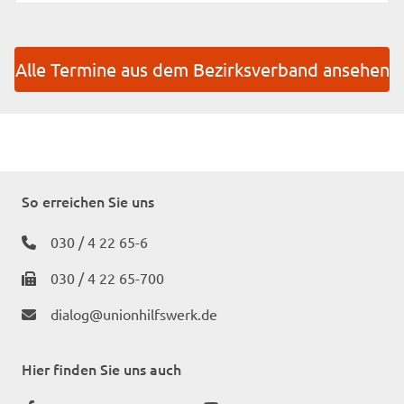
Alle Termine aus dem Bezirksverband ansehen
So erreichen Sie uns
030 / 4 22 65-6
030 / 4 22 65-700
dialog@unionhilfswerk.de
Hier finden Sie uns auch