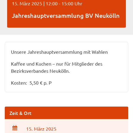
15. März 2025 | 12:00 - 15:00 Uhr
Jahreshauptversammlung BV Neukölln
Unsere Jahreshauptversammlung mit Wahlen
Kaffee und Kuchen – nur für Mitglieder des
Bezirksverbandes Neukölln.
Kosten: 5,50 € p. P
Zeit & Ort
15. März 2025