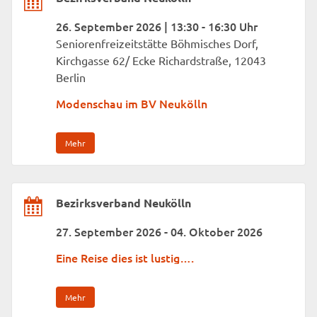
26. September 2026 | 13:30 - 16:30 Uhr
Seniorenfreizeitstätte Böhmisches Dorf,
Kirchgasse 62/ Ecke Richardstraße, 12043
Berlin
Modenschau im BV Neukölln
Mehr
Bezirksverband Neukölln
27. September 2026 - 04. Oktober 2026
Eine Reise dies ist lustig….
Mehr