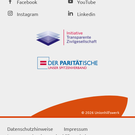
Facebook
YouTube
Instagram
Linkedin
© 2026 Unionhilfswerk
Datenschutzhinweise
Impressum