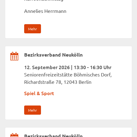
Annelies Herrmann
Mehr
Bezirksverband Neukölln
12. September 2026 | 13:30 - 16:30 Uhr
Seniorenfreizeitstätte Böhmisches Dorf,
Richardstraße 78, 12043 Berlin
Spiel & Sport
Mehr
Bezirksverband Neukölln