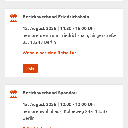
Bezirksverband Friedrichshain
12. August 2026 | 14:30 - 16:00 Uhr
Seniorenzentrum Friedrichshain, Singerstraße
83, 10243 Berlin
Wenn einer eine Reise tut…
Mehr
Bezirksverband Spandau
15. August 2026 | 10:00 - 12:00 Uhr
Seniorenwohnhaus, Kulbeweg 24a, 13587
Berlin