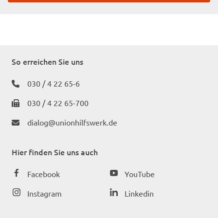
So erreichen Sie uns
030 / 4 22 65-6
030 / 4 22 65-700
dialog@unionhilfswerk.de
Hier finden Sie uns auch
Facebook
YouTube
Instagram
Linkedin