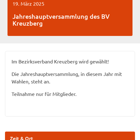
19. März 2025
Jahreshauptversammlung des BV
Kreuzberg
Im Bezirksverband Kreuzberg wird gewählt!
Die Jahreshauptversammlung, in diesem Jahr mit
Wahlen, steht an.
Teilnahme nur für Mitglieder.
Zeit & Ort