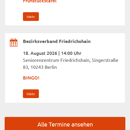
Frühstückstafel
Mehr
Bezirksverband Friedrichshain
18. August 2026 | 14:00 Uhr
Seniorenzentrum Friedrichshain, Singerstraße
83, 10243 Berlin
BINGO!
Mehr
Alle Termine ansehen