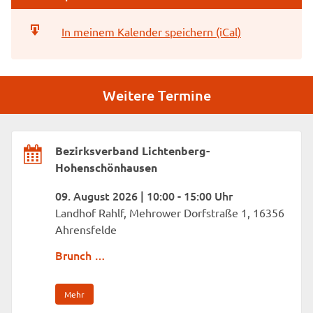
In meinem Kalender speichern (iCal)
Weitere Termine
Bezirksverband Lichtenberg-
Hohenschönhausen
09. August 2026 | 10:00 - 15:00 Uhr
Landhof Rahlf, Mehrower Dorfstraße 1, 16356
Ahrensfelde
Brunch …
Mehr