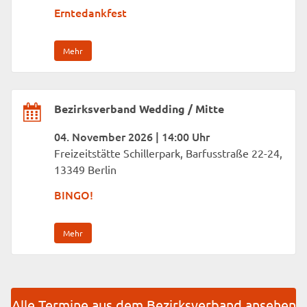
Erntedankfest
Mehr
Bezirksverband Wedding / Mitte
04. November 2026 | 14:00 Uhr
Freizeitstätte Schillerpark, Barfusstraße 22-24,
13349 Berlin
BINGO!
Mehr
Alle Termine aus dem Bezirksverband ansehen