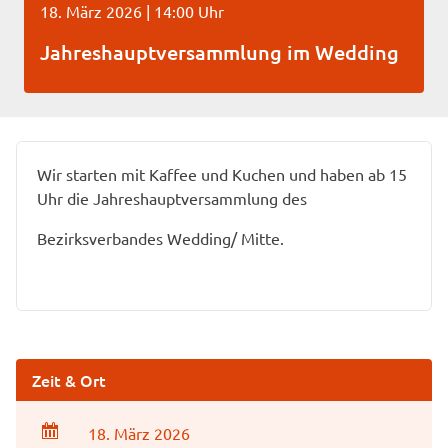
18. März 2026 | 14:00 Uhr
Jahreshauptversammlung im Wedding
Wir starten mit Kaffee und Kuchen und haben ab 15
Uhr die Jahreshauptversammlung des
Bezirksverbandes Wedding/ Mitte.
Zeit & Ort
18. März 2026