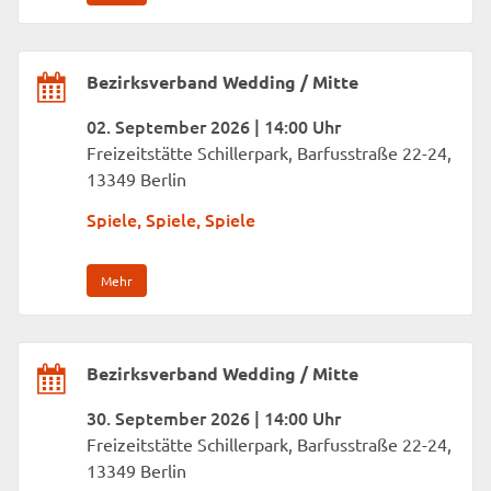
Bezirksverband Wedding / Mitte
02. September 2026 | 14:00 Uhr
Freizeitstätte Schillerpark, Barfusstraße 22-24,
13349 Berlin
Spiele, Spiele, Spiele
Mehr
Bezirksverband Wedding / Mitte
30. September 2026 | 14:00 Uhr
Freizeitstätte Schillerpark, Barfusstraße 22-24,
13349 Berlin