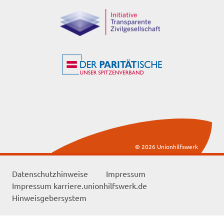
© 2026 Unionhilfswerk
Datenschutzhinweise
Impressum
Impressum karriere.unionhilfswerk.de
Hinweisgebersystem