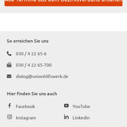
So erreichen Sie uns
030 / 4 22 65-6
030 / 4 22 65-700
dialog@unionhilfswerk.de
Hier finden Sie uns auch
Facebook
YouTube
Instagram
Linkedin