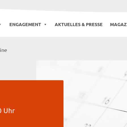
ENGAGEMENT
AKTUELLES & PRESSE
MAGAZ
ine
0 Uhr