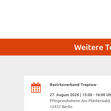
Weitere T
Bezirksverband Treptow
27. August 2026 | 15:00 - 16:00 Uh
Pflegewohnheim Am Plänterwald, 
12437 Berlin