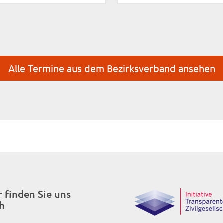
Alle Termine aus dem Bezirksverband ansehen
r finden Sie uns
h