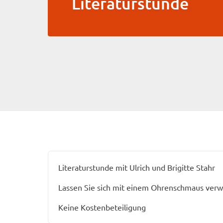
Literaturstunde
Literaturstunde mit Ulrich und Brigitte Stahr
Lassen Sie sich mit einem Ohrenschmaus ver
Keine Kostenbeteiligung