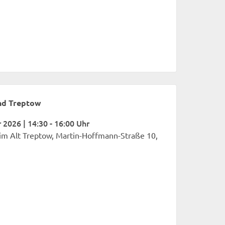
nd Treptow
2026 | 14:30 - 16:00 Uhr
m Alt Treptow, Martin-Hoffmann-Straße 10,