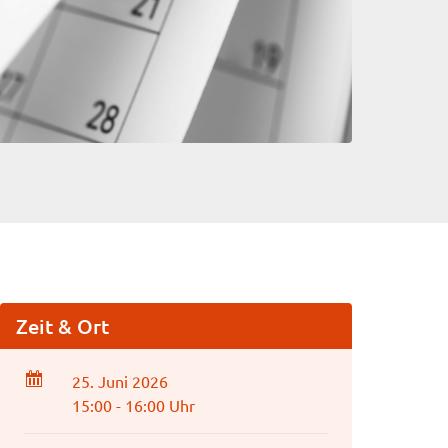
Zeit & Ort
25. Juni 2026
15:00 - 16:00 Uhr