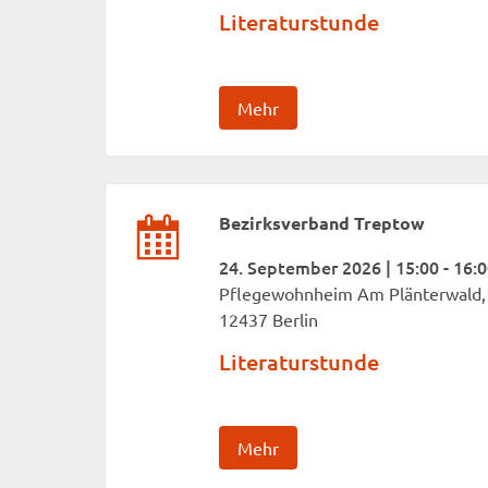
Literaturstunde
Mehr
Bezirksverband Treptow
24. September 2026 | 15:00 - 16:
Pflegewohnheim Am Plänterwald, 
12437 Berlin
Literaturstunde
Mehr