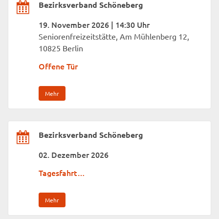
Bezirksverband Schöneberg
19. November 2026 | 14:30 Uhr
Seniorenfreizeitstätte, Am Mühlenberg 12,
10825 Berlin
Offene Tür
Mehr
Bezirksverband Schöneberg
02. Dezember 2026
Tagesfahrt…
Mehr