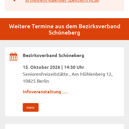
Weitere Termine aus dem Bezirksverband
Schöneberg
Bezirksverband Schöneberg
15. Oktober 2026 | 14:30 Uhr
Seniorenfreizeitstätte , Am Mühlenberg 12,
10825 Berlin
Infoveranstaltung ….
Mehr