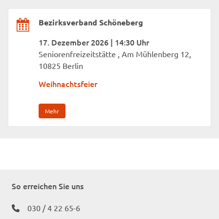
Bezirksverband Schöneberg
17. Dezember 2026 | 14:30 Uhr
Seniorenfreizeitstätte , Am Mühlenberg 12,
10825 Berlin
Weihnachtsfeier
Mehr
So erreichen Sie uns
030 / 4 22 65-6