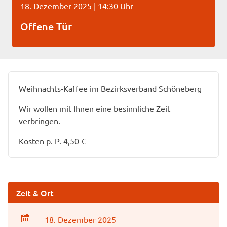
18. Dezember 2025 | 14:30 Uhr
Offene Tür
Weihnachts-Kaffee im Bezirksverband Schöneberg
Wir wollen mit Ihnen eine besinnliche Zeit
verbringen.
Kosten p. P. 4,50 €
Zeit & Ort
18. Dezember 2025