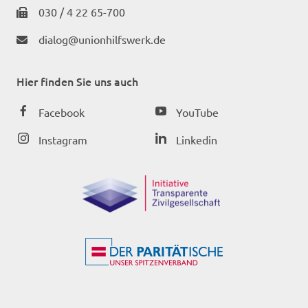
030 / 4 22 65-700
dialog@unionhilfswerk.de
Hier finden Sie uns auch
Facebook
YouTube
Instagram
Linkedin