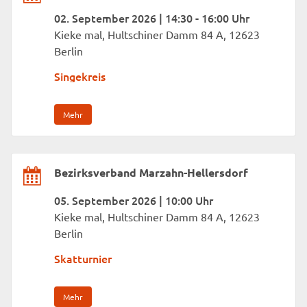
02. September 2026 | 14:30 - 16:00 Uhr
Kieke mal, Hultschiner Damm 84 A, 12623
Berlin
Singekreis
Mehr
Bezirksverband Marzahn-Hellersdorf
05. September 2026 | 10:00 Uhr
Kieke mal, Hultschiner Damm 84 A, 12623
Berlin
Skatturnier
Mehr