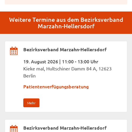
Weitere Termine aus dem Bezirksverband
Marzahn-Hellersdorf
Bezirksverband Marzahn-Hellersdorf
19. August 2026 | 11:00 - 13:00 Uhr
Kieke mal, Hultschiner Damm 84 A, 12623
Berlin
Patientenverfügungsberatung
Mehr
Bezirksverband Marzahn-Hellersdorf