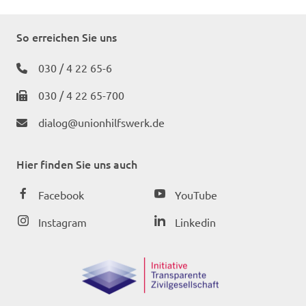
So erreichen Sie uns
030 / 4 22 65-6
030 / 4 22 65-700
dialog@unionhilfswerk.de
Hier finden Sie uns auch
Facebook
YouTube
Instagram
Linkedin