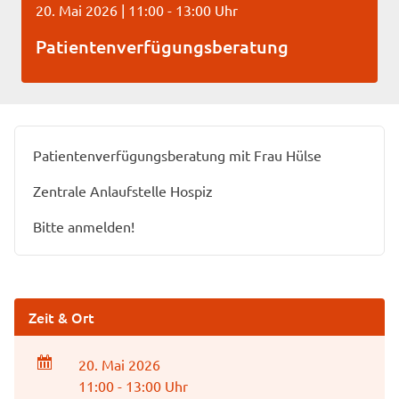
20. Mai 2026 | 11:00 - 13:00 Uhr
Patientenverfügungsberatung
Patientenverfügungsberatung mit Frau Hülse
Zentrale Anlaufstelle Hospiz
Bitte anmelden!
Zeit & Ort
20. Mai 2026
11:00 - 13:00 Uhr