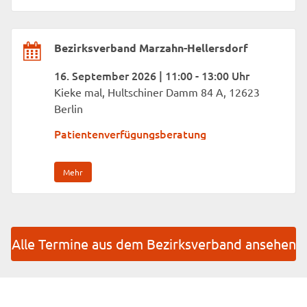
Bezirksverband Marzahn-Hellersdorf
16. September 2026 | 11:00 - 13:00 Uhr
Kieke mal, Hultschiner Damm 84 A, 12623
Berlin
Patientenverfügungsberatung
Mehr
Alle Termine aus dem Bezirksverband ansehen