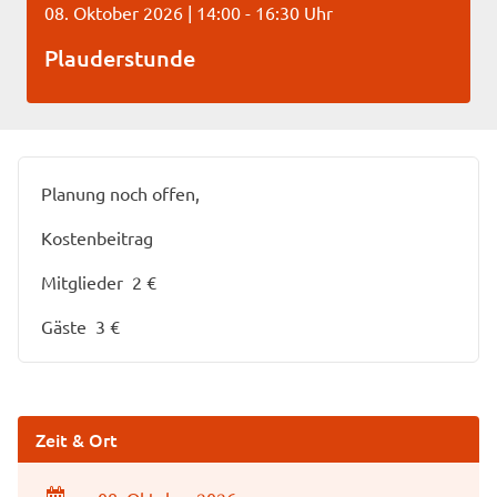
08. Oktober 2026 | 14:00 - 16:30 Uhr
Plauderstunde
Planung noch offen,
Kostenbeitrag
Mitglieder 2 €
Gäste 3 €
Zeit & Ort