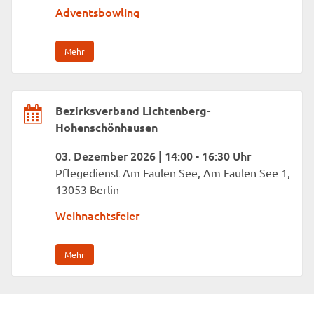
Adventsbowling
Mehr
Bezirksverband Lichtenberg-
Hohenschönhausen
03. Dezember 2026 | 14:00 - 16:30 Uhr
Pflegedienst Am Faulen See, Am Faulen See 1,
13053 Berlin
Weihnachtsfeier
Mehr