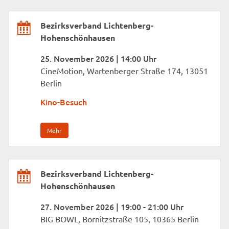
Bezirksverband Lichtenberg-
Hohenschönhausen
25. November 2026 | 14:00 Uhr
CineMotion, Wartenberger Straße 174, 13051
Berlin
Kino-Besuch
Mehr
Bezirksverband Lichtenberg-
Hohenschönhausen
27. November 2026 | 19:00 - 21:00 Uhr
BIG BOWL, Bornitzstraße 105, 10365 Berlin