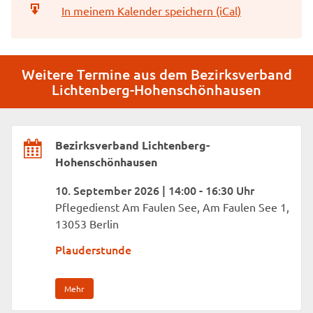
In meinem Kalender speichern (iCal)
Weitere Termine aus dem Bezirksverband
Lichtenberg-Hohenschönhausen
Bezirksverband Lichtenberg-
Hohenschönhausen
10. September 2026 | 14:00 - 16:30 Uhr
Pflegedienst Am Faulen See, Am Faulen See 1,
13053 Berlin
Plauderstunde
Mehr