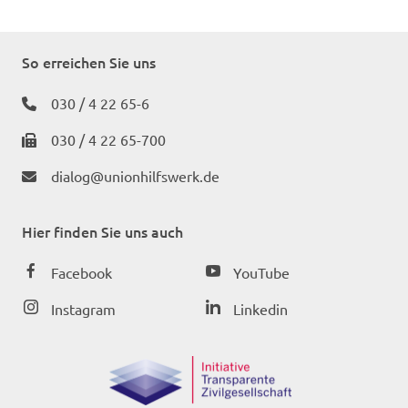
So erreichen Sie uns
030 / 4 22 65-6
030 / 4 22 65-700
dialog@unionhilfswerk.de
Hier finden Sie uns auch
Facebook
YouTube
Instagram
Linkedin