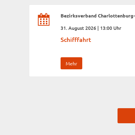
Bezirksverband Charlottenburg
31. August 2026 | 13:00 Uhr
Schifffahrt
Mehr