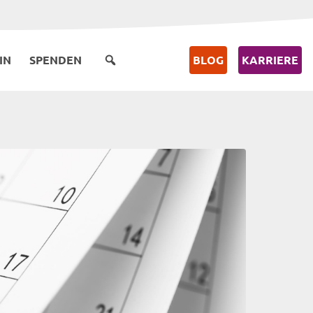
IN
SPENDEN
BLOG
KARRIERE