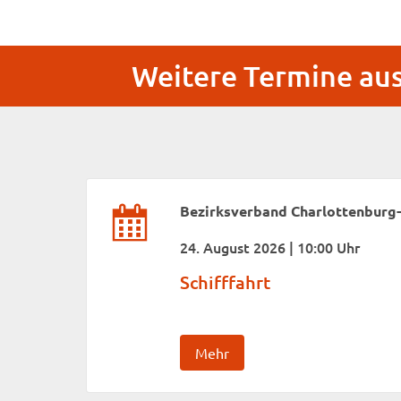
Weitere Termine au
Bezirksverband Charlottenburg
24. August 2026 | 10:00 Uhr
Schifffahrt
Mehr