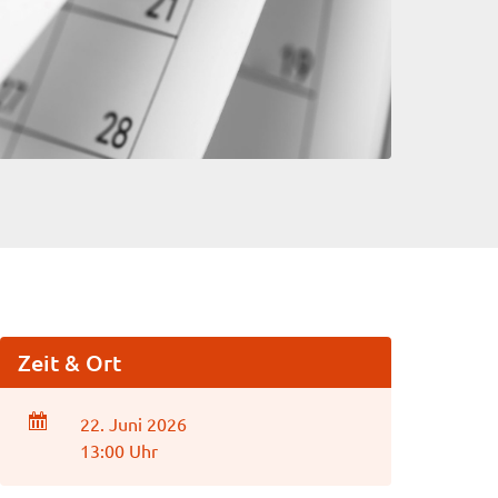
Zeit & Ort
22. Juni 2026
13:00 Uhr