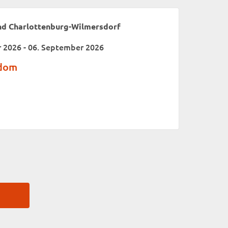
nd Charlottenburg-Wilmersdorf
 2026 - 06. September 2026
edom