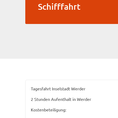
Schifffahrt
Tagesfahrt Inselstadt Werder
2 Stunden Aufenthalt in Werder
Kostenbeteiligung: