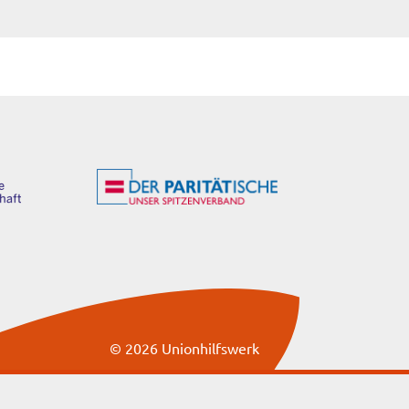
© 2026 Unionhilfswerk