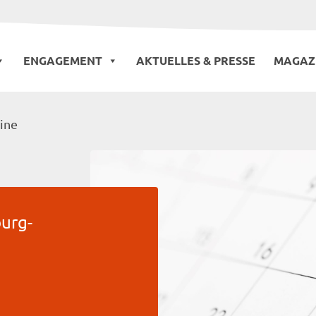
ENGAGEMENT
AKTUELLES & PRESSE
MAGAZ
ine
urg-