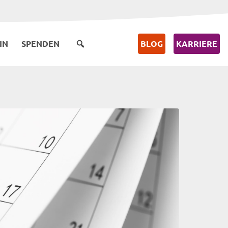
IN
SPENDEN
BLOG
KARRIERE