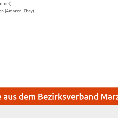
ernet)
en (Amazon, Ebay)
 aus dem Bezirksverband Mar