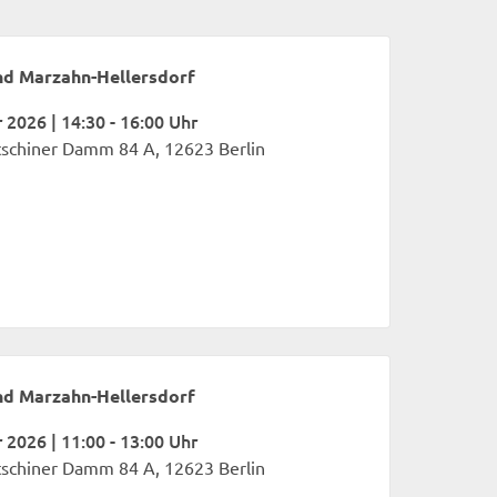
nd Marzahn-Hellersdorf
2026 | 14:30 - 16:00 Uhr
tschiner Damm 84 A, 12623 Berlin
nd Marzahn-Hellersdorf
2026 | 11:00 - 13:00 Uhr
tschiner Damm 84 A, 12623 Berlin