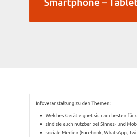
Smartphone – Table
Infoveranstaltung zu den Themen:
Welches Gerät eignet sich am besten für
sind sie auch nutzbar bei Sinnes- und Mob
soziale Medien (Facebook, WhatsApp, Twi