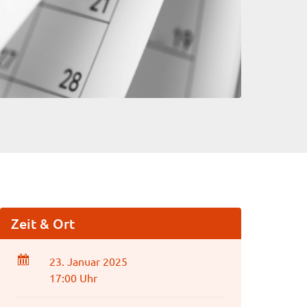
Zeit & Ort
23. Januar 2025
17:00 Uhr