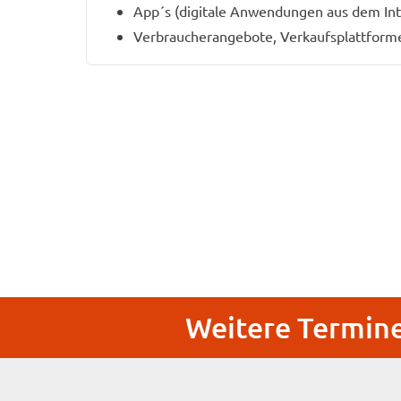
App´s (digitale Anwendungen aus dem Int
Verbraucherangebote, Verkaufsplattform
Weitere Termine