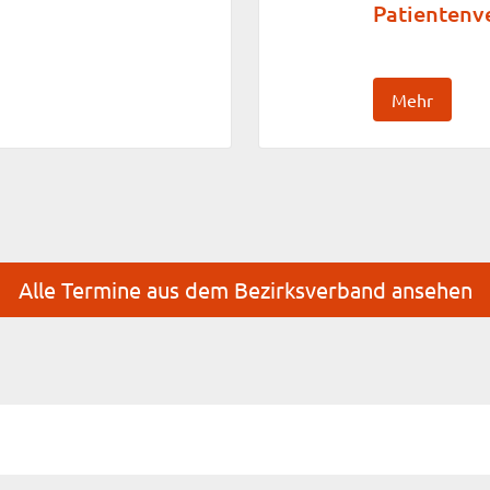
Patientenv
Mehr
Alle Termine aus dem Bezirksverband ansehen