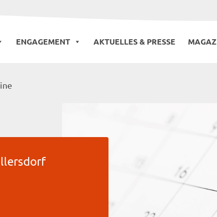
ENGAGEMENT
AKTUELLES & PRESSE
MAGAZ
ine
llersdorf