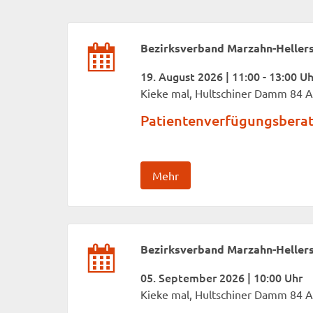
Bezirksverband Marzahn-Heller
19. August 2026 | 11:00 - 13:00 Uh
Kieke mal, Hultschiner Damm 84 A
Patientenverfügungsbera
Mehr
Bezirksverband Marzahn-Heller
05. September 2026 | 10:00 Uhr
Kieke mal, Hultschiner Damm 84 A