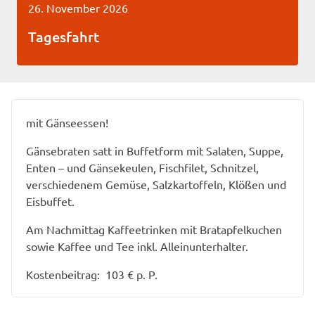
26. November 2026
Tagesfahrt
mit Gänseessen!
Gänsebraten satt in Buffetform mit Salaten, Suppe,
Enten – und Gänsekeulen, Fischfilet, Schnitzel,
verschiedenem Gemüse, Salzkartoffeln, Klößen und
Eisbuffet.
Am Nachmittag Kaffeetrinken mit Bratapfelkuchen
sowie Kaffee und Tee inkl. Alleinunterhalter.
Kostenbeitrag: 103 € p. P.