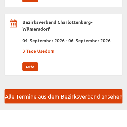
Bezirksverband Charlottenburg-
Wilmersdorf
04. September 2026 - 06. September 2026
3 Tage Usedom
Mehr
Alle Termine aus dem Bezirksverband ansehen