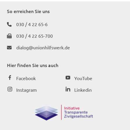
So erreichen Sie uns
030 / 4 22 65-6
030 / 4 22 65-700
dialog@unionhilfswerk.de
Hier finden Sie uns auch
Facebook
YouTube
Instagram
Linkedin