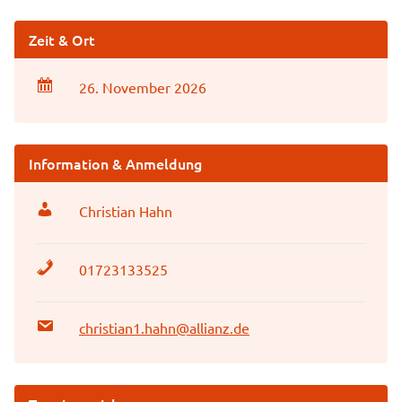
Zeit & Ort
26. November 2026
Information & Anmeldung
Christian Hahn
01723133525
christian1.hahn@allianz.de