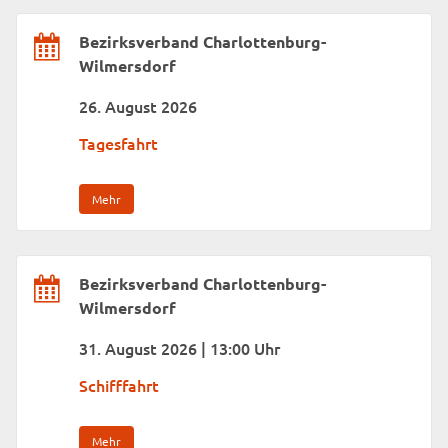
Bezirksverband Charlottenburg-
Wilmersdorf
26. August 2026
Tagesfahrt
Mehr
Bezirksverband Charlottenburg-
Wilmersdorf
31. August 2026 | 13:00 Uhr
Schifffahrt
Mehr