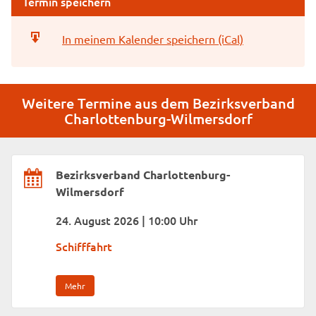
Termin speichern
In meinem Kalender speichern (iCal)
Weitere Termine aus dem Bezirksverband
Charlottenburg-Wilmersdorf
Bezirksverband Charlottenburg-
Wilmersdorf
24. August 2026 | 10:00 Uhr
Schifffahrt
Mehr