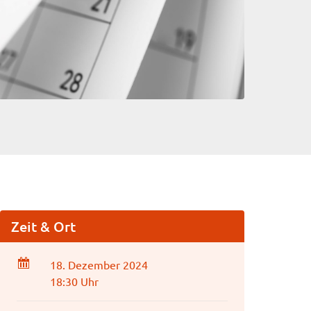
Zeit & Ort
18. Dezember 2024
18:30 Uhr