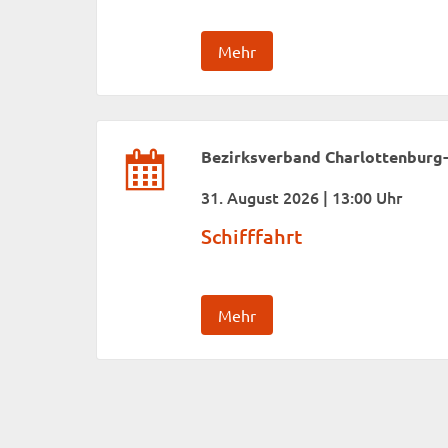
Mehr
Bezirksverband Charlottenburg
31. August 2026 | 13:00 Uhr
Schifffahrt
Mehr