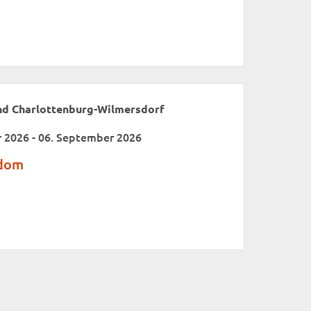
nd Charlottenburg-Wilmersdorf
 2026 - 06. September 2026
edom