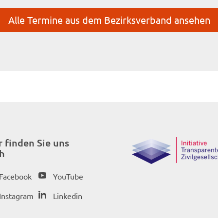
Alle Termine aus dem Bezirksverband ansehen
r finden Sie uns
h
Facebook
YouTube
Instagram
Linkedin