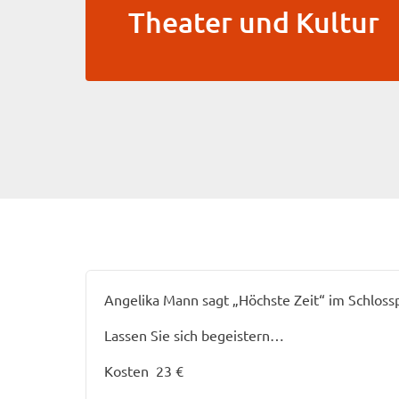
Theater und Kultur
Angelika Mann sagt „Höchste Zeit“ im Schlos
Lassen Sie sich begeistern…
Kosten 23 €