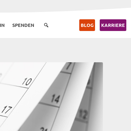
IN
SPENDEN
BLOG
KARRIERE