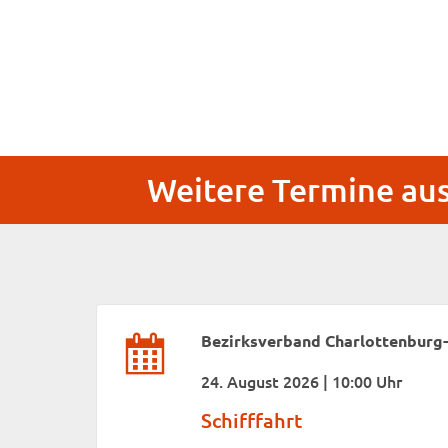
Weitere Termine au
Bezirksverband Charlottenburg
24. August 2026 | 10:00 Uhr
Schifffahrt