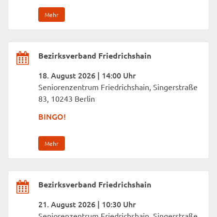
Mehr
Bezirksverband Friedrichshain
18. August 2026 | 14:00 Uhr
Seniorenzentrum Friedrichshain, Singerstraße
83, 10243 Berlin
BINGO!
Mehr
Bezirksverband Friedrichshain
21. August 2026 | 10:30 Uhr
Seniorenzentrum Friedrichshain, Singerstraße