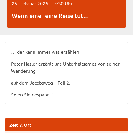
25. Februar 2026 | 14:30 Uhr
Wenn einer eine Reise tut…
… der kann immer was erzählen!
Peter Hasler erzählt uns Unterhaltsames von seiner
Wanderung
auf dem Jacobsweg – Teil 2.
Seien Sie gespannt!
Zeit & Ort