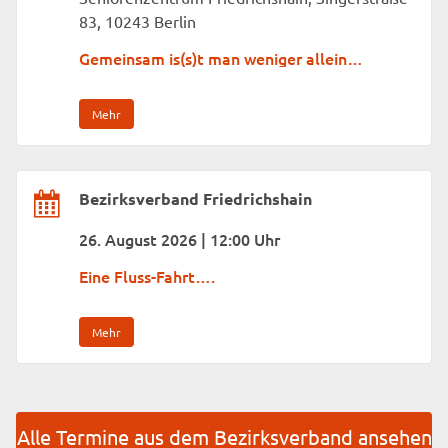
83, 10243 Berlin
Gemeinsam is(s)t man weniger allein…
Mehr
Bezirksverband Friedrichshain
26. August 2026 | 12:00 Uhr
Eine Fluss-Fahrt….
Mehr
Alle Termine aus dem Bezirksverband ansehen