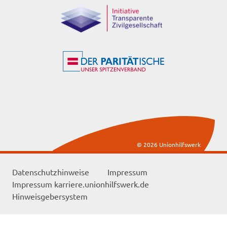
© 2026 Unionhilfswerk
Datenschutzhinweise
Impressum
Impressum karriere.unionhilfswerk.de
Hinweisgebersystem