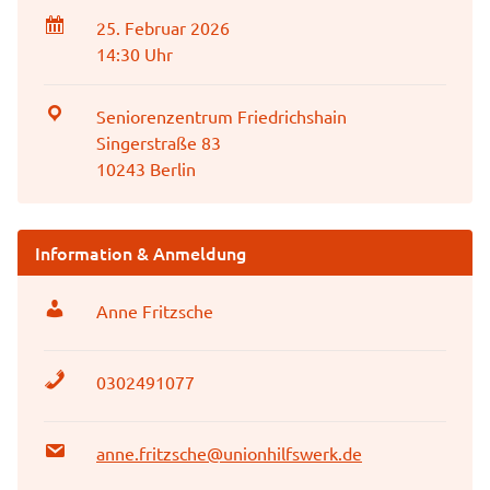
25. Februar 2026
14:30 Uhr
Seniorenzentrum Friedrichshain
Singerstraße 83
10243 Berlin
Information & Anmeldung
Anne Fritzsche
0302491077
anne.fritzsche@unionhilfswerk.de