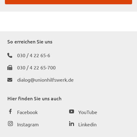
So erreichen Sie uns
030 / 4 22 65-6
030 / 4 22 65-700
dialog@unionhilfswerk.de
Hier finden Sie uns auch
Facebook
YouTube
Instagram
Linkedin