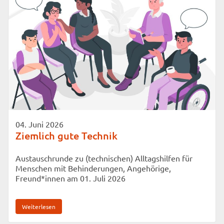
04. Juni 2026
Ziemlich gute Technik
Austauschrunde zu (technischen) Alltagshilfen für
Menschen mit Behinderungen, Angehörige,
Freund*innen am 01. Juli 2026
Weiterlesen