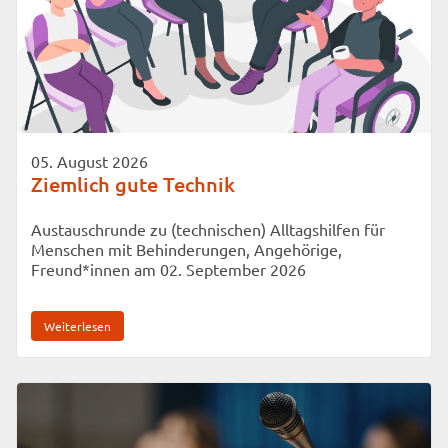
05. August 2026
Ziemlich gute Technik
Austauschrunde zu (technischen) Alltagshilfen für
Menschen mit Behinderungen, Angehörige,
Freund*innen am 02. September 2026
Weiterlesen