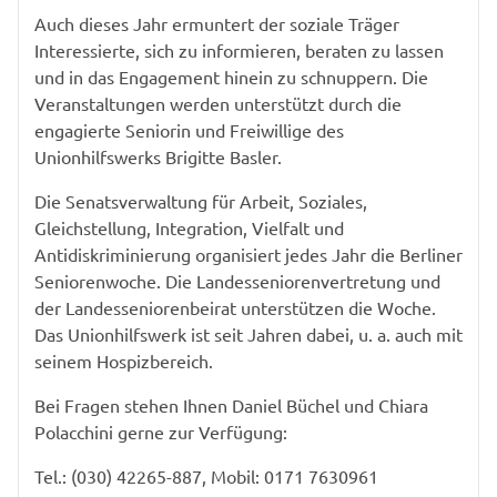
Auch dieses Jahr ermuntert der soziale Träger
Interessierte, sich zu informieren, beraten zu lassen
und in das Engagement hinein zu schnuppern. Die
Veranstaltungen werden unterstützt durch die
engagierte Seniorin und Freiwillige des
Unionhilfswerks Brigitte Basler.
Die Senatsverwaltung für Arbeit, Soziales,
Gleichstellung, Integration, Vielfalt und
Antidiskriminierung organisiert jedes Jahr die Berliner
Seniorenwoche. Die Landesseniorenvertretung und
der Landesseniorenbeirat unterstützen die Woche.
Das Unionhilfswerk ist seit Jahren dabei, u. a. auch mit
seinem Hospizbereich.
Bei Fragen stehen Ihnen Daniel Büchel und Chiara
Polacchini gerne zur Verfügung:
Tel.: (030) 42265-887, Mobil: 0171 7630961