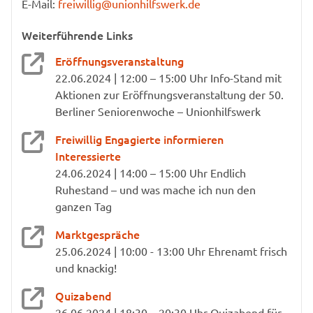
E-Mail:
freiwillig@unionhilfswerk.de
Weiterführende Links
Eröffnungsveranstaltung
22.06.2024 | 12:00 – 15:00 Uhr Info-Stand mit
Aktionen zur Eröffnungsveranstaltung der 50.
Berliner Seniorenwoche – Unionhilfswerk
Freiwillig Engagierte informieren
Interessierte
24.06.2024 | 14:00 – 15:00 Uhr Endlich
Ruhestand – und was mache ich nun den
ganzen Tag
Marktgespräche
25.06.2024 | 10:00 - 13:00 Uhr Ehrenamt frisch
und knackig!
Quizabend
26.06.2024 | 18:30 – 20:30 Uhr Quizabend für