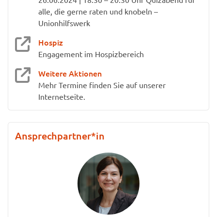
alle, die gerne raten und knobeln –
Unionhilfswerk
Hospiz
Engagement im Hospizbereich
Weitere Aktionen
Mehr Termine finden Sie auf unserer
Internetseite.
Ansprechpartner*in