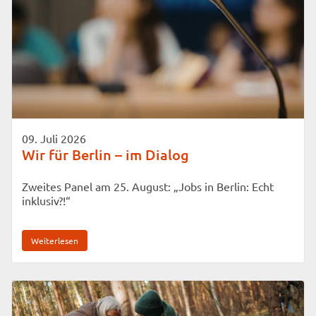
09. Juli 2026
Wir für Berlin – im Dialog
Zweites Panel am 25. August: „Jobs in Berlin: Echt
inklusiv?!“
Weiterlesen