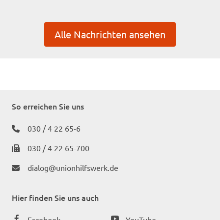
Alle Nachrichten ansehen
So erreichen Sie uns
030 / 4 22 65-6
030 / 4 22 65-700
dialog@unionhilfswerk.de
Hier finden Sie uns auch
Facebook
YouTube