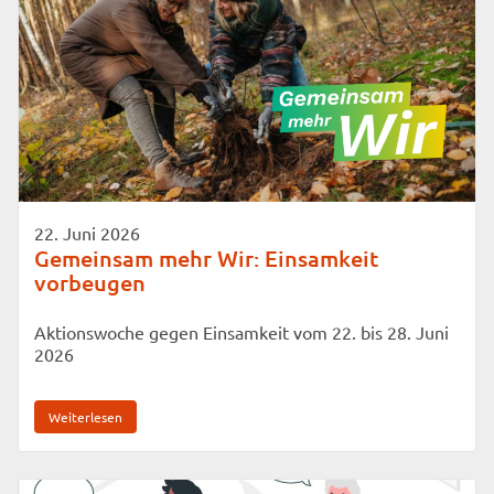
22. Juni 2026
Gemeinsam mehr Wir: Einsamkeit
vorbeugen
Aktionswoche gegen Einsamkeit vom 22. bis 28. Juni
2026
Weiterlesen